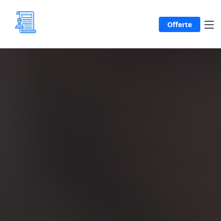
Offerte