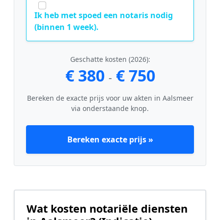
Ik heb met spoed een notaris nodig
(binnen 1 week).
Geschatte kosten (2026):
€ 380
€ 750
-
Bereken de exacte prijs voor uw akten in Aalsmeer
via onderstaande knop.
Bereken exacte prijs »
Wat kosten notariële diensten