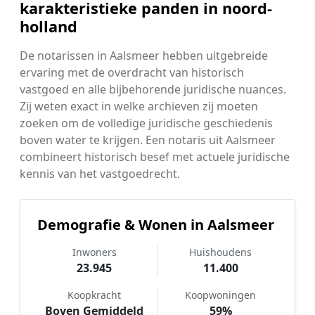
karakteristieke panden in noord-
holland
De notarissen in Aalsmeer hebben uitgebreide
ervaring met de overdracht van historisch
vastgoed en alle bijbehorende juridische nuances.
Zij weten exact in welke archieven zij moeten
zoeken om de volledige juridische geschiedenis
boven water te krijgen. Een notaris uit Aalsmeer
combineert historisch besef met actuele juridische
kennis van het vastgoedrecht.
Demografie & Wonen in Aalsmeer
Inwoners
Huishoudens
23.945
11.400
Koopkracht
Koopwoningen
Boven Gemiddeld
59%