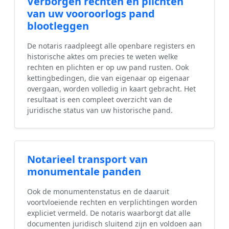
Verborgen rechten en plichten
van uw vooroorlogs pand
blootleggen
De notaris raadpleegt alle openbare registers en
historische aktes om precies te weten welke
rechten en plichten er op uw pand rusten. Ook
kettingbedingen, die van eigenaar op eigenaar
overgaan, worden volledig in kaart gebracht. Het
resultaat is een compleet overzicht van de
juridische status van uw historische pand.
Notarieel transport van
monumentale panden
Ook de monumentenstatus en de daaruit
voortvloeiende rechten en verplichtingen worden
expliciet vermeld. De notaris waarborgt dat alle
documenten juridisch sluitend zijn en voldoen aan