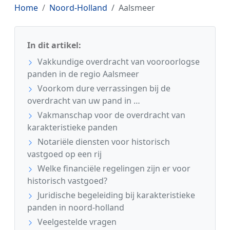
Home
Noord-Holland
Aalsmeer
In dit artikel:
Vakkundige overdracht van vooroorlogse
panden in de regio Aalsmeer
Voorkom dure verrassingen bij de
overdracht van uw pand in …
Vakmanschap voor de overdracht van
karakteristieke panden
Notariële diensten voor historisch
vastgoed op een rij
Welke financiële regelingen zijn er voor
historisch vastgoed?
Juridische begeleiding bij karakteristieke
panden in noord-holland
Veelgestelde vragen