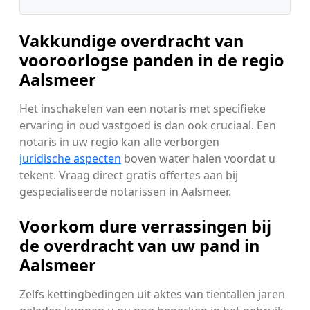
Vakkundige overdracht van
vooroorlogse panden in de regio
Aalsmeer
Het inschakelen van een notaris met specifieke
ervaring in oud vastgoed is dan ook cruciaal. Een
notaris in uw regio kan alle verborgen
juridische aspecten
boven water halen voordat u
tekent. Vraag direct gratis offertes aan bij
gespecialiseerde notarissen in Aalsmeer.
Voorkom dure verrassingen bij
de overdracht van uw pand in
Aalsmeer
Zelfs kettingbedingen uit aktes van tientallen jaren