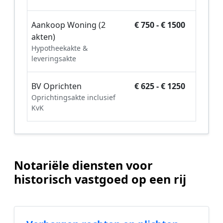
Aankoop Woning (2
€ 750 - € 1500
akten)
Hypotheekakte &
leveringsakte
BV Oprichten
€ 625 - € 1250
Oprichtingsakte inclusief
KvK
Notariële diensten voor
historisch vastgoed op een rij