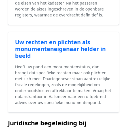
de eisen van het kadaster. Na het passeren
worden de aktes ingeschreven in de openbare
registers, waarmee de overdracht definitief is.
Uw rechten en plichten als
monumenteneigenaar helder in
beeld
Heeft uw pand een monumentenstatus, dan
brengt dat specifieke rechten maar ook plichten
met zich mee. Daartegenover staan aantrekkelijke
fiscale regelingen, zoals de mogelijkheid om
onderhoudskosten aftrekbaar te maken. Vraag het
notariskantoor in Aalsmeer naar een uitgebreid
advies over uw specifieke monumentenpand.
Juridische begeleiding bij