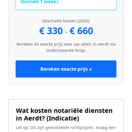
(binnen 1 week).
Geschatte kosten (2026):
€ 330
€ 660
-
Bereken de exacte prijs voor uw akten in Aerdt via
onderstaande knop.
Bereken exacte prijs »
Wat kosten notariële diensten
in Aerdt? (Indicatie)
Let op: Dit zijn gemiddelde richtprijzen. Vraag een