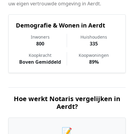
uw eigen vertrouwde omgeving in Aerdt.
Demografie & Wonen in Aerdt
Inwoners
Huishoudens
800
335
Koopkracht
Koopwoningen
Boven Gemiddeld
89%
Hoe werkt Notaris vergelijken in
Aerdt?
📝