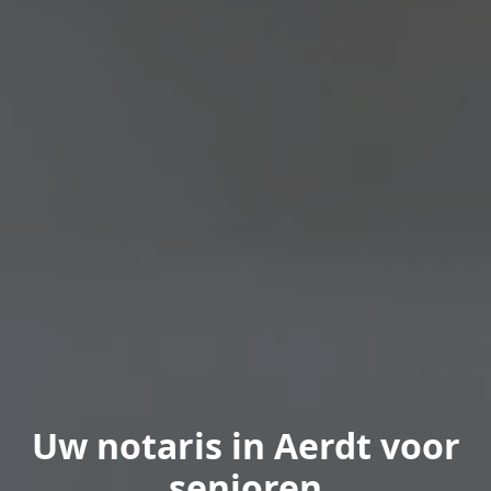
Uw notaris in Aerdt voor
senioren