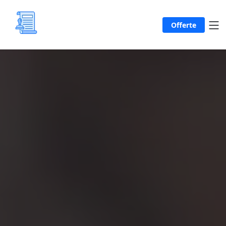
Offerte