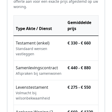
offerte aan voor een exacte prijs afgestemd op uw
woning.
Gemiddelde
Type Akte / Dienst
prijs
Testament (enkel)
€ 330 - € 660
Standaard wensen
vastleggen
Samenlevingscontract
€ 440 - € 880
Afspraken bij samenwonen
Levenstestament
€ 275 - € 550
Volmacht bij
wilsonbekwaamheid