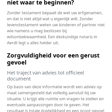
niet waar te beginnen?
Zonder testament bepaalt de wet uw erfgenamen,
en dat is niet altijd wat u eigenlijk wilt. Zonder
levenstestament weten uw kinderen of partner niet
wie namens u mag beslissen bij
wilsonbekwaamheid. Een deskundige notaris in
Aerdt legt u alles helder uit.
Zorgvuldigheid voor een gerust
gevoel
Het traject van advies tot officieel
document
Op basis van deze informatie wordt een advies op
maat samengesteld dat volledig aansluit bij uw
situatie. U krijgt alle ruimte om vragen te stellen en
eventuele aanpassingen door te geven. Het
resultaat is totale duidelijkheid en een groot gevoel