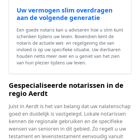
Uw vermogen slim overdragen
aan de volgende generatie
Een goede notaris kan u adviseren hoe u slim kunt
schenken tijdens uw leven. Bovendien kent de
notaris de actuele wet- en regelgeving die van
invloed is op uw specifieke situatie. Uw dierbaren
houden netto meer over en u geniet van het zien
van hun plezier tijdens uw leven.
Gespecialiseerde notarissen in de
regio Aerdt
Juist in Aerdt is het van belang dat uw nalatenschap
goed en duidelijk is vastgelegd. Lokale notarissen
kennen de regionale gebruiken en de specifieke
wensen van senioren in dit gebied. Zo regelt u uw
testament en levenstestament eenvoudig vanuit