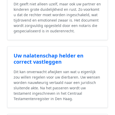
Dit geeft niet alleen uzelf, maar ook uw partner en
kinderen grote duidelijkheid en rust. Zo voorkomt
u dat de rechter moet worden ingeschakeld, wat
tijdrovend en emotioneel zwaar is. Het document
wordt zorgvuldig opgesteld door een notaris die
gespecialiseerd is in ouderenrecht.
Uw nalatenschap helder en
correct vastleggen
Dit kan onverwacht afwijken van wat u eigenlijk
zou willen regelen voor uw dierbaren. Uw wensen
worden nauwkeurig vertaald naar een juridisch
sluitende akte. Na het passeren wordt uw
testament ingeschreven in het Centraal
Testamentenregister in Den Haag.