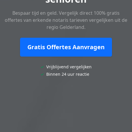
Bespaar tijd en geld. Vergelijk direct 100% gratis
offertes van erkende notaris tarieven vergelijken uit de
regio Gelderland.
Gratis Offertes Aanvragen
✓
Vrijblijvend vergelijken
✓
Binnen 24 uur reactie