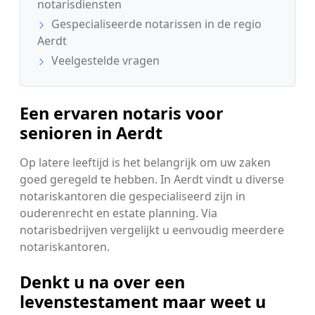
notarisdiensten
Gespecialiseerde notarissen in de regio
Aerdt
Veelgestelde vragen
Een ervaren notaris voor
senioren in Aerdt
Op latere leeftijd is het belangrijk om uw zaken
goed geregeld te hebben. In Aerdt vindt u diverse
notariskantoren die gespecialiseerd zijn in
ouderenrecht en estate planning. Via
notarisbedrijven vergelijkt u eenvoudig meerdere
notariskantoren.
Denkt u na over een
levenstestament maar weet u