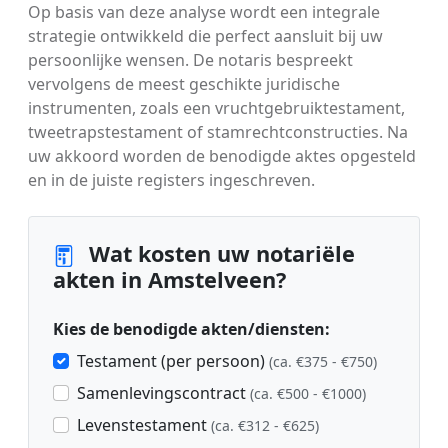
Op basis van deze analyse wordt een integrale
strategie ontwikkeld die perfect aansluit bij uw
persoonlijke wensen. De notaris bespreekt
vervolgens de meest geschikte juridische
instrumenten, zoals een vruchtgebruiktestament,
tweetrapstestament of stamrechtconstructies. Na
uw akkoord worden de benodigde aktes opgesteld
en in de juiste registers ingeschreven.
Wat kosten uw notariële
akten in Amstelveen?
Kies de benodigde akten/diensten:
Testament (per persoon)
(ca. €375 - €750)
Samenlevingscontract
(ca. €500 - €1000)
Levenstestament
(ca. €312 - €625)