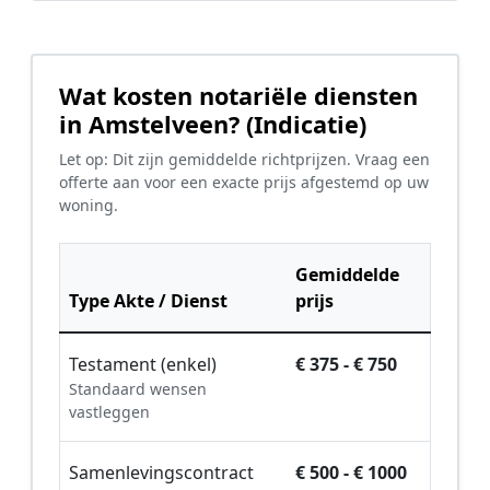
Wat kosten notariële diensten
in Amstelveen? (Indicatie)
Let op: Dit zijn gemiddelde richtprijzen. Vraag een
offerte aan voor een exacte prijs afgestemd op uw
woning.
Gemiddelde
Type Akte / Dienst
prijs
Testament (enkel)
€ 375 - € 750
Standaard wensen
vastleggen
Samenlevingscontract
€ 500 - € 1000