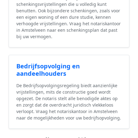
schenkingsvrijstellingen die u volledig kunt
benutten. Ook bijzondere schenkingen, zoals voor
een eigen woning of een dure studie, kennen
verhoogde vrijstellingen. Vraag het notariskantoor
in Amstelveen naar een schenkingsplan dat past
bij uw vermogen.
Bedrijfsopvolging en
aandeelhouders
De Bedrijfsopvolgingsregeling biedt aanzienlijke
vrijstellingen, mits de constructie goed wordt
opgezet. De notaris stelt alle benodigde aktes op
en zorgt dat de overdracht juridisch vlekkeloos
verloopt. Vraag het notariskantoor in Amstelveen
naar de mogelijkheden voor uw bedrijfsopvolging.