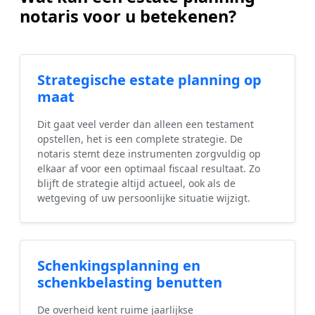
notaris voor u betekenen?
Strategische estate planning op
maat
Dit gaat veel verder dan alleen een testament
opstellen, het is een complete strategie. De
notaris stemt deze instrumenten zorgvuldig op
elkaar af voor een optimaal fiscaal resultaat. Zo
blijft de strategie altijd actueel, ook als de
wetgeving of uw persoonlijke situatie wijzigt.
Schenkingsplanning en
schenkbelasting benutten
De overheid kent ruime jaarlijkse