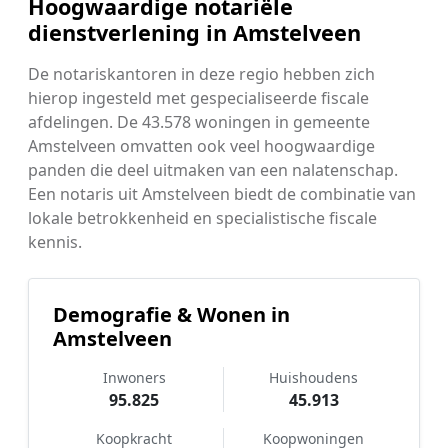
Hoogwaardige notariële
dienstverlening in Amstelveen
De notariskantoren in deze regio hebben zich
hierop ingesteld met gespecialiseerde fiscale
afdelingen. De 43.578 woningen in gemeente
Amstelveen omvatten ook veel hoogwaardige
panden die deel uitmaken van een nalatenschap.
Een notaris uit Amstelveen biedt de combinatie van
lokale betrokkenheid en specialistische fiscale
kennis.
Demografie & Wonen in
Amstelveen
Inwoners
Huishoudens
95.825
45.913
Koopkracht
Koopwoningen