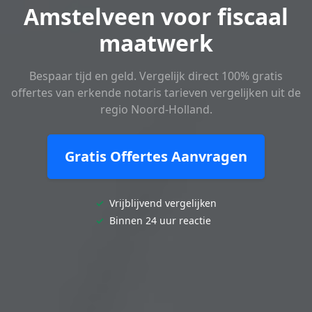
Amstelveen voor fiscaal
maatwerk
Bespaar tijd en geld. Vergelijk direct 100% gratis
offertes van erkende notaris tarieven vergelijken uit de
regio Noord-Holland.
Gratis Offertes Aanvragen
✓
Vrijblijvend vergelijken
✓
Binnen 24 uur reactie