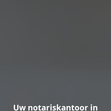
Uw notariskantoor in