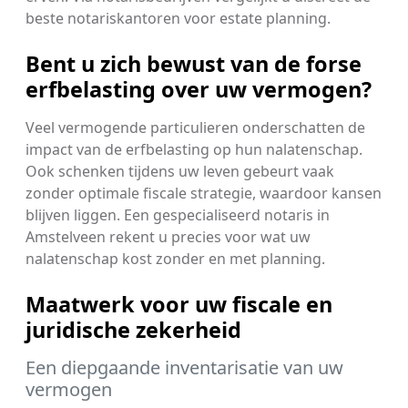
beste notariskantoren voor estate planning.
Bent u zich bewust van de forse
erfbelasting over uw vermogen?
Veel vermogende particulieren onderschatten de
impact van de erfbelasting op hun nalatenschap.
Ook schenken tijdens uw leven gebeurt vaak
zonder optimale fiscale strategie, waardoor kansen
blijven liggen. Een gespecialiseerd notaris in
Amstelveen rekent u precies voor wat uw
nalatenschap kost zonder en met planning.
Maatwerk voor uw fiscale en
juridische zekerheid
Een diepgaande inventarisatie van uw
vermogen