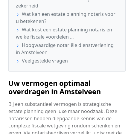
zekerheid
Wat kan een estate planning notaris voor
u betekenen?
Wat kost een estate planning notaris en
welke fiscale voordelen …
Hoogwaardige notariële dienstverlening
in Amstelveen
Veelgestelde vragen
Uw vermogen optimaal
overdragen in Amstelveen
Bij een substantieel vermogen is strategische
estate planning geen luxe maar noodzaak. Deze
notarissen hebben diepgaande kennis van de
complexe fiscale wetgeving rondom schenken en
erven. Via notarisbedrijven vergelijkt u discreet de