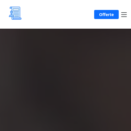
Offerte