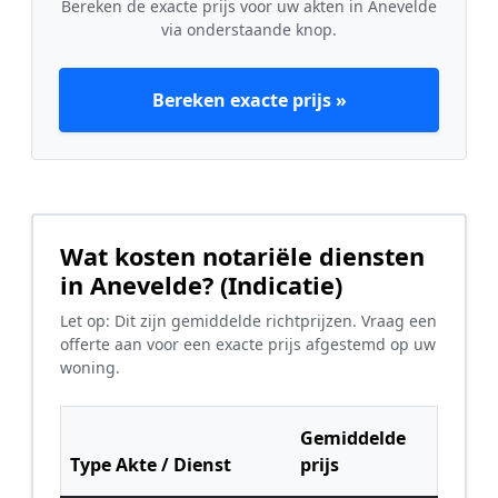
Bereken de exacte prijs voor uw akten in Anevelde
via onderstaande knop.
Bereken exacte prijs »
Wat kosten notariële diensten
in Anevelde? (Indicatie)
Let op: Dit zijn gemiddelde richtprijzen. Vraag een
offerte aan voor een exacte prijs afgestemd op uw
woning.
Gemiddelde
Type Akte / Dienst
prijs