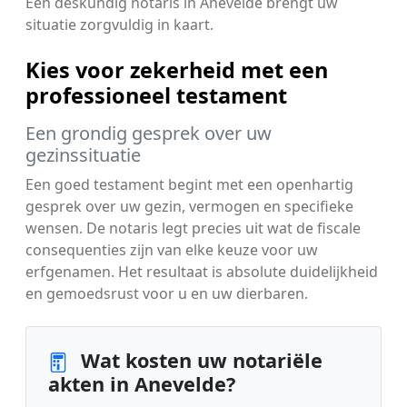
Een deskundig notaris in Anevelde brengt uw
situatie zorgvuldig in kaart.
Kies voor zekerheid met een
professioneel testament
Een grondig gesprek over uw
gezinssituatie
Een goed testament begint met een openhartig
gesprek over uw gezin, vermogen en specifieke
wensen. De notaris legt precies uit wat de fiscale
consequenties zijn van elke keuze voor uw
erfgenamen. Het resultaat is absolute duidelijkheid
en gemoedsrust voor u en uw dierbaren.
Wat kosten uw notariële
akten in Anevelde?