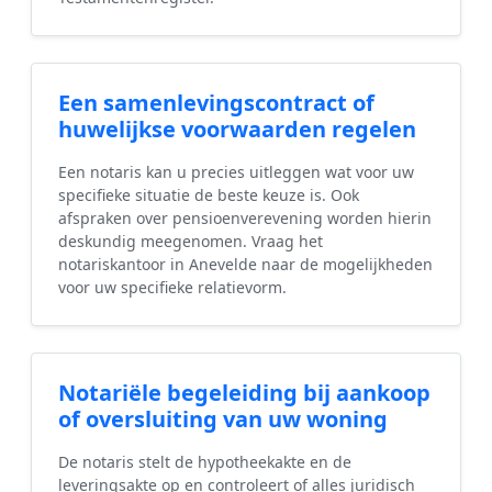
Een samenlevingscontract of
huwelijkse voorwaarden regelen
Een notaris kan u precies uitleggen wat voor uw
specifieke situatie de beste keuze is. Ook
afspraken over pensioenverevening worden hierin
deskundig meegenomen. Vraag het
notariskantoor in Anevelde naar de mogelijkheden
voor uw specifieke relatievorm.
Notariële begeleiding bij aankoop
of oversluiting van uw woning
De notaris stelt de hypotheekakte en de
leveringsakte op en controleert of alles juridisch