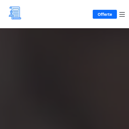
Offerte