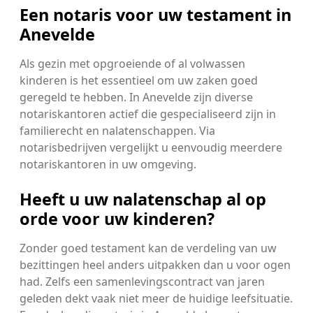
Een notaris voor uw testament in
Anevelde
Als gezin met opgroeiende of al volwassen
kinderen is het essentieel om uw zaken goed
geregeld te hebben. In Anevelde zijn diverse
notariskantoren actief die gespecialiseerd zijn in
familierecht en nalatenschappen. Via
notarisbedrijven vergelijkt u eenvoudig meerdere
notariskantoren in uw omgeving.
Heeft u uw nalatenschap al op
orde voor uw kinderen?
Zonder goed testament kan de verdeling van uw
bezittingen heel anders uitpakken dan u voor ogen
had. Zelfs een samenlevingscontract van jaren
geleden dekt vaak niet meer de huidige leefsituatie.