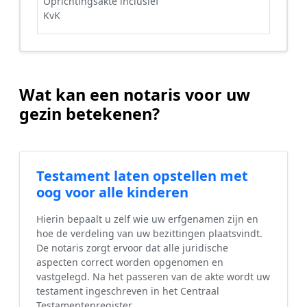
Oprichtingsakte inclusief
KvK
Wat kan een notaris voor uw
gezin betekenen?
Testament laten opstellen met
oog voor alle kinderen
Hierin bepaalt u zelf wie uw erfgenamen zijn en
hoe de verdeling van uw bezittingen plaatsvindt.
De notaris zorgt ervoor dat alle juridische
aspecten correct worden opgenomen en
vastgelegd. Na het passeren van de akte wordt uw
testament ingeschreven in het Centraal
Testamentenregister.