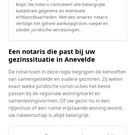
klopt. De notaris controleert alle belangrijke
kadastrale gegevens en eventuele
erfdienstbaarheden. Met een ervaren notaris
verloopt het gehele aankoopproces soepel en
zonder juridische verrassingen.
Een notaris die past bij uw
gezinssituatie in Anevelde
De notarissen in deze regio begrijpen de behoeften
van samengestelde en oudere gezinnen. Zij weten
exact welke juridische constructies het beste
passen bij de regionale woningmarkt en
samenlevingsvormen. Of uw gezin nu in een
rijtjeshuis of een ruime vrijstaande woning woont,
uw nalatenschap is altijd belangrijk.