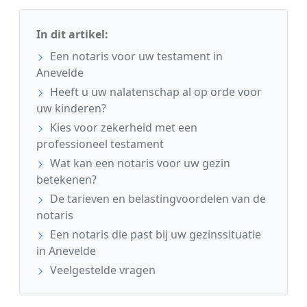
In dit artikel:
Een notaris voor uw testament in
Anevelde
Heeft u uw nalatenschap al op orde voor
uw kinderen?
Kies voor zekerheid met een
professioneel testament
Wat kan een notaris voor uw gezin
betekenen?
De tarieven en belastingvoordelen van de
notaris
Een notaris die past bij uw gezinssituatie
in Anevelde
Veelgestelde vragen