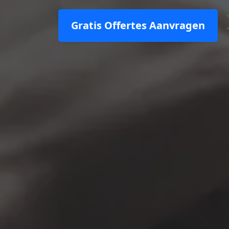
Gratis Offertes Aanvragen