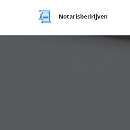
Notarisbedrijven