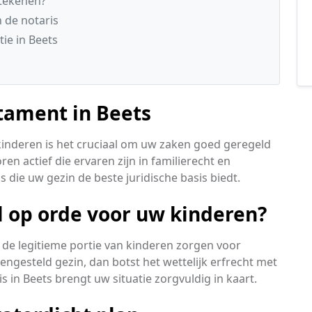
etekenen?
 de notaris
tie in Beets
tament in Beets
kinderen is het cruciaal om uw zaken goed geregeld
ren actief die ervaren zijn in familierecht en
 die uw gezin de beste juridische basis biedt.
l op orde voor uw kinderen?
de legitieme portie van kinderen zorgen voor
ngesteld gezin, dan botst het wettelijk erfrecht met
 in Beets brengt uw situatie zorgvuldig in kaart.