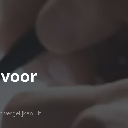
 voor
n vergelijken uit