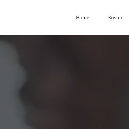
Home
Kosten