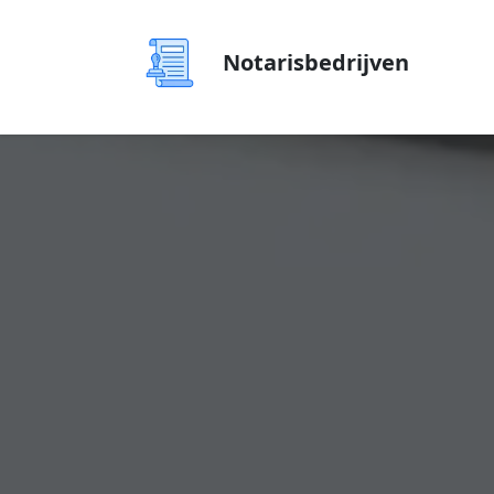
Notarisbedrijven