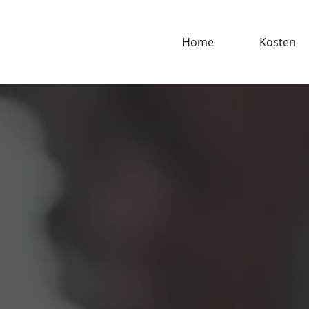
Home
Kosten