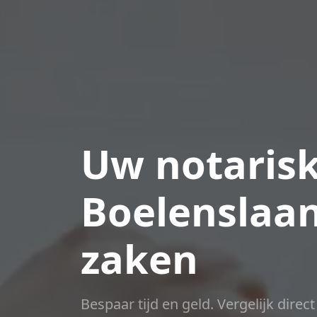
Uw notarisk
Boelenslaan
zaken
Bespaar tijd en geld. Vergelijk direc