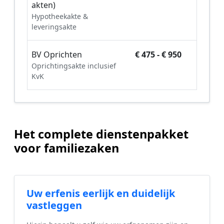
akten)
Hypotheekakte &
leveringsakte
BV Oprichten
€ 475 - € 950
Oprichtingsakte inclusief
KvK
Het complete dienstenpakket
voor familiezaken
Uw erfenis eerlijk en duidelijk
vastleggen