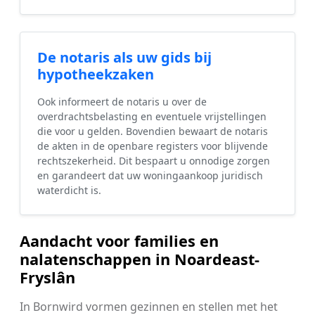
De notaris als uw gids bij
hypotheekzaken
Ook informeert de notaris u over de
overdrachtsbelasting en eventuele vrijstellingen
die voor u gelden. Bovendien bewaart de notaris
de akten in de openbare registers voor blijvende
rechtszekerheid. Dit bespaart u onnodige zorgen
en garandeert dat uw woningaankoop juridisch
waterdicht is.
Aandacht voor families en
nalatenschappen in Noardeast-
Fryslân
In Bornwird vormen gezinnen en stellen met het