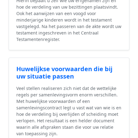
Hierin bepaalt u zelf wie uw erfgenamen zijn en
hoe de verdeling van uw bezittingen plaatsvindt.
Ook het aanwijzen van een voogd voor
minderjarige kinderen wordt in het testament
vastgelegd. Na het passeren van de akte wordt uw
testament ingeschreven in het Centraal
Testamentenregister.
Huwelijkse voorwaarden die bij
uw situatie passen
Veel stellen realiseren zich niet dat de wettelijke
regels per samenlevingsvorm enorm verschillen.
Met huwelijkse voorwaarden of een
samenlevingscontract legt u vast wat van wie is en
hoe de verdeling bij overlijden of scheiding moet
verlopen. Het resultaat is een helder document
waarin alle afspraken staan die voor uw relatie
van toepassing zijn.