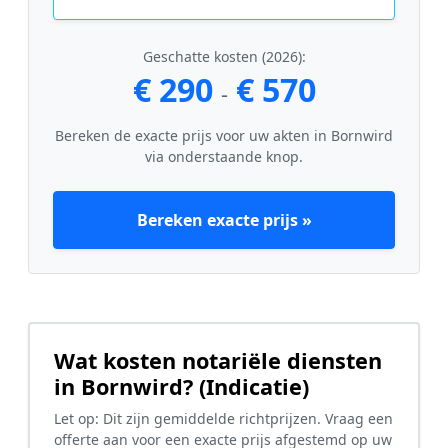
Geschatte kosten (2026):
€ 290
€ 570
-
Bereken de exacte prijs voor uw akten in Bornwird
via onderstaande knop.
Bereken exacte prijs »
Wat kosten notariële diensten
in Bornwird? (Indicatie)
Let op: Dit zijn gemiddelde richtprijzen. Vraag een
offerte aan voor een exacte prijs afgestemd op uw