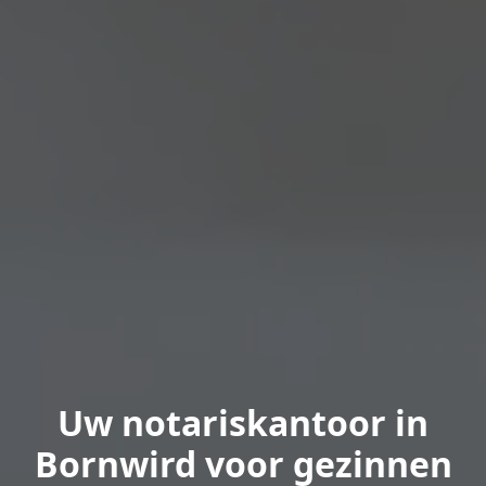
Uw notariskantoor in
Bornwird voor gezinnen