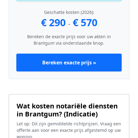
Geschatte kosten (2026):
€ 290
€ 570
-
Bereken de exacte prijs voor uw akten in
Brantgum via onderstaande knop.
Bereken exacte prijs »
Wat kosten notariële diensten
in Brantgum? (Indicatie)
Let op: Dit zijn gemiddelde richtprijzen. Vraag een
offerte aan voor een exacte prijs afgestemd op uw
woning.