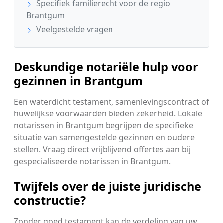
Specifiek familierecht voor de regio
Brantgum
Veelgestelde vragen
Deskundige notariële hulp voor
gezinnen in Brantgum
Een waterdicht testament, samenlevingscontract of
huwelijkse voorwaarden bieden zekerheid. Lokale
notarissen in Brantgum begrijpen de specifieke
situatie van samengestelde gezinnen en oudere
stellen. Vraag direct vrijblijvend offertes aan bij
gespecialiseerde notarissen in Brantgum.
Twijfels over de juiste juridische
constructie?
Zonder goed testament kan de verdeling van uw