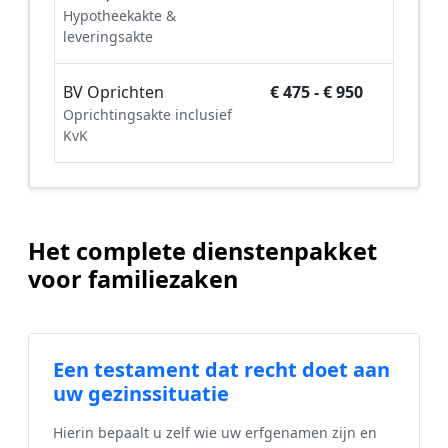
Hypotheekakte &
leveringsakte
BV Oprichten
€ 475 - € 950
Oprichtingsakte inclusief
KvK
Het complete dienstenpakket
voor familiezaken
Een testament dat recht doet aan
uw gezinssituatie
Hierin bepaalt u zelf wie uw erfgenamen zijn en