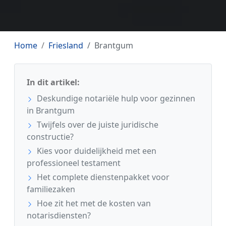
Home
Friesland
Brantgum
In dit artikel:
Deskundige notariële hulp voor gezinnen
in Brantgum
Twijfels over de juiste juridische
constructie?
Kies voor duidelijkheid met een
professioneel testament
Het complete dienstenpakket voor
familiezaken
Hoe zit het met de kosten van
notarisdiensten?