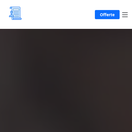
Offerte