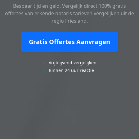
Bespaar tijd en geld. Vergelijk direct 100% gratis
offertes van erkende notaris tarieven vergelijken uit de
regio Friesland.
Gratis Offertes Aanvragen
✓
Vrijblijvend vergelijken
✓
Binnen 24 uur reactie