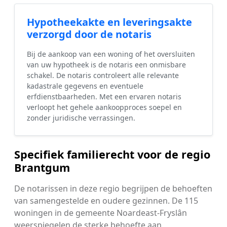
Hypotheekakte en leveringsakte
verzorgd door de notaris
Bij de aankoop van een woning of het oversluiten
van uw hypotheek is de notaris een onmisbare
schakel. De notaris controleert alle relevante
kadastrale gegevens en eventuele
erfdienstbaarheden. Met een ervaren notaris
verloopt het gehele aankoopproces soepel en
zonder juridische verrassingen.
Specifiek familierecht voor de regio
Brantgum
De notarissen in deze regio begrijpen de behoeften
van samengestelde en oudere gezinnen. De 115
woningen in de gemeente Noardeast-Fryslân
weerspiegelen de sterke behoefte aan