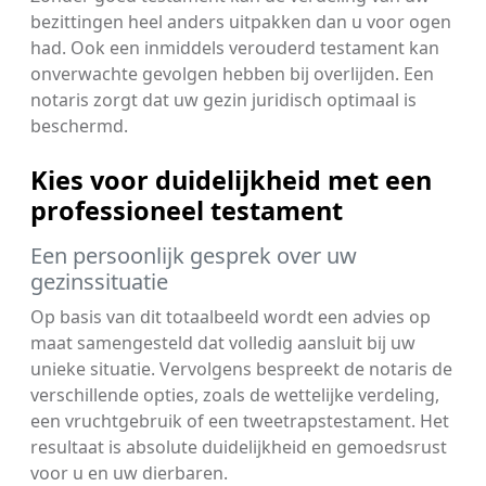
bezittingen heel anders uitpakken dan u voor ogen
had. Ook een inmiddels verouderd testament kan
onverwachte gevolgen hebben bij overlijden. Een
notaris zorgt dat uw gezin juridisch optimaal is
beschermd.
Kies voor duidelijkheid met een
professioneel testament
Een persoonlijk gesprek over uw
gezinssituatie
Op basis van dit totaalbeeld wordt een advies op
maat samengesteld dat volledig aansluit bij uw
unieke situatie. Vervolgens bespreekt de notaris de
verschillende opties, zoals de wettelijke verdeling,
een vruchtgebruik of een tweetrapstestament. Het
resultaat is absolute duidelijkheid en gemoedsrust
voor u en uw dierbaren.