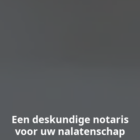
Een deskundige notaris
voor uw nalatenschap