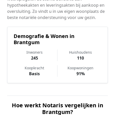
hypotheekakten en leveringsakten bij aankoop en
oversluiting. Zo vindt u in uw eigen woonplaats de
beste notariële ondersteuning voor uw gezin.
Demografie & Wonen in
Brantgum
Inwoners
Huishoudens
245
110
Koopkracht
Koopwoningen
Basis
91%
Hoe werkt Notaris vergelijken in
Brantgum?