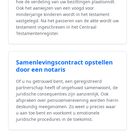
hoe de verdeling van uw bezittingen plaatsvindt.
Ook het aanwijzen van een voogd voor
minderjarige kinderen wordt in het testament
vastgelegd. Na het passeren van de akte wordt uw
testament ingeschreven in het Centraal
Testamentenregister.
Samenlevingscontract opstellen
door een notaris
Of u nu getrouwd bent, een geregistreerd
partnerschap heeft of ongehuwd samenwoont, de
juridische consequenties zijn aanzienlijk. Ook
afspraken over pensioenverevening worden hierin
deskundig meegenomen. Zo weet u precies waar
u aan toe bent en voorkomt u emotionele
juridische procedures in de toekomst.