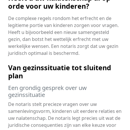
orde voor uw kinderen?
De complexe regels rondom het erfrecht en de
legitieme portie van kinderen zorgen voor vragen.
Heeft u bijvoorbeeld een nieuw samengesteld
gezin, dan botst het wettelijk erfrecht met uw
werkelijke wensen. Een notaris zorgt dat uw gezin
juridisch optimaal is beschermd.
Van gezinssituatie tot sluitend
plan
Een grondig gesprek over uw
gezinssituatie
De notaris stelt precieze vragen over uw
samenlevingsvorm, kinderen uit eerdere relaties en
uw nalatenschap. De notaris legt precies uit wat de
juridische consequenties zijn van elke keuze voor