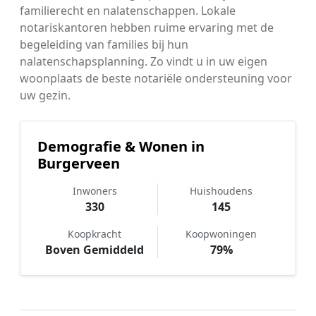
familierecht en nalatenschappen. Lokale
notariskantoren hebben ruime ervaring met de
begeleiding van families bij hun
nalatenschapsplanning. Zo vindt u in uw eigen
woonplaats de beste notariële ondersteuning voor
uw gezin.
Demografie & Wonen in
Burgerveen
Inwoners
Huishoudens
330
145
Koopkracht
Koopwoningen
Boven Gemiddeld
79%