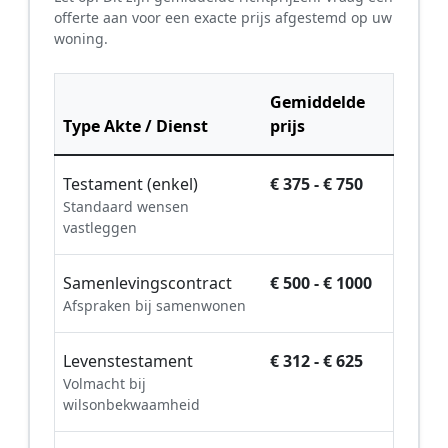
offerte aan voor een exacte prijs afgestemd op uw
woning.
Gemiddelde
Type Akte / Dienst
prijs
Testament (enkel)
€ 375 - € 750
Standaard wensen
vastleggen
Samenlevingscontract
€ 500 - € 1000
Afspraken bij samenwonen
Levenstestament
€ 312 - € 625
Volmacht bij
wilsonbekwaamheid