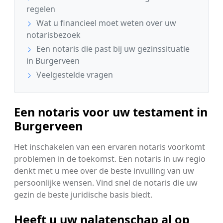
regelen
Wat u financieel moet weten over uw
notarisbezoek
Een notaris die past bij uw gezinssituatie
in Burgerveen
Veelgestelde vragen
Een notaris voor uw testament in
Burgerveen
Het inschakelen van een ervaren notaris voorkomt
problemen in de toekomst. Een notaris in uw regio
denkt met u mee over de beste invulling van uw
persoonlijke wensen. Vind snel de notaris die uw
gezin de beste juridische basis biedt.
Heeft u uw nalatenschap al op