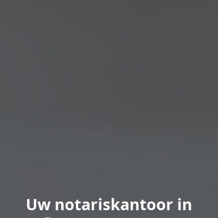
Uw notariskantoor in