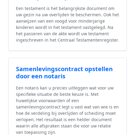
Een testament is het belangrijkste document om
uw gezin na uw overlijden te beschermen. Ook het
aanwijzen van een voogd voor minderjarige
kinderen wordt in het testament vastgelegd. Na
het passeren van de akte wordt uw testament
ingeschreven in het Centraal Testamentenregister.
Samenlevingscontract opstellen
door een notaris
Een notaris kan u precies uitleggen wat voor uw
specifieke situatie de beste keuze is. Met
huwelijkse voorwaarden of een
samenlevingscontract legt u vast wat van wie is en
hoe de verdeling bij overlijden of scheiding moet
verlopen. Het resultaat is een helder document
waarin alle afspraken staan die voor uw relatie
van toepassing zijn.