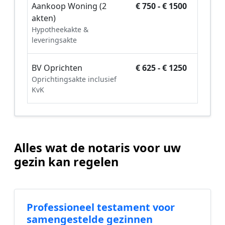
Aankoop Woning (2
€ 750 - € 1500
akten)
Hypotheekakte &
leveringsakte
BV Oprichten
€ 625 - € 1250
Oprichtingsakte inclusief
KvK
Alles wat de notaris voor uw
gezin kan regelen
Professioneel testament voor
samengestelde gezinnen