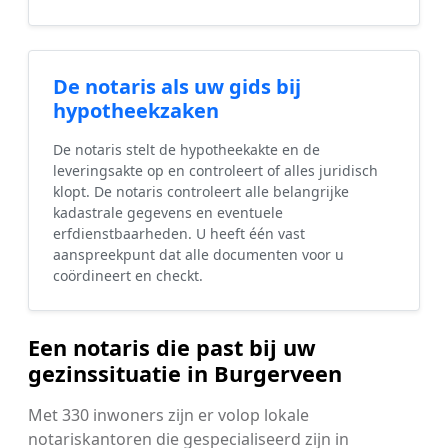
De notaris als uw gids bij
hypotheekzaken
De notaris stelt de hypotheekakte en de
leveringsakte op en controleert of alles juridisch
klopt. De notaris controleert alle belangrijke
kadastrale gegevens en eventuele
erfdienstbaarheden. U heeft één vast
aanspreekpunt dat alle documenten voor u
coördineert en checkt.
Een notaris die past bij uw
gezinssituatie in Burgerveen
Met 330 inwoners zijn er volop lokale
notariskantoren die gespecialiseerd zijn in