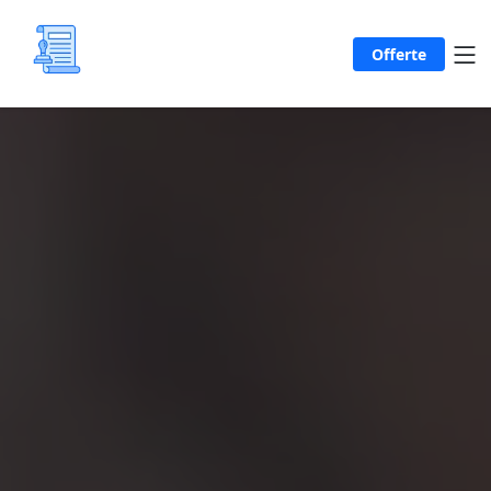
Offerte