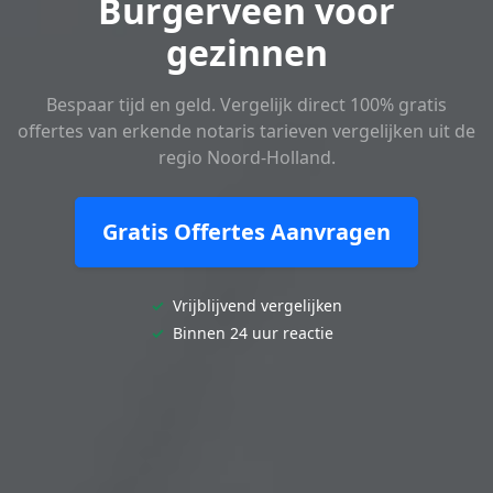
Burgerveen voor
gezinnen
Bespaar tijd en geld. Vergelijk direct 100% gratis
offertes van erkende notaris tarieven vergelijken uit de
regio Noord-Holland.
Gratis Offertes Aanvragen
✓
Vrijblijvend vergelijken
✓
Binnen 24 uur reactie