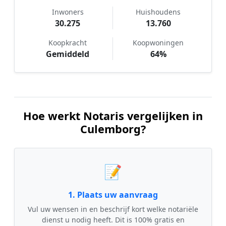
Inwoners
Huishoudens
30.275
13.760
Koopkracht
Koopwoningen
Gemiddeld
64%
Hoe werkt Notaris vergelijken in
Culemborg?
📝
1. Plaats uw aanvraag
Vul uw wensen in en beschrijf kort welke notariële
dienst u nodig heeft. Dit is 100% gratis en