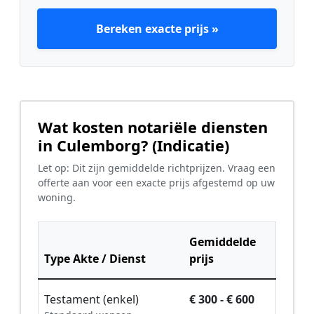
Bereken exacte prijs »
Wat kosten notariële diensten
in Culemborg? (Indicatie)
Let op: Dit zijn gemiddelde richtprijzen. Vraag een
offerte aan voor een exacte prijs afgestemd op uw
woning.
Gemiddelde
Type Akte / Dienst
prijs
Testament (enkel)
€ 300 - € 600