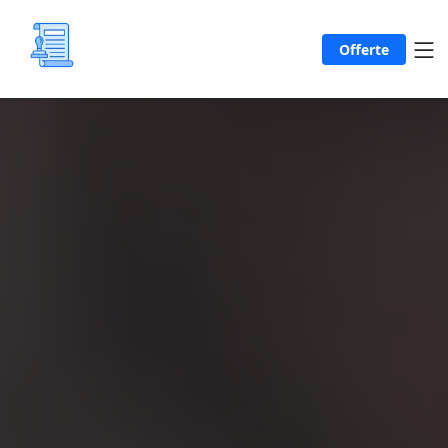
Offerte