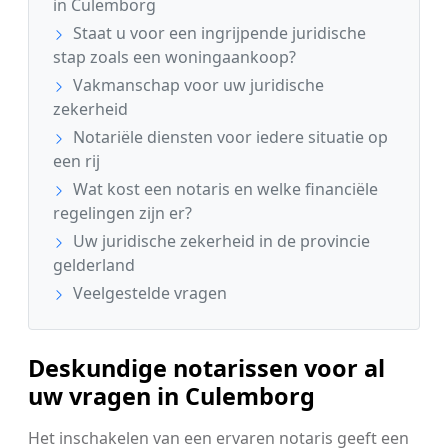
in Culemborg
Staat u voor een ingrijpende juridische
stap zoals een woningaankoop?
Vakmanschap voor uw juridische
zekerheid
Notariële diensten voor iedere situatie op
een rij
Wat kost een notaris en welke financiële
regelingen zijn er?
Uw juridische zekerheid in de provincie
gelderland
Veelgestelde vragen
Deskundige notarissen voor al
uw vragen in Culemborg
Het inschakelen van een ervaren notaris geeft een