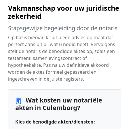
Vakmanschap voor uw juridische
zekerheid
Stapsgewijze begeleiding door de notaris
Op basis hiervan krijgt u een advies op maat dat
perfect aansluit bij wat u nodig heeft. Vervolgens
stelt de notaris de benodigde aktes op, zoals een
testament, samenlevingscontract of
hypotheekakte. Pas na uw definitieve akkoord
worden de aktes formeel gepasseerd en
ingeschreven in de juiste registers.
Wat kosten uw notariële
akten in Culemborg?
Kies de benodigde akten/diensten: