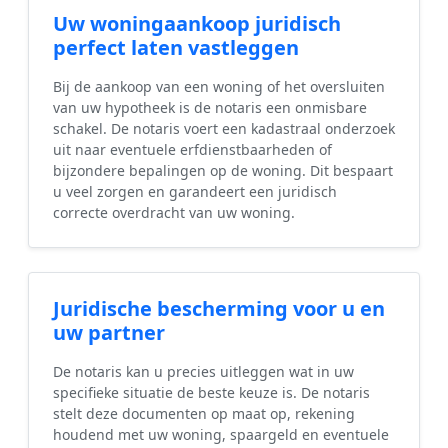
Uw woningaankoop juridisch
perfect laten vastleggen
Bij de aankoop van een woning of het oversluiten
van uw hypotheek is de notaris een onmisbare
schakel. De notaris voert een kadastraal onderzoek
uit naar eventuele erfdienstbaarheden of
bijzondere bepalingen op de woning. Dit bespaart
u veel zorgen en garandeert een juridisch
correcte overdracht van uw woning.
Juridische bescherming voor u en
uw partner
De notaris kan u precies uitleggen wat in uw
specifieke situatie de beste keuze is. De notaris
stelt deze documenten op maat op, rekening
houdend met uw woning, spaargeld en eventuele