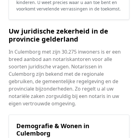
kinderen. U weet precies waar u aan toe bent en
voorkomt vervelende verrassingen in de toekomst.
Uw juridische zekerheid in de
provincie gelderland
In Culemborg met zijn 30.275 inwoners is er een
breed aanbod aan notariskantoren voor alle
soorten juridische vragen. Notarissen in
Culemborg zijn bekend met de regionale
gebruiken, de gemeentelijke regelgeving en de
provinciale bijzonderheden. Zo regelt u al uw
notariële zaken zorgvuldig bij een notaris in uw
eigen vertrouwde omgeving.
Demografie & Wonen in
Culemborg