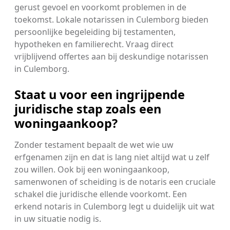
gerust gevoel en voorkomt problemen in de
toekomst. Lokale notarissen in Culemborg bieden
persoonlijke begeleiding bij testamenten,
hypotheken en familierecht. Vraag direct
vrijblijvend offertes aan bij deskundige notarissen
in Culemborg.
Staat u voor een ingrijpende
juridische stap zoals een
woningaankoop?
Zonder testament bepaalt de wet wie uw
erfgenamen zijn en dat is lang niet altijd wat u zelf
zou willen. Ook bij een woningaankoop,
samenwonen of scheiding is de notaris een cruciale
schakel die juridische ellende voorkomt. Een
erkend notaris in Culemborg legt u duidelijk uit wat
in uw situatie nodig is.