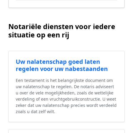
Notariële diensten voor iedere
situatie op een rij
Uw nalatenschap goed laten
regelen voor uw nabestaanden
Een testament is het belangrijkste document om
uw nalatenschap te regelen. De notaris adviseert
u over de vele mogelijkheden, zoals de wettelijke
verdeling of een vruchtgebruikconstructie. U weet
zeker dat uw nalatenschap precies wordt verdeeld
zoals u dat zelf wilt.