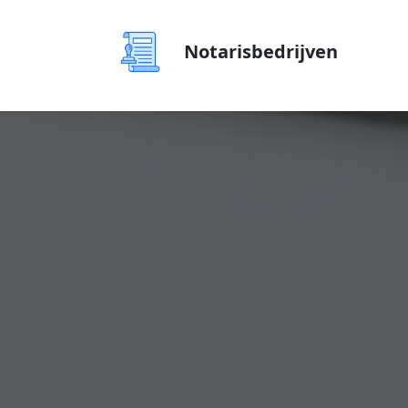
Notarisbedrijven