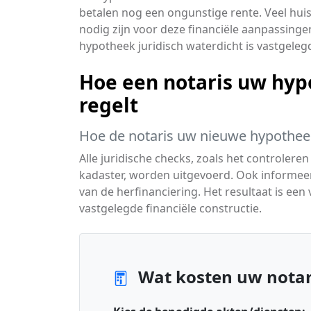
betalen nog een ongunstige rente. Veel hu
nodig zijn voor deze financiële aanpassinge
hypotheek juridisch waterdicht is vastgeleg
Hoe een notaris uw hy
regelt
Hoe de notaris uw nieuwe hypotheek
Alle juridische checks, zoals het controlere
kadaster, worden uitgevoerd. Ook informeer
van de herfinanciering. Het resultaat is een
vastgelegde financiële constructie.
Wat kosten uw notar