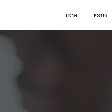
Home
Kosten