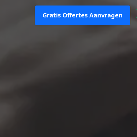
Gratis Offertes Aanvragen