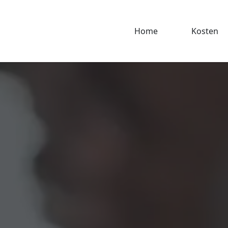
Home
Kosten