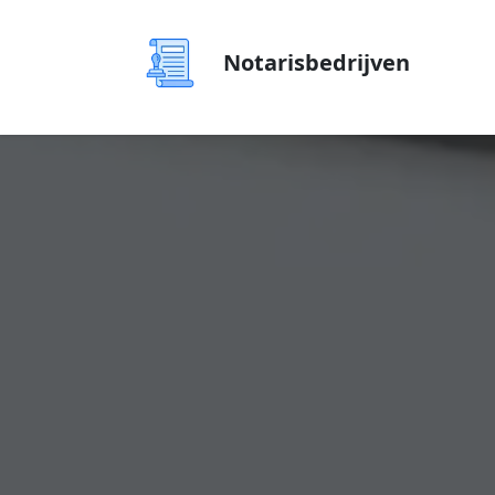
Notarisbedrijven