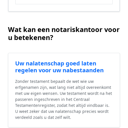
Wat kan een notariskantoor voor
u betekenen?
Uw nalatenschap goed laten
regelen voor uw nabestaanden
Zonder testament bepaalt de wet wie uw
erfgenamen zijn, wat lang niet altijd overeenkomt
met uw eigen wensen. Uw testament wordt na het
passeren ingeschreven in het Centraal
Testamentenregister, zodat het altijd vindbaar is.
U weet zeker dat uw nalatenschap precies wordt
verdeeld zoals u dat zelf wilt.