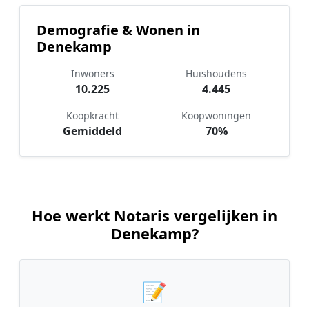
Demografie & Wonen in
Denekamp
Inwoners
Huishoudens
10.225
4.445
Koopkracht
Koopwoningen
Gemiddeld
70%
Hoe werkt Notaris vergelijken in
Denekamp?
📝