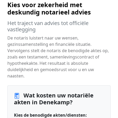
Kies voor zekerheid met
deskundig notarieel advies
Het traject van advies tot officiële
vastlegging
De notaris luistert naar uw wensen,
gezinssamenstelling en financiële situatie.
Vervolgens stelt de notaris de benodigde aktes op,
zoals een testament, samenlevingscontract of
hypotheekakte. Het resultaat is absolute
duidelijkheid en gemoedsrust voor u en uw
naasten.
Wat kosten uw notariële
akten in Denekamp?
Kies de benodigde akten/diensten: