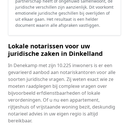
partnerschap heeft of ongehuwd samenwoont, de
juridische verschillen zijn aanzienlijk. Dit voorkomt
emotionele juridische geschillen bij overlijden of
uit elkaar gaan. Het resultaat is een helder
document waarin alle afspraken vastliggen.
Lokale notarissen voor uw
juridische zaken in Dinkelland
In Denekamp met zijn 10.225 inwoners is er een
gevarieerd aanbod aan notariskantoren voor alle
soorten juridische vragen. Zij weten exact wie ze
moeten raadplegen bij complexe vragen over
bijvoorbeeld erfdienstbaarheden of lokale
verordeningen. Of u nu een appartement,
rijtjeshuis of vrijstaande woning bezit, deskundig
notarieel advies in uw eigen regio is altijd
bereikbaar.