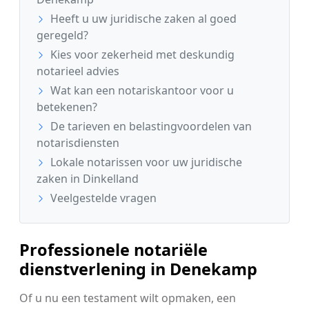
Heeft u uw juridische zaken al goed
geregeld?
Kies voor zekerheid met deskundig
notarieel advies
Wat kan een notariskantoor voor u
betekenen?
De tarieven en belastingvoordelen van
notarisdiensten
Lokale notarissen voor uw juridische
zaken in Dinkelland
Veelgestelde vragen
Professionele notariële
dienstverlening in Denekamp
Of u nu een testament wilt opmaken, een