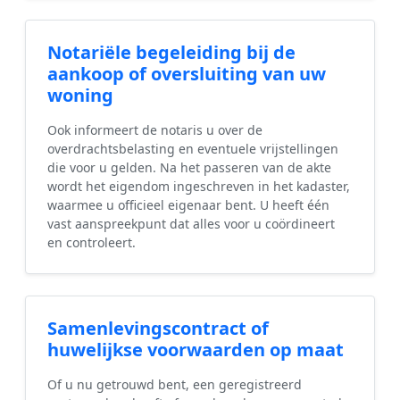
Notariële begeleiding bij de
aankoop of oversluiting van uw
woning
Ook informeert de notaris u over de
overdrachtsbelasting en eventuele vrijstellingen
die voor u gelden. Na het passeren van de akte
wordt het eigendom ingeschreven in het kadaster,
waarmee u officieel eigenaar bent. U heeft één
vast aanspreekpunt dat alles voor u coördineert
en controleert.
Samenlevingscontract of
huwelijkse voorwaarden op maat
Of u nu getrouwd bent, een geregistreerd