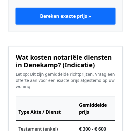
Bereken exacte prijs »
Wat kosten notariële diensten
in Denekamp? (Indicatie)
Let op: Dit zijn gemiddelde richtprijzen. Vraag een
offerte aan voor een exacte prijs afgestemd op uw
woning.
Gemiddelde
Type Akte / Dienst
prijs
Testament (enkel)
€ 300 - € 600