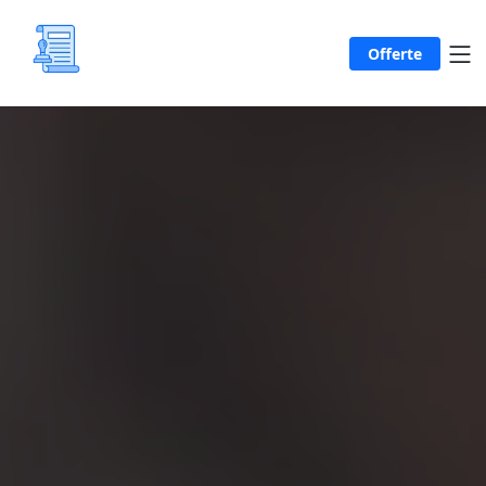
Offerte