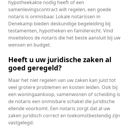
hypotheekakte nodig heeft of een
samenlevingscontract wilt regelen, een goede
notaris is onmisbaar. Lokale notarissen in
Denekamp bieden deskundige begeleiding bij
testamenten, hypotheken en familierecht. Vind
moeiteloos de notaris die het beste aansluit bij uw
wensen en budget.
Heeft u uw juridische zaken al
goed geregeld?
Maar het niet regelen van uw zaken kan juist tot
veel grotere problemen en kosten leiden. Ook bij
een woningaankoop, samenwonen of scheiding is
de notaris een onmisbare schakel die juridische
ellende voorkomt. Een notaris zorgt dat al uw
zaken juridisch correct en toekomstbestendig zijn
vastgelegd.