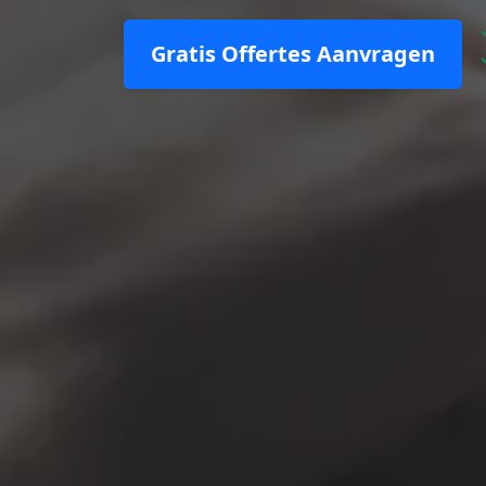
Gratis Offertes Aanvragen