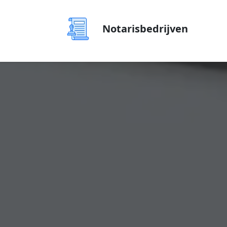
Notarisbedrijven