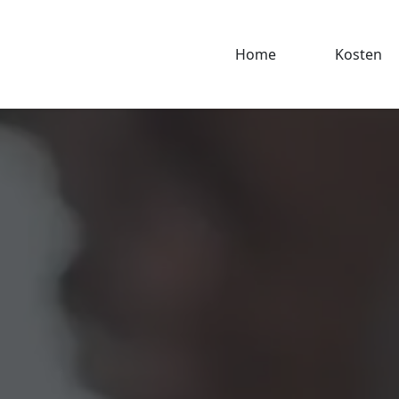
Home
Kosten