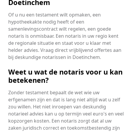
Doetinchem
Of u nu een testament wilt opmaken, een
hypotheekakte nodig heeft of een
samenlevingscontract wilt regelen, een goede
notaris is onmisbaar. Een notaris in uw regio kent
de regionale situatie en staat voor u klaar met
helder advies. Vraag direct vrijblijvend offertes aan
bij deskundige notarissen in Doetinchem.
Weet u wat de notaris voor u kan
betekenen?
Zonder testament bepaalt de wet wie uw
erfgenamen zijn en dat is lang niet altijd wat u zelf
zou willen. Het niet inroepen van deskundig
notarieel advies kan u op termijn veel euro's en veel
kopzorgen kosten. Een notaris zorgt dat al uw
zaken juridisch correct en toekomstbestendig zijn