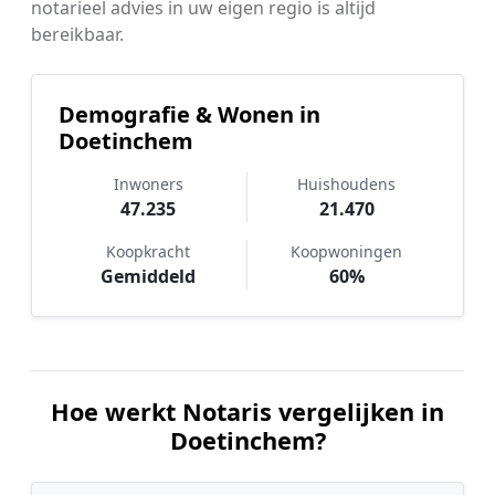
notarieel advies in uw eigen regio is altijd
bereikbaar.
Demografie & Wonen in
Doetinchem
Inwoners
Huishoudens
47.235
21.470
Koopkracht
Koopwoningen
Gemiddeld
60%
Hoe werkt Notaris vergelijken in
Doetinchem?