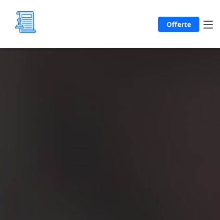
Offerte