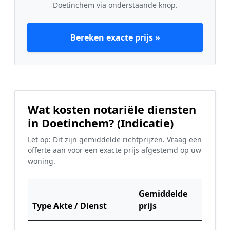
Doetinchem via onderstaande knop.
Bereken exacte prijs »
Wat kosten notariële diensten
in Doetinchem? (Indicatie)
Let op: Dit zijn gemiddelde richtprijzen. Vraag een
offerte aan voor een exacte prijs afgestemd op uw
woning.
Gemiddelde
Type Akte / Dienst
prijs