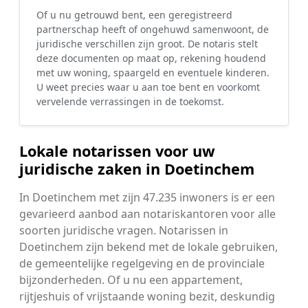
Of u nu getrouwd bent, een geregistreerd
partnerschap heeft of ongehuwd samenwoont, de
juridische verschillen zijn groot. De notaris stelt
deze documenten op maat op, rekening houdend
met uw woning, spaargeld en eventuele kinderen.
U weet precies waar u aan toe bent en voorkomt
vervelende verrassingen in de toekomst.
Lokale notarissen voor uw
juridische zaken in Doetinchem
In Doetinchem met zijn 47.235 inwoners is er een
gevarieerd aanbod aan notariskantoren voor alle
soorten juridische vragen. Notarissen in
Doetinchem zijn bekend met de lokale gebruiken,
de gemeentelijke regelgeving en de provinciale
bijzonderheden. Of u nu een appartement,
rijtjeshuis of vrijstaande woning bezit, deskundig