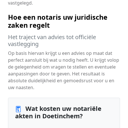
vastgelegd.
Hoe een notaris uw juridische
zaken regelt
Het traject van advies tot officiële
vastlegging
Op basis hiervan krijgt u een advies op maat dat
perfect aansluit bij wat u nodig heeft. U krijgt volop
de gelegenheid om vragen te stellen en eventuele
aanpassingen door te geven. Het resultaat is
absolute duidelijkheid en gemoedsrust voor u en
uw naasten.
Wat kosten uw notariële
akten in Doetinchem?