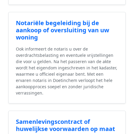
Notariële begeleiding bij de
aankoop of oversluiting van uw
woning
Ook informeert de notaris u over de
overdrachtsbelasting en eventuele vrijstellingen
die voor u gelden. Na het passeren van de akte
wordt het eigendom ingeschreven in het kadaster,
waarmee u officieel eigenaar bent. Met een
ervaren notaris in Doetinchem verloopt het hele
aankoopproces soepel en zonder juridische
verrassingen.
Samenlevingscontract of
huwelijkse voorwaarden op maat