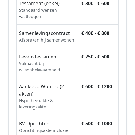
Testament (enkel)
€ 300 - € 600
Standaard wensen
vastleggen
Samenlevingscontract
€ 400 - € 800
Afspraken bij samenwonen
Levenstestament
€ 250 - € 500
Volmacht bij
wilsonbekwaamheid
Aankoop Woning (2
€ 600 - € 1200
akten)
Hypotheekakte &
leveringsakte
BV Oprichten
€ 500 - € 1000
Oprichtingsakte inclusief