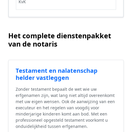
KvK
Het complete dienstenpakket
van de notaris
Testament en nalatenschap
helder vastleggen
Zonder testament bepaalt de wet wie uw
erfgenamen zijn, wat lang niet altijd overeenkomt
met uw eigen wensen. Ook de aanwijzing van een
executeur en het regelen van voogdij voor
minderjarige kinderen komt aan bod. Met een
professioneel opgesteld testament voorkomt u
onduidelijkheid tussen erfgenamen.