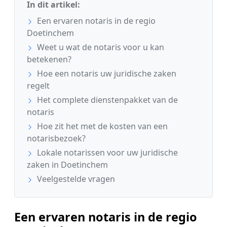
In dit artikel:
Een ervaren notaris in de regio
Doetinchem
Weet u wat de notaris voor u kan
betekenen?
Hoe een notaris uw juridische zaken
regelt
Het complete dienstenpakket van de
notaris
Hoe zit het met de kosten van een
notarisbezoek?
Lokale notarissen voor uw juridische
zaken in Doetinchem
Veelgestelde vragen
Een ervaren notaris in de regio