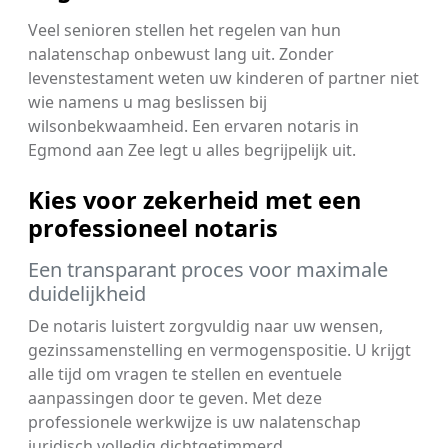
Veel senioren stellen het regelen van hun
nalatenschap onbewust lang uit. Zonder
levenstestament weten uw kinderen of partner niet
wie namens u mag beslissen bij
wilsonbekwaamheid. Een ervaren notaris in
Egmond aan Zee legt u alles begrijpelijk uit.
Kies voor zekerheid met een
professioneel notaris
Een transparant proces voor maximale
duidelijkheid
De notaris luistert zorgvuldig naar uw wensen,
gezinssamenstelling en vermogenspositie. U krijgt
alle tijd om vragen te stellen en eventuele
aanpassingen door te geven. Met deze
professionele werkwijze is uw nalatenschap
juridisch volledig dichtgetimmerd.