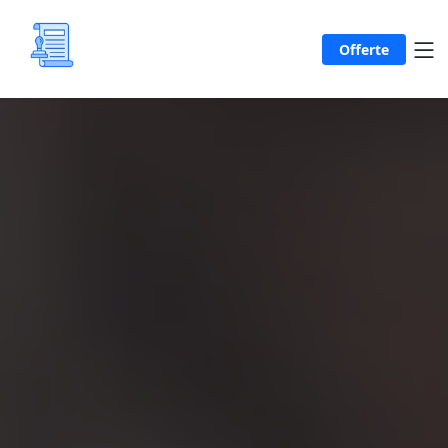
Offerte