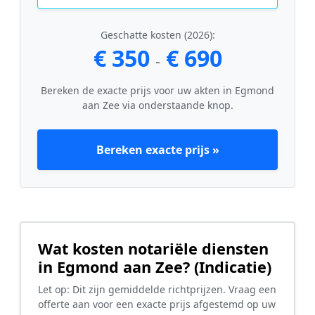
Geschatte kosten (2026):
€ 350
€ 690
-
Bereken de exacte prijs voor uw akten in Egmond
aan Zee via onderstaande knop.
Bereken exacte prijs »
Wat kosten notariële diensten
in Egmond aan Zee? (Indicatie)
Let op: Dit zijn gemiddelde richtprijzen. Vraag een
offerte aan voor een exacte prijs afgestemd op uw