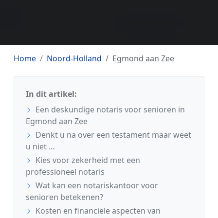
Home
Noord-Holland
Egmond aan Zee
In dit artikel:
Een deskundige notaris voor senioren in
Egmond aan Zee
Denkt u na over een testament maar weet
u niet …
Kies voor zekerheid met een
professioneel notaris
Wat kan een notariskantoor voor
senioren betekenen?
Kosten en financiële aspecten van