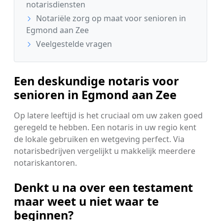
notarisdiensten
Notariële zorg op maat voor senioren in
Egmond aan Zee
Veelgestelde vragen
Een deskundige notaris voor
senioren in Egmond aan Zee
Op latere leeftijd is het cruciaal om uw zaken goed
geregeld te hebben. Een notaris in uw regio kent
de lokale gebruiken en wetgeving perfect. Via
notarisbedrijven vergelijkt u makkelijk meerdere
notariskantoren.
Denkt u na over een testament
maar weet u niet waar te
beginnen?