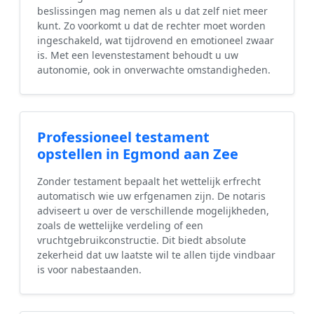
beslissingen mag nemen als u dat zelf niet meer
kunt. Zo voorkomt u dat de rechter moet worden
ingeschakeld, wat tijdrovend en emotioneel zwaar
is. Met een levenstestament behoudt u uw
autonomie, ook in onverwachte omstandigheden.
Professioneel testament
opstellen in Egmond aan Zee
Zonder testament bepaalt het wettelijk erfrecht
automatisch wie uw erfgenamen zijn. De notaris
adviseert u over de verschillende mogelijkheden,
zoals de wettelijke verdeling of een
vruchtgebruikconstructie. Dit biedt absolute
zekerheid dat uw laatste wil te allen tijde vindbaar
is voor nabestaanden.