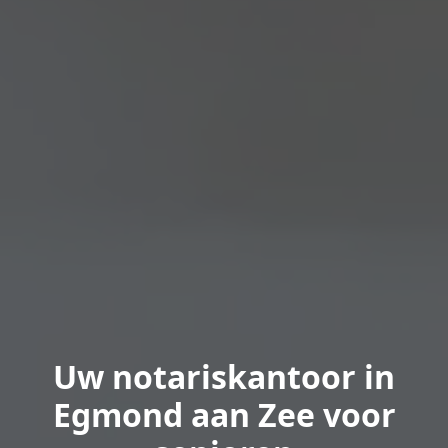
Uw notariskantoor in
Egmond aan Zee voor