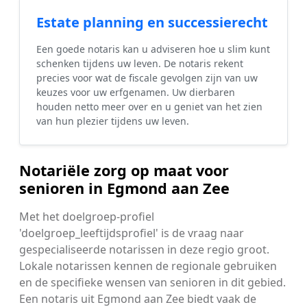
Estate planning en successierecht
Een goede notaris kan u adviseren hoe u slim kunt
schenken tijdens uw leven. De notaris rekent
precies voor wat de fiscale gevolgen zijn van uw
keuzes voor uw erfgenamen. Uw dierbaren
houden netto meer over en u geniet van het zien
van hun plezier tijdens uw leven.
Notariële zorg op maat voor
senioren in Egmond aan Zee
Met het doelgroep-profiel
'doelgroep_leeftijdsprofiel' is de vraag naar
gespecialiseerde notarissen in deze regio groot.
Lokale notarissen kennen de regionale gebruiken
en de specifieke wensen van senioren in dit gebied.
Een notaris uit Egmond aan Zee biedt vaak de