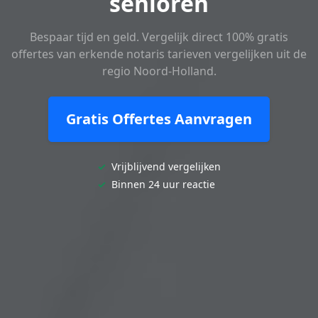
senioren
Bespaar tijd en geld. Vergelijk direct 100% gratis
offertes van erkende notaris tarieven vergelijken uit de
regio Noord-Holland.
Gratis Offertes Aanvragen
✓
Vrijblijvend vergelijken
✓
Binnen 24 uur reactie