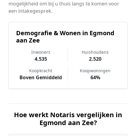
mogelijkheid om bij u thuis langs te komen voor
een intakegesprek.
Demografie & Wonen in Egmond
aan Zee
Inwoners
Huishoudens
4.535
2.520
Koopkracht
Koopwoningen
Boven Gemiddeld
64%
Hoe werkt Notaris vergelijken in
Egmond aan Zee?