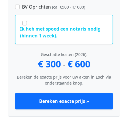
BV Oprichten
(ca. €500 - €1000)
Ik heb met spoed een notaris nodig
(binnen 1 week).
Geschatte kosten (2026):
€ 300
€ 600
-
Bereken de exacte prijs voor uw akten in Esch via
onderstaande knop.
Bereken exacte prijs »