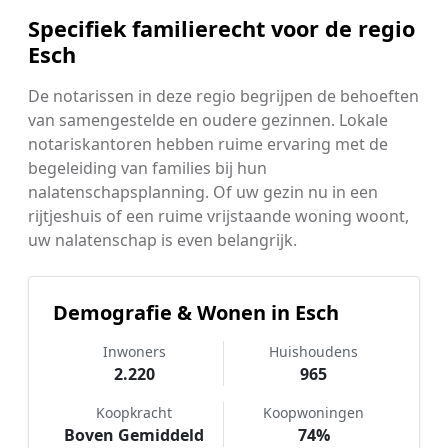
Specifiek familierecht voor de regio
Esch
De notarissen in deze regio begrijpen de behoeften
van samengestelde en oudere gezinnen. Lokale
notariskantoren hebben ruime ervaring met de
begeleiding van families bij hun
nalatenschapsplanning. Of uw gezin nu in een
rijtjeshuis of een ruime vrijstaande woning woont,
uw nalatenschap is even belangrijk.
Demografie & Wonen in Esch
Inwoners
Huishoudens
2.220
965
Koopkracht
Koopwoningen
Boven Gemiddeld
74%