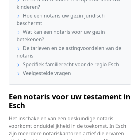
kinderen?
Hoe een notaris uw gezin juridisch
beschermt
Wat kan een notaris voor uw gezin
betekenen?
De tarieven en belastingvoordelen van de
notaris
Specifiek familierecht voor de regio Esch
Veelgestelde vragen
Een notaris voor uw testament in
Esch
Het inschakelen van een deskundige notaris
voorkomt onduidelijkheid in de toekomst. In Esch
zijn meerdere notariskantoren actief die ervaren