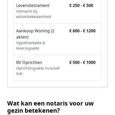
Levenstestament
€ 250 - € 500
Volmacht bij
wilsonbekwaamheid
Aankoop Woning (2
€ 600 - € 1200
akten)
Hypotheekakte &
leveringsakte
BV Oprichten
€ 500 - € 1000
Oprichtingsakte inclusief
KvK
Wat kan een notaris voor uw
gezin betekenen?