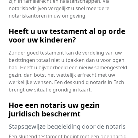
zijn in familierecht en nalatenschappen. Via
notarisbedrijven vergelijkt u snel meerdere
notariskantoren in uw omgeving.
Heeft u uw testament al op orde
voor uw kinderen?
Zonder goed testament kan de verdeling van uw
bezittingen totaal niet uitpakken dan u voor ogen
had. Heeft u bijvoorbeeld een nieuw samengesteld
gezin, dan botst het wettelijk erfrecht met uw
werkelijke wensen. Een deskundig notaris in Esch
brengt uw situatie grondig in kaart.
Hoe een notaris uw gezin
juridisch beschermt
Stapsgewijze begeleiding door de notaris
Een sluitend testament begint met een openhartig