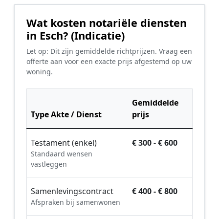
Wat kosten notariële diensten
in Esch? (Indicatie)
Let op: Dit zijn gemiddelde richtprijzen. Vraag een
offerte aan voor een exacte prijs afgestemd op uw
woning.
Gemiddelde
Type Akte / Dienst
prijs
Testament (enkel)
€ 300 - € 600
Standaard wensen
vastleggen
Samenlevingscontract
€ 400 - € 800
Afspraken bij samenwonen