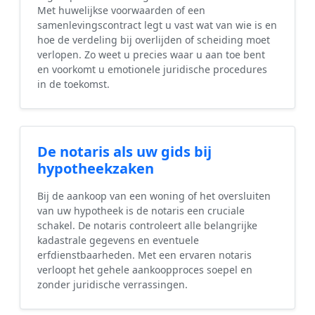
Met huwelijkse voorwaarden of een
samenlevingscontract legt u vast wat van wie is en
hoe de verdeling bij overlijden of scheiding moet
verlopen. Zo weet u precies waar u aan toe bent
en voorkomt u emotionele juridische procedures
in de toekomst.
De notaris als uw gids bij
hypotheekzaken
Bij de aankoop van een woning of het oversluiten
van uw hypotheek is de notaris een cruciale
schakel. De notaris controleert alle belangrijke
kadastrale gegevens en eventuele
erfdienstbaarheden. Met een ervaren notaris
verloopt het gehele aankoopproces soepel en
zonder juridische verrassingen.