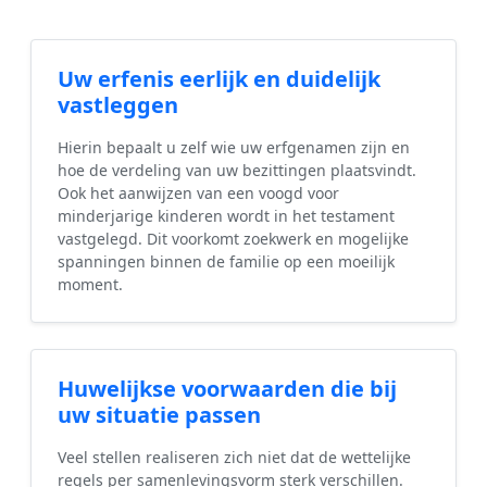
Uw erfenis eerlijk en duidelijk
vastleggen
Hierin bepaalt u zelf wie uw erfgenamen zijn en
hoe de verdeling van uw bezittingen plaatsvindt.
Ook het aanwijzen van een voogd voor
minderjarige kinderen wordt in het testament
vastgelegd. Dit voorkomt zoekwerk en mogelijke
spanningen binnen de familie op een moeilijk
moment.
Huwelijkse voorwaarden die bij
uw situatie passen
Veel stellen realiseren zich niet dat de wettelijke
regels per samenlevingsvorm sterk verschillen.