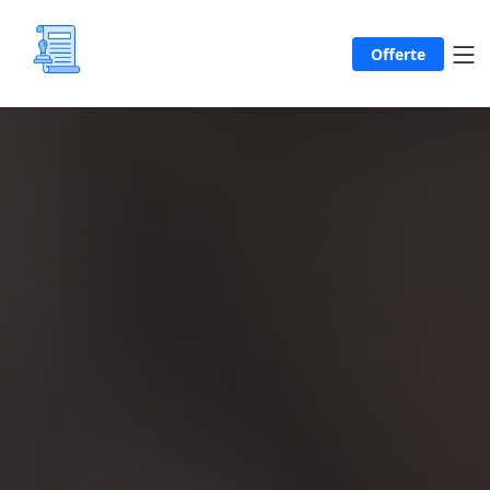
Offerte