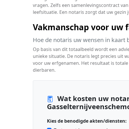
vragen. Zelfs een samenlevingscontract van
leefsituatie. Een notaris zorgt dat uw gezin
Vakmanschap voor uw f
Hoe de notaris uw wensen in kaart 
Op basis van dit totaalbeeld wordt een advi
unieke situatie. De notaris legt precies uit 
voor uw erfgenamen. Het resultaat is total
dierbaren.
Wat kosten uw notari
Gasselternijveenschem
Kies de benodigde akten/diensten: