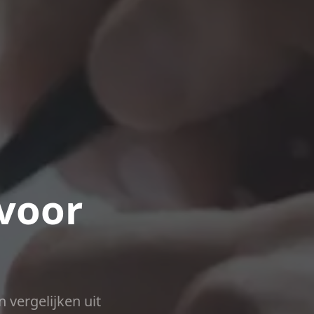
voor
n vergelijken uit