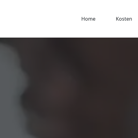
Home
Kosten