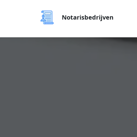
Notarisbedrijven