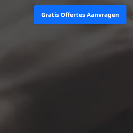
Gratis Offertes Aanvragen