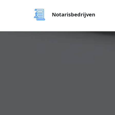
Notarisbedrijven