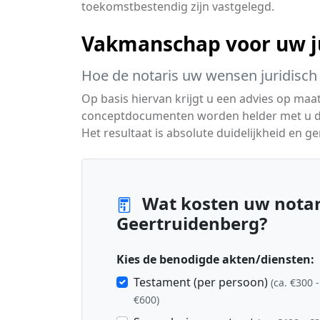
toekomstbestendig zijn vastgelegd.
Vakmanschap voor uw ju
Hoe de notaris uw wensen juridisch 
Op basis hiervan krijgt u een advies op maat
conceptdocumenten worden helder met u doo
Het resultaat is absolute duidelijkheid en 
Wat kosten uw notari
Geertruidenberg?
Kies de benodigde akten/diensten:
Testament (per persoon)
(ca. €300 -
€600)