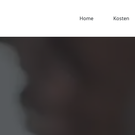
Home
Kosten