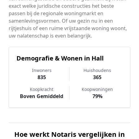
exact welke juridische constructies het beste
passen bij de regionale woningmarkt en
samenlevingsvormen. Of uw gezin nu in een
rijtjeshuis of een ruime vrijstaande woning woont,
uw nalatenschap is even belangrijk.
Demografie & Wonen in Hall
Inwoners
Huishoudens
835
365
Koopkracht
Koopwoningen
Boven Gemiddeld
79%
Hoe werkt Notaris vergelijken in