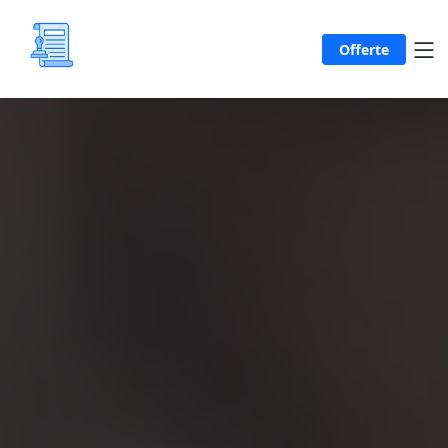
Offerte