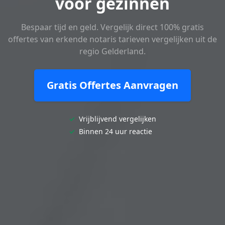
voor gezinnen
Bespaar tijd en geld. Vergelijk direct 100% gratis
offertes van erkende notaris tarieven vergelijken uit de
regio Gelderland.
Gratis Offertes Aanvragen
✓
Vrijblijvend vergelijken
✓
Binnen 24 uur reactie