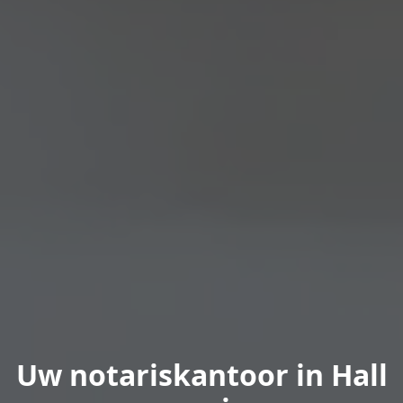
Uw notariskantoor in Hall