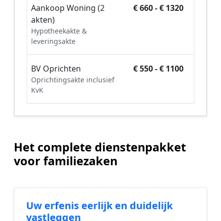
Aankoop Woning (2
€ 660 - € 1320
akten)
Hypotheekakte &
leveringsakte
BV Oprichten
€ 550 - € 1100
Oprichtingsakte inclusief
KvK
Het complete dienstenpakket
voor familiezaken
Uw erfenis eerlijk en duidelijk
vastleggen