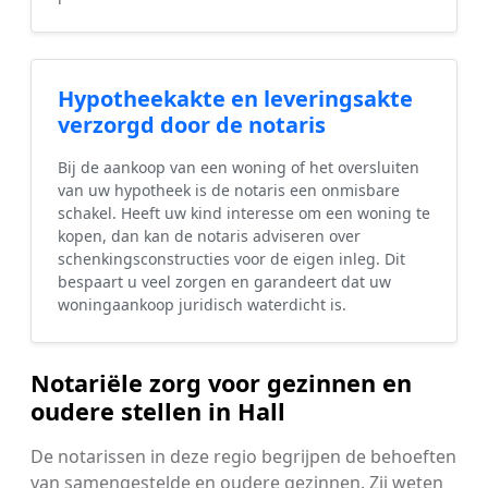
Hypotheekakte en leveringsakte
verzorgd door de notaris
Bij de aankoop van een woning of het oversluiten
van uw hypotheek is de notaris een onmisbare
schakel. Heeft uw kind interesse om een woning te
kopen, dan kan de notaris adviseren over
schenkingsconstructies voor de eigen inleg. Dit
bespaart u veel zorgen en garandeert dat uw
woningaankoop juridisch waterdicht is.
Notariële zorg voor gezinnen en
oudere stellen in Hall
De notarissen in deze regio begrijpen de behoeften
van samengestelde en oudere gezinnen. Zij weten