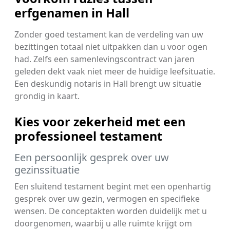
erfgenamen in Hall
Zonder goed testament kan de verdeling van uw
bezittingen totaal niet uitpakken dan u voor ogen
had. Zelfs een samenlevingscontract van jaren
geleden dekt vaak niet meer de huidige leefsituatie.
Een deskundig notaris in Hall brengt uw situatie
grondig in kaart.
Kies voor zekerheid met een
professioneel testament
Een persoonlijk gesprek over uw
gezinssituatie
Een sluitend testament begint met een openhartig
gesprek over uw gezin, vermogen en specifieke
wensen. De conceptakten worden duidelijk met u
doorgenomen, waarbij u alle ruimte krijgt om