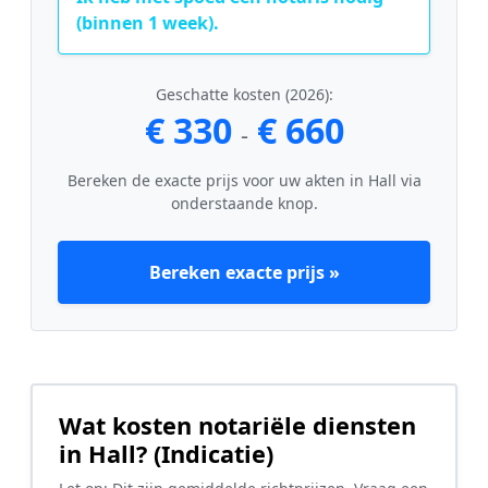
(binnen 1 week).
Geschatte kosten (2026):
€ 330
€ 660
-
Bereken de exacte prijs voor uw akten in Hall via
onderstaande knop.
Bereken exacte prijs »
Wat kosten notariële diensten
in Hall? (Indicatie)