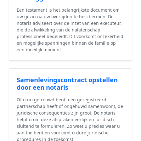
Een testament is het belangrijkste document om
uw gezin na uw overlijden te beschermen. De
notaris adviseert over de inzet van een executeur,
die de afwikkeling van de nalatenschap
professioneel begeleidt. Dit voorkomt onzekerheid
en mogelijke spanningen binnen de familie op
een moeilijk moment.
Samenlevingscontract opstellen
door een notaris
Of u nu getrouwd bent, een geregistreerd
partnerschap heeft of ongehuwd samenwoont, de
juridische consequenties zijn groot. De notaris
helpt u om deze afspraken eerlijk en juridisch
sluitend te formuleren. Zo weet u precies waar u
aan toe bent en voorkomt u dure juridische
procedures in de toekomst.