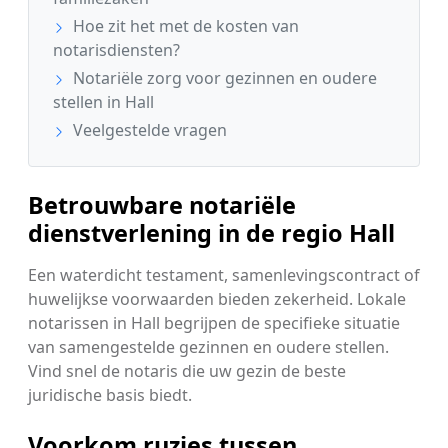
Hoe zit het met de kosten van
notarisdiensten?
Notariële zorg voor gezinnen en oudere
stellen in Hall
Veelgestelde vragen
Betrouwbare notariële
dienstverlening in de regio Hall
Een waterdicht testament, samenlevingscontract of
huwelijkse voorwaarden bieden zekerheid. Lokale
notarissen in Hall begrijpen de specifieke situatie
van samengestelde gezinnen en oudere stellen.
Vind snel de notaris die uw gezin de beste
juridische basis biedt.
Voorkom ruzies tussen