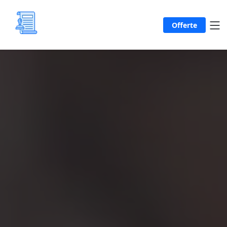
Offerte