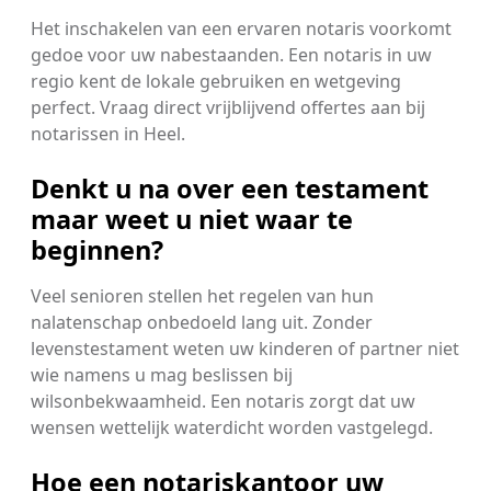
Het inschakelen van een ervaren notaris voorkomt
gedoe voor uw nabestaanden. Een notaris in uw
regio kent de lokale gebruiken en wetgeving
perfect. Vraag direct vrijblijvend offertes aan bij
notarissen in Heel.
Denkt u na over een testament
maar weet u niet waar te
beginnen?
Veel senioren stellen het regelen van hun
nalatenschap onbedoeld lang uit. Zonder
levenstestament weten uw kinderen of partner niet
wie namens u mag beslissen bij
wilsonbekwaamheid. Een notaris zorgt dat uw
wensen wettelijk waterdicht worden vastgelegd.
Hoe een notariskantoor uw