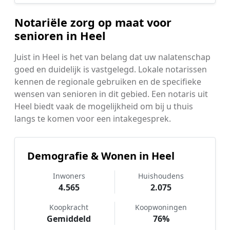
Notariële zorg op maat voor
senioren in Heel
Juist in Heel is het van belang dat uw nalatenschap
goed en duidelijk is vastgelegd. Lokale notarissen
kennen de regionale gebruiken en de specifieke
wensen van senioren in dit gebied. Een notaris uit
Heel biedt vaak de mogelijkheid om bij u thuis
langs te komen voor een intakegesprek.
Demografie & Wonen in Heel
Inwoners
Huishoudens
4.565
2.075
Koopkracht
Koopwoningen
Gemiddeld
76%