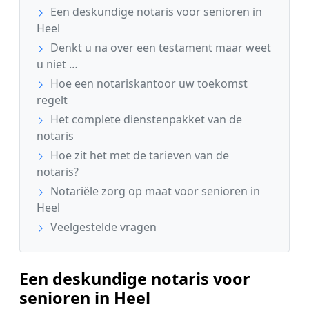
Een deskundige notaris voor senioren in
Heel
Denkt u na over een testament maar weet
u niet …
Hoe een notariskantoor uw toekomst
regelt
Het complete dienstenpakket van de
notaris
Hoe zit het met de tarieven van de
notaris?
Notariële zorg op maat voor senioren in
Heel
Veelgestelde vragen
Een deskundige notaris voor
senioren in Heel