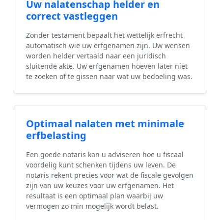
Uw nalatenschap helder en
correct vastleggen
Zonder testament bepaalt het wettelijk erfrecht
automatisch wie uw erfgenamen zijn. Uw wensen
worden helder vertaald naar een juridisch
sluitende akte. Uw erfgenamen hoeven later niet
te zoeken of te gissen naar wat uw bedoeling was.
Optimaal nalaten met minimale
erfbelasting
Een goede notaris kan u adviseren hoe u fiscaal
voordelig kunt schenken tijdens uw leven. De
notaris rekent precies voor wat de fiscale gevolgen
zijn van uw keuzes voor uw erfgenamen. Het
resultaat is een optimaal plan waarbij uw
vermogen zo min mogelijk wordt belast.