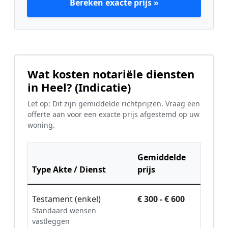
Bereken exacte prijs »
Wat kosten notariële diensten
in Heel? (Indicatie)
Let op: Dit zijn gemiddelde richtprijzen. Vraag een
offerte aan voor een exacte prijs afgestemd op uw
woning.
Gemiddelde
Type Akte / Dienst
prijs
Testament (enkel)
€ 300 - € 600
Standaard wensen
vastleggen