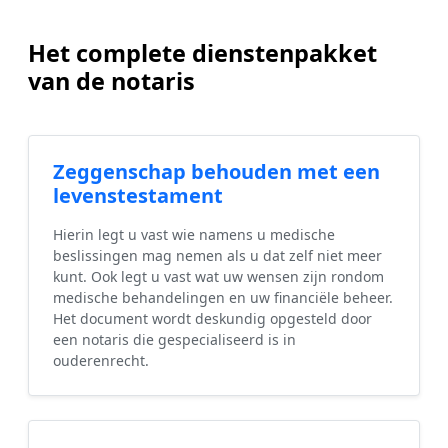
Het complete dienstenpakket
van de notaris
Zeggenschap behouden met een
levenstestament
Hierin legt u vast wie namens u medische
beslissingen mag nemen als u dat zelf niet meer
kunt. Ook legt u vast wat uw wensen zijn rondom
medische behandelingen en uw financiële beheer.
Het document wordt deskundig opgesteld door
een notaris die gespecialiseerd is in
ouderenrecht.