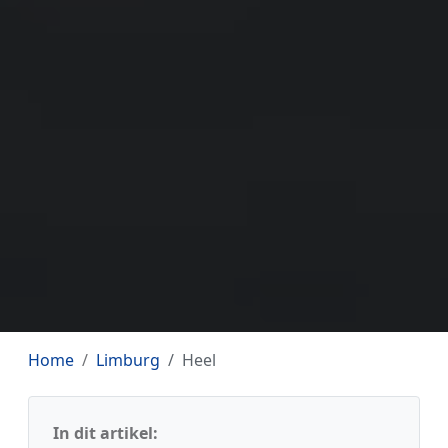
Home
Limburg
Heel
In dit artikel: