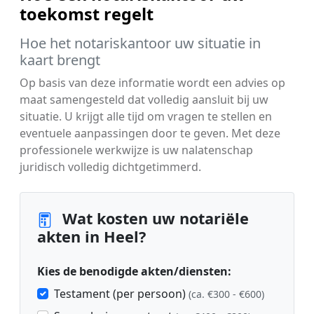
toekomst regelt
Hoe het notariskantoor uw situatie in
kaart brengt
Op basis van deze informatie wordt een advies op
maat samengesteld dat volledig aansluit bij uw
situatie. U krijgt alle tijd om vragen te stellen en
eventuele aanpassingen door te geven. Met deze
professionele werkwijze is uw nalatenschap
juridisch volledig dichtgetimmerd.
Wat kosten uw notariële
akten in Heel?
Kies de benodigde akten/diensten:
Testament (per persoon)
(ca. €300 - €600)