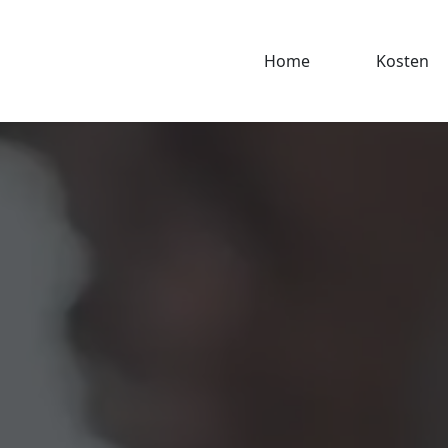
Home
Kosten