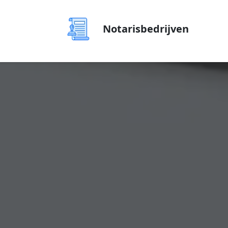
Notarisbedrijven