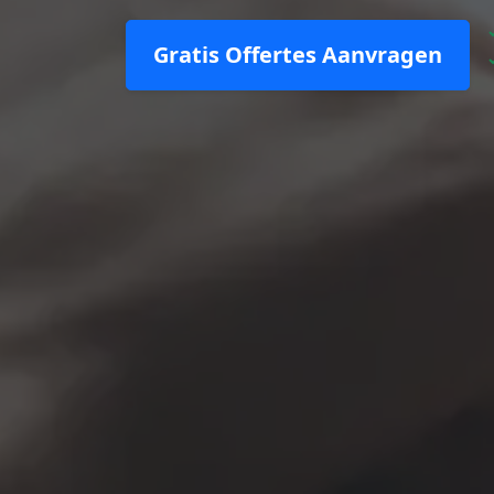
Gratis Offertes Aanvragen