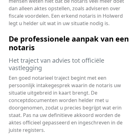
mensen weten niet dat de notaris veel meer doet
dan alleen aktes opstellen, zoals adviseren over
fiscale voordelen. Een erkend notaris in Holwerd
legt u helder uit wat in uw situatie nodig is.
De professionele aanpak van een
notaris
Het traject van advies tot officiële
vastlegging
Een goed notarieel traject begint met een
persoonlijk intakegesprek waarin de notaris uw
situatie uitgebreid in kaart brengt. De
conceptdocumenten worden helder met u
doorgenomen, zodat u precies begrijpt wat erin
staat. Pas na uw definitieve akkoord worden de
aktes officieel gepasseerd en ingeschreven in de
juiste registers.