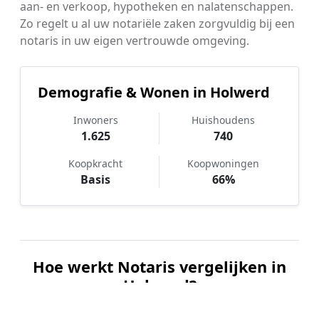
aan- en verkoop, hypotheken en nalatenschappen.
Zo regelt u al uw notariële zaken zorgvuldig bij een
notaris in uw eigen vertrouwde omgeving.
Demografie & Wonen in Holwerd
Inwoners
Huishoudens
1.625
740
Koopkracht
Koopwoningen
Basis
66%
Hoe werkt Notaris vergelijken in
Holwerd?