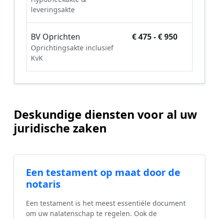
leveringsakte
BV Oprichten
€ 475 - € 950
Oprichtingsakte inclusief
KvK
Deskundige diensten voor al uw
juridische zaken
Een testament op maat door de
notaris
Een testament is het meest essentiële document
om uw nalatenschap te regelen. Ook de