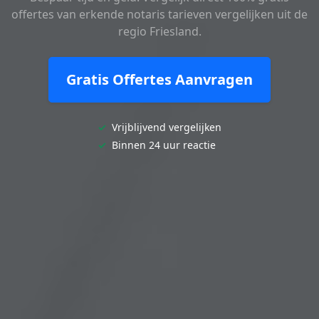
offertes van erkende notaris tarieven vergelijken uit de
regio Friesland.
Gratis Offertes Aanvragen
✓
Vrijblijvend vergelijken
✓
Binnen 24 uur reactie