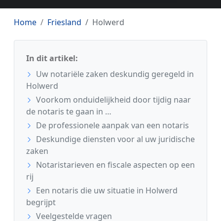
Home
Friesland
Holwerd
In dit artikel:
Uw notariële zaken deskundig geregeld in
Holwerd
Voorkom onduidelijkheid door tijdig naar
de notaris te gaan in …
De professionele aanpak van een notaris
Deskundige diensten voor al uw juridische
zaken
Notaristarieven en fiscale aspecten op een
rij
Een notaris die uw situatie in Holwerd
begrijpt
Veelgestelde vragen