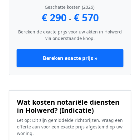
Geschatte kosten (2026):
€ 290
€ 570
-
Bereken de exacte prijs voor uw akten in Holwerd
via onderstaande knop.
Bereken exacte prijs »
Wat kosten notariële diensten
in Holwerd? (Indicatie)
Let op: Dit zijn gemiddelde richtprijzen. Vraag een
offerte aan voor een exacte prijs afgestemd op uw
woning.