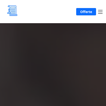
Offerte