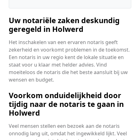
Uw notariële zaken deskundig
geregeld in Holwerd
Het inschakelen van een ervaren notaris geeft
zekerheid en voorkomt problemen in de toekomst.
Een notaris in uw regio kent de lokale situatie en
staat voor u klaar met helder advies. Vind
moeiteloos de notaris die het beste aansluit bij uw
wensen en budget.
Voorkom onduidelijkheid door
tijdig naar de notaris te gaan in
Holwerd
Veel mensen stellen een bezoek aan de notaris
onnodig lang uit, omdat het ingewikkeld lijkt. Veel