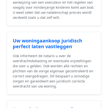
aanwijzing van een executeur en het regelen van
voogdij voor minderjarige kinderen komt aan bod.
U weet zeker dat uw nalatenschap precies wordt
verdeeld zoals u dat zelf wilt.
Uw woningaankoop juridisch
perfect laten vastleggen
Ook informeert de notaris u over de
overdrachtsbelasting en eventuele vrijstellingen
die voor u gelden. Ook worden alle rechten en
plichten van de vorige eigenaar gecontroleerd en
correct overgedragen. Dit bespaart u onnodige
zorgen en garandeert een juridisch correcte
overdracht van uw woning.