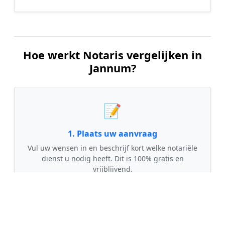
Hoe werkt Notaris vergelijken in
Jannum?
📝
1. Plaats uw aanvraag
Vul uw wensen in en beschrijf kort welke notariële
dienst u nodig heeft. Dit is 100% gratis en
vrijblijvend.
🤝