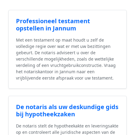
Professioneel testament
opstellen in Jannum
Met een testament op maat houdt u zelf de
volledige regie over wat er met uw bezittingen
gebeurt. De notaris adviseert u over de
verschillende mogelijkheden, zoals de wettelijke
verdeling of een vruchtgebruikconstructie. Vraag
het notariskantoor in Jannum naar een
vrijblijvende eerste afspraak voor uw testament.
De notaris als uw deskundige gids
bij hypotheekzaken
De notaris stelt de hypotheekakte en leveringsakte
op en controleert alle juridische aspecten van de