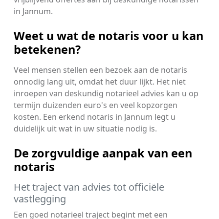
in Jannum.
Weet u wat de notaris voor u kan
betekenen?
Veel mensen stellen een bezoek aan de notaris
onnodig lang uit, omdat het duur lijkt. Het niet
inroepen van deskundig notarieel advies kan u op
termijn duizenden euro's en veel kopzorgen
kosten. Een erkend notaris in Jannum legt u
duidelijk uit wat in uw situatie nodig is.
De zorgvuldige aanpak van een
notaris
Het traject van advies tot officiële
vastlegging
Een goed notarieel traject begint met een