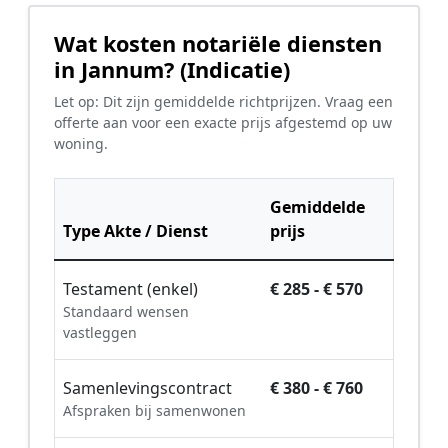
Wat kosten notariële diensten
in Jannum? (Indicatie)
Let op: Dit zijn gemiddelde richtprijzen. Vraag een
offerte aan voor een exacte prijs afgestemd op uw
woning.
Gemiddelde
Type Akte / Dienst
prijs
Testament (enkel)
€ 285 - € 570
Standaard wensen
vastleggen
Samenlevingscontract
€ 380 - € 760
Afspraken bij samenwonen