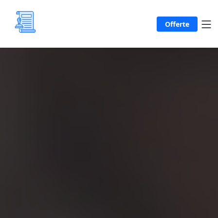
Offerte