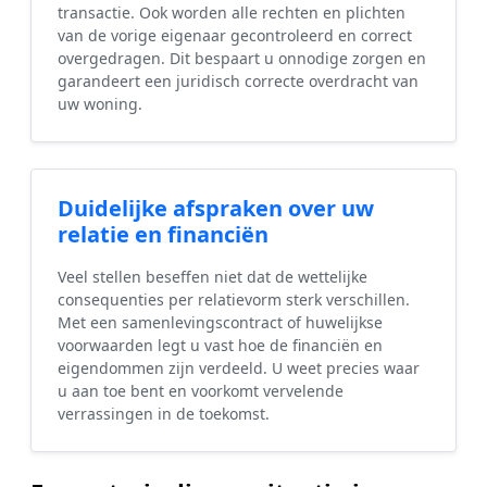
transactie. Ook worden alle rechten en plichten
van de vorige eigenaar gecontroleerd en correct
overgedragen. Dit bespaart u onnodige zorgen en
garandeert een juridisch correcte overdracht van
uw woning.
Duidelijke afspraken over uw
relatie en financiën
Veel stellen beseffen niet dat de wettelijke
consequenties per relatievorm sterk verschillen.
Met een samenlevingscontract of huwelijkse
voorwaarden legt u vast hoe de financiën en
eigendommen zijn verdeeld. U weet precies waar
u aan toe bent en voorkomt vervelende
verrassingen in de toekomst.