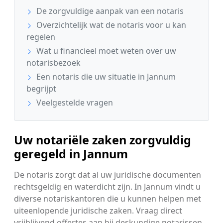
De zorgvuldige aanpak van een notaris
Overzichtelijk wat de notaris voor u kan
regelen
Wat u financieel moet weten over uw
notarisbezoek
Een notaris die uw situatie in Jannum
begrijpt
Veelgestelde vragen
Uw notariële zaken zorgvuldig
geregeld in Jannum
De notaris zorgt dat al uw juridische documenten
rechtsgeldig en waterdicht zijn. In Jannum vindt u
diverse notariskantoren die u kunnen helpen met
uiteenlopende juridische zaken. Vraag direct
vrijblijvend offertes aan bij deskundige notarissen