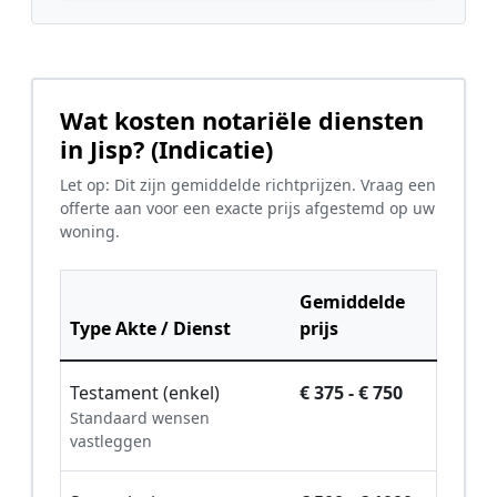
Wat kosten notariële diensten
in Jisp? (Indicatie)
Let op: Dit zijn gemiddelde richtprijzen. Vraag een
offerte aan voor een exacte prijs afgestemd op uw
woning.
Gemiddelde
Type Akte / Dienst
prijs
Testament (enkel)
€ 375 - € 750
Standaard wensen
vastleggen