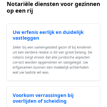
Notariële diensten voor gezinnen
op een rij
Uw erfenis eerlijk en duidelijk
vastleggen
Zeker bij een samengesteld gezin of bij kinderen
uit een eerdere relatie is dit van groot belang. De
notaris zorgt ervoor dat alle juridische aspecten
correct worden opgenomen en vastgelegd. Uw
erfgenamen kunnen dan makkelijk achterhalen
wat uw laatste wil was.
Voorkom verrassingen bij
overlijden of scheiding