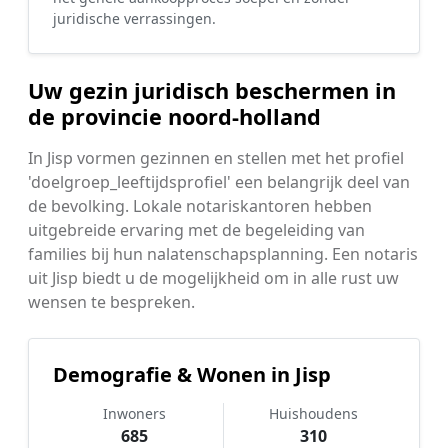
juridische verrassingen.
Uw gezin juridisch beschermen in
de provincie noord-holland
In Jisp vormen gezinnen en stellen met het profiel
'doelgroep_leeftijdsprofiel' een belangrijk deel van
de bevolking. Lokale notariskantoren hebben
uitgebreide ervaring met de begeleiding van
families bij hun nalatenschapsplanning. Een notaris
uit Jisp biedt u de mogelijkheid om in alle rust uw
wensen te bespreken.
Demografie & Wonen in Jisp
Inwoners
Huishoudens
685
310