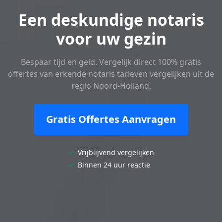
Een deskundige notaris
voor uw gezin
Bespaar tijd en geld. Vergelijk direct 100% gratis
offertes van erkende notaris tarieven vergelijken uit de
regio Noord-Holland.
Gratis Offertes Aanvragen
✓
Vrijblijvend vergelijken
✓
Binnen 24 uur reactie