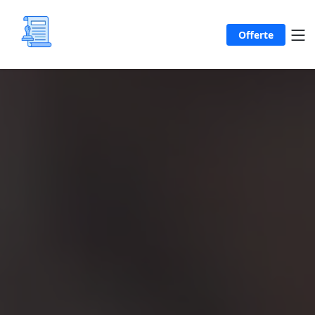
Offerte