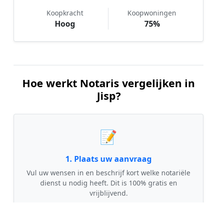
Koopkracht
Koopwoningen
Hoog
75%
Hoe werkt Notaris vergelijken in
Jisp?
📝
1. Plaats uw aanvraag
Vul uw wensen in en beschrijf kort welke notariële
dienst u nodig heeft. Dit is 100% gratis en
vrijblijvend.