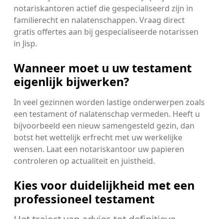
notariskantoren actief die gespecialiseerd zijn in
familierecht en nalatenschappen. Vraag direct
gratis offertes aan bij gespecialiseerde notarissen
in Jisp.
Wanneer moet u uw testament
eigenlijk bijwerken?
In veel gezinnen worden lastige onderwerpen zoals
een testament of nalatenschap vermeden. Heeft u
bijvoorbeeld een nieuw samengesteld gezin, dan
botst het wettelijk erfrecht met uw werkelijke
wensen. Laat een notariskantoor uw papieren
controleren op actualiteit en juistheid.
Kies voor duidelijkheid met een
professioneel testament