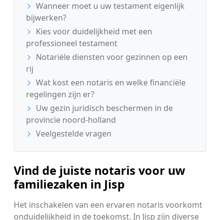
Wanneer moet u uw testament eigenlijk
bijwerken?
Kies voor duidelijkheid met een
professioneel testament
Notariële diensten voor gezinnen op een
rij
Wat kost een notaris en welke financiële
regelingen zijn er?
Uw gezin juridisch beschermen in de
provincie noord-holland
Veelgestelde vragen
Vind de juiste notaris voor uw
familiezaken in Jisp
Het inschakelen van een ervaren notaris voorkomt
onduidelijkheid in de toekomst. In Jisp zijn diverse