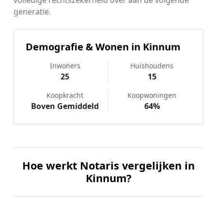
generatie.
Demografie & Wonen in Kinnum
Inwoners
Huishoudens
25
15
Koopkracht
Koopwoningen
Boven Gemiddeld
64%
Hoe werkt Notaris vergelijken in
Kinnum?