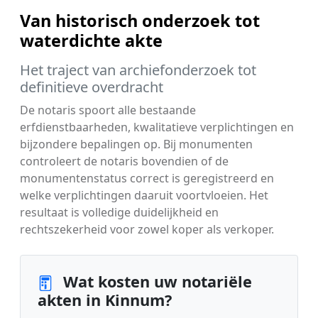
Van historisch onderzoek tot
waterdichte akte
Het traject van archiefonderzoek tot
definitieve overdracht
De notaris spoort alle bestaande
erfdienstbaarheden, kwalitatieve verplichtingen en
bijzondere bepalingen op. Bij monumenten
controleert de notaris bovendien of de
monumentenstatus correct is geregistreerd en
welke verplichtingen daaruit voortvloeien. Het
resultaat is volledige duidelijkheid en
rechtszekerheid voor zowel koper als verkoper.
Wat kosten uw notariële
akten in Kinnum?