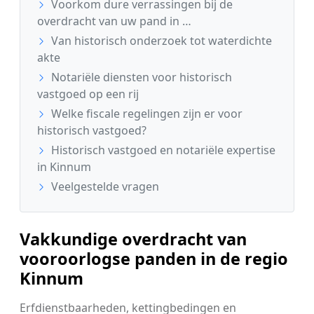
Voorkom dure verrassingen bij de
overdracht van uw pand in …
Van historisch onderzoek tot waterdichte
akte
Notariële diensten voor historisch
vastgoed op een rij
Welke fiscale regelingen zijn er voor
historisch vastgoed?
Historisch vastgoed en notariële expertise
in Kinnum
Veelgestelde vragen
Vakkundige overdracht van
vooroorlogse panden in de regio
Kinnum
Erfdienstbaarheden, kettingbedingen en