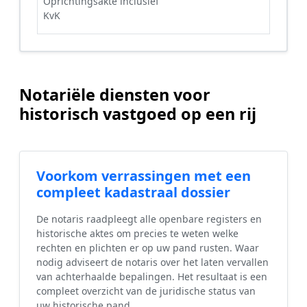
Oprichtingsakte inclusief
KvK
Notariële diensten voor
historisch vastgoed op een rij
Voorkom verrassingen met een
compleet kadastraal dossier
De notaris raadpleegt alle openbare registers en
historische aktes om precies te weten welke
rechten en plichten er op uw pand rusten. Waar
nodig adviseert de notaris over het laten vervallen
van achterhaalde bepalingen. Het resultaat is een
compleet overzicht van de juridische status van
uw historische pand.