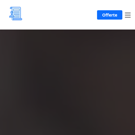
Offerte