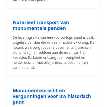
Notarieel transport van
monumentale panden
De leveringsakte van een vooroorlogs pand is vaak
uitgebreider dan die van een moderne woning. De
notaris waarborgt dat alle documenten juridisch
sluitend zijn en voldoen aan de eisen van het
kadaster. De koper ontvangt een compleet en
helder dossier met alle juridische documenten
van het pand.
Monumentenrecht en
vergunningen voor uw historisch
pand