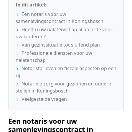
In dit artikel:
Een notaris voor uw
samenlevingscontract in Koningsbosch
Heeft u uw nalatenschap al op orde voor
uw kinderen?
Van gezinssituatie tot sluitend plan
Professionele diensten voor uw
nalatenschap
Notaristarieven en fiscale aspecten op een
rij
Notariële zorg voor gezinnen en oudere
stellen in Koningsbosch
Veelgestelde vragen
Een notaris voor uw
samenlevingscontract in