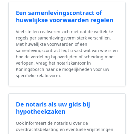
Een samenlevingscontract of
huwelijkse voorwaarden regelen
Veel stellen realiseren zich niet dat de wettelijke
regels per samenlevingsvorm sterk verschillen.
Met huwelijkse voorwaarden of een
samenlevingscontract legt u vast wat van wie is en
hoe de verdeling bij overlijden of scheiding moet
verlopen. Vraag het notariskantoor in
Koningsbosch naar de mogelijkheden voor uw
specifieke relatievorm.
De notaris als uw gids bij
hypotheekzaken
Ook informeert de notaris u over de
overdrachtsbelasting en eventuele vrijstellingen