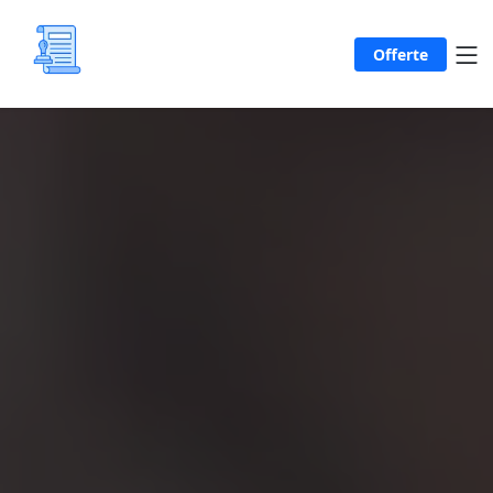
Offerte