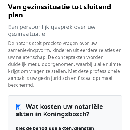
Van gezinssituatie tot sluitend
plan
Een persoonlijk gesprek over uw
gezinssituatie
De notaris stelt precieze vragen over uw
samenlevingsvorm, kinderen uit eerdere relaties en
uw nalatenschap. De conceptakten worden
duidelijk met u doorgenomen, waarbij u alle ruimte
krijgt om vragen te stellen. Met deze professionele
aanpak is uw gezin juridisch en fiscaal optimaal
beschermd.
Wat kosten uw notariële
akten in Koningsbosch?
Kies de benodigde akten/diensten: