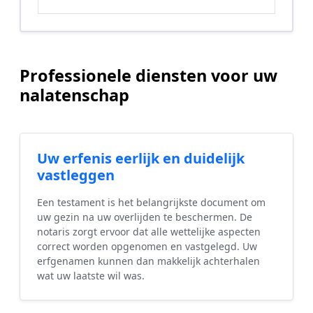
Professionele diensten voor uw
nalatenschap
Uw erfenis eerlijk en duidelijk
vastleggen
Een testament is het belangrijkste document om
uw gezin na uw overlijden te beschermen. De
notaris zorgt ervoor dat alle wettelijke aspecten
correct worden opgenomen en vastgelegd. Uw
erfgenamen kunnen dan makkelijk achterhalen
wat uw laatste wil was.