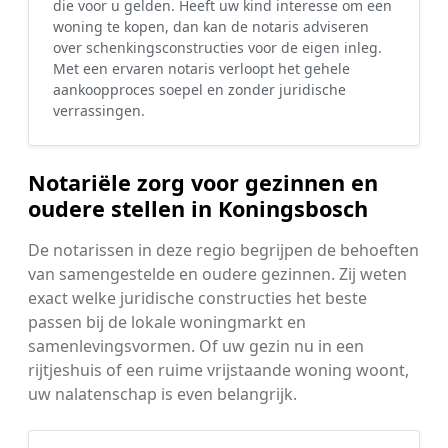
die voor u gelden. Heeft uw kind interesse om een
woning te kopen, dan kan de notaris adviseren
over schenkingsconstructies voor de eigen inleg.
Met een ervaren notaris verloopt het gehele
aankoopproces soepel en zonder juridische
verrassingen.
Notariële zorg voor gezinnen en
oudere stellen in Koningsbosch
De notarissen in deze regio begrijpen de behoeften
van samengestelde en oudere gezinnen. Zij weten
exact welke juridische constructies het beste
passen bij de lokale woningmarkt en
samenlevingsvormen. Of uw gezin nu in een
rijtjeshuis of een ruime vrijstaande woning woont,
uw nalatenschap is even belangrijk.