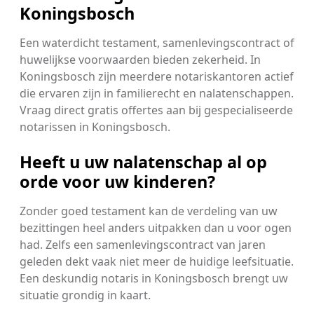
Koningsbosch
Een waterdicht testament, samenlevingscontract of
huwelijkse voorwaarden bieden zekerheid. In
Koningsbosch zijn meerdere notariskantoren actief
die ervaren zijn in familierecht en nalatenschappen.
Vraag direct gratis offertes aan bij gespecialiseerde
notarissen in Koningsbosch.
Heeft u uw nalatenschap al op
orde voor uw kinderen?
Zonder goed testament kan de verdeling van uw
bezittingen heel anders uitpakken dan u voor ogen
had. Zelfs een samenlevingscontract van jaren
geleden dekt vaak niet meer de huidige leefsituatie.
Een deskundig notaris in Koningsbosch brengt uw
situatie grondig in kaart.