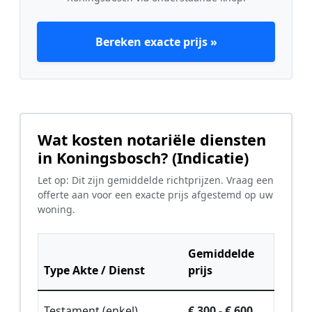
Bereken exacte prijs »
Wat kosten notariële diensten
in Koningsbosch? (Indicatie)
Let op: Dit zijn gemiddelde richtprijzen. Vraag een
offerte aan voor een exacte prijs afgestemd op uw
woning.
Gemiddelde
Type Akte / Dienst
prijs
Testament (enkel)
€ 300 - € 600