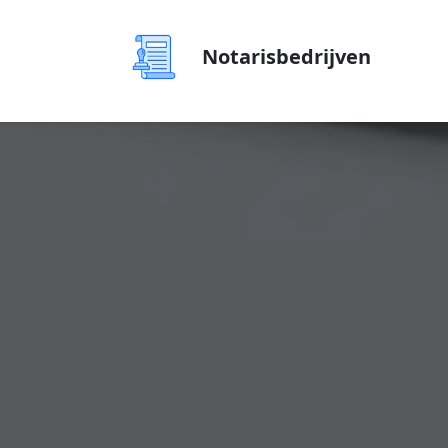
Notarisbedrijven