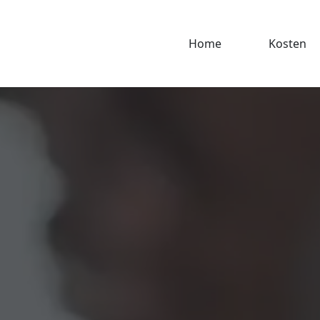
Home
Kosten