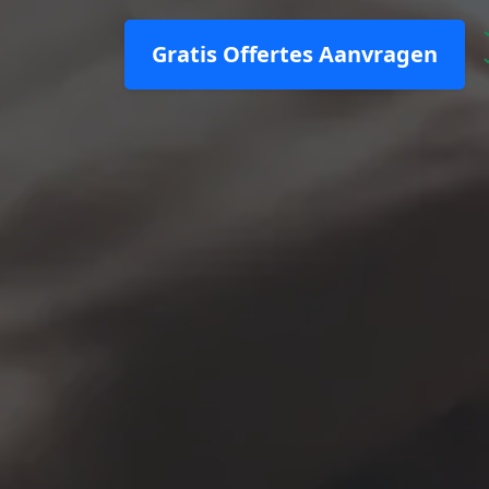
Gratis Offertes Aanvragen