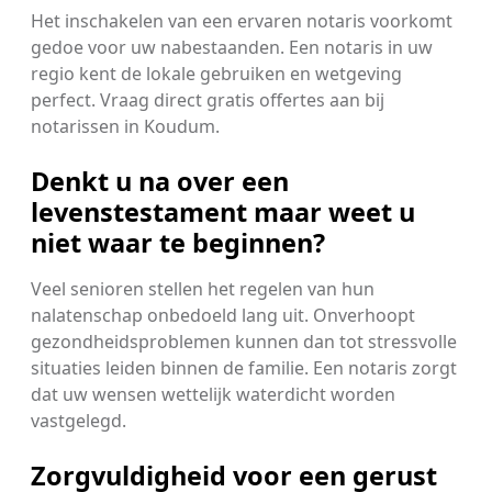
Het inschakelen van een ervaren notaris voorkomt
gedoe voor uw nabestaanden. Een notaris in uw
regio kent de lokale gebruiken en wetgeving
perfect. Vraag direct gratis offertes aan bij
notarissen in Koudum.
Denkt u na over een
levenstestament maar weet u
niet waar te beginnen?
Veel senioren stellen het regelen van hun
nalatenschap onbedoeld lang uit. Onverhoopt
gezondheidsproblemen kunnen dan tot stressvolle
situaties leiden binnen de familie. Een notaris zorgt
dat uw wensen wettelijk waterdicht worden
vastgelegd.
Zorgvuldigheid voor een gerust