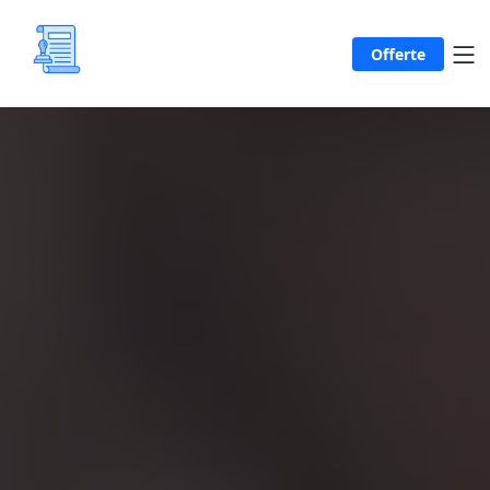
Offerte