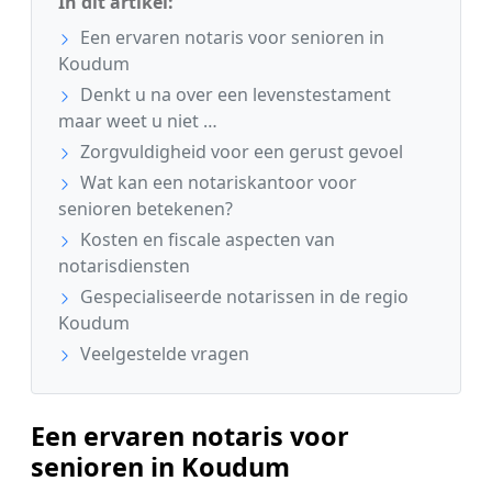
In dit artikel:
Een ervaren notaris voor senioren in
Koudum
Denkt u na over een levenstestament
maar weet u niet …
Zorgvuldigheid voor een gerust gevoel
Wat kan een notariskantoor voor
senioren betekenen?
Kosten en fiscale aspecten van
notarisdiensten
Gespecialiseerde notarissen in de regio
Koudum
Veelgestelde vragen
Een ervaren notaris voor
senioren in Koudum