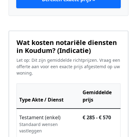
Wat kosten notariële diensten
in Koudum? (Indicatie)
Let op: Dit zijn gemiddelde richtprijzen. Vraag een
offerte aan voor een exacte prijs afgestemd op uw
woning.
Gemiddelde
Type Akte / Dienst
prijs
Testament (enkel)
€ 285 - € 570
Standaard wensen
vastleggen