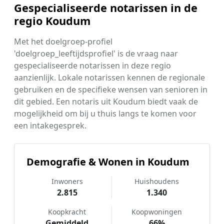
Gespecialiseerde notarissen in de
regio Koudum
Met het doelgroep-profiel
'doelgroep_leeftijdsprofiel' is de vraag naar
gespecialiseerde notarissen in deze regio
aanzienlijk. Lokale notarissen kennen de regionale
gebruiken en de specifieke wensen van senioren in
dit gebied. Een notaris uit Koudum biedt vaak de
mogelijkheid om bij u thuis langs te komen voor
een intakegesprek.
Demografie & Wonen in Koudum
Inwoners
Huishoudens
2.815
1.340
Koopkracht
Koopwoningen
Gemiddeld
66%