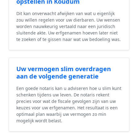
opstellen in Koudum
Dit kan onverwacht afwijken van wat u eigenlijk
zou willen regelen voor uw dierbaren. Uw wensen
worden nauwkeurig vertaald naar een juridisch
sluitende akte. Uw erfgenamen hoeven later niet
te zoeken of te gissen naar wat uw bedoeling was.
Uw vermogen slim overdragen
aan de volgende generatie
Een goede notaris kan u adviseren hoe u slim kunt
schenken tijdens uw leven. De notaris rekent
precies voor wat de fiscale gevolgen zijn van uw
keuzes voor uw erfgenamen. Het resultaat is een
optimaal plan waarbij uw vermogen zo min
mogelijk wordt belast.