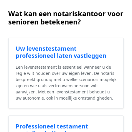
Wat kan een notariskantoor voor
senioren betekenen?
Uw levenstestament
professioneel laten vastleggen
Een levenstestament is essentieel wanneer u de
regie wilt houden over uw eigen leven. De notaris
bespreekt grondig met u welke scenario's mogelijk
zijn en wie u als vertrouwenspersoon wilt
aanwijzen. Met een levenstestament behoudt u
uw autonomie, ook in moeilijke omstandigheden.
Professioneel testament