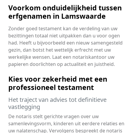
Voorkom onduidelijkheid tussen
erfgenamen in Lamswaarde
Zonder goed testament kan de verdeling van uw
bezittingen totaal niet uitpakken dan u voor ogen
had. Heeft u bijvoorbeeld een nieuw samengesteld
gezin, dan botst het wettelijk erfrecht met uw
werkelijke wensen. Laat een notariskantoor uw
papieren doorlichten op actualiteit en juistheid.
Kies voor zekerheid met een
professioneel testament
Het traject van advies tot definitieve
vastlegging
De notaris stelt gerichte vragen over uw
samenlevingsvorm, kinderen uit eerdere relaties en
uw nalatenschap. Vervolgens bespreekt de notaris