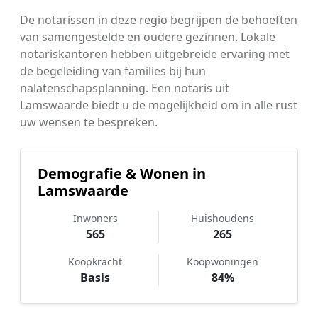
De notarissen in deze regio begrijpen de behoeften
van samengestelde en oudere gezinnen. Lokale
notariskantoren hebben uitgebreide ervaring met
de begeleiding van families bij hun
nalatenschapsplanning. Een notaris uit
Lamswaarde biedt u de mogelijkheid om in alle rust
uw wensen te bespreken.
Demografie & Wonen in
Lamswaarde
Inwoners
Huishoudens
565
265
Koopkracht
Koopwoningen
Basis
84%