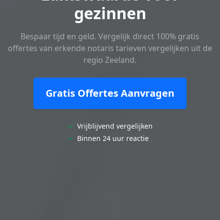
gezinnen
Bespaar tijd en geld. Vergelijk direct 100% gratis
offertes van erkende notaris tarieven vergelijken uit de
regio Zeeland.
Gratis Offertes Aanvragen
✓
Vrijblijvend vergelijken
✓
Binnen 24 uur reactie