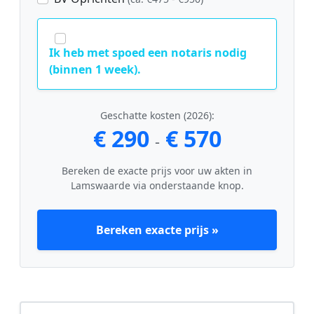
Ik heb met spoed een notaris nodig
(binnen 1 week).
Geschatte kosten (2026):
€ 290
€ 570
-
Bereken de exacte prijs voor uw akten in
Lamswaarde via onderstaande knop.
Bereken exacte prijs »