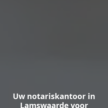
Uw notariskantoor in
Lamswaarde voor