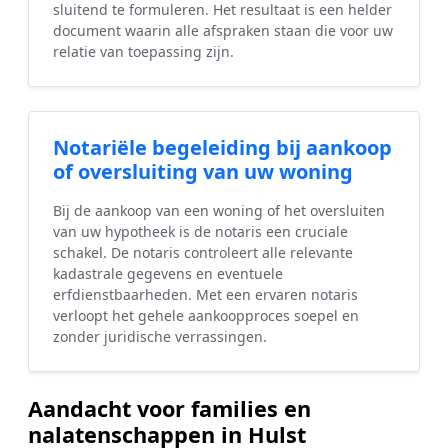
sluitend te formuleren. Het resultaat is een helder
document waarin alle afspraken staan die voor uw
relatie van toepassing zijn.
Notariële begeleiding bij aankoop
of oversluiting van uw woning
Bij de aankoop van een woning of het oversluiten
van uw hypotheek is de notaris een cruciale
schakel. De notaris controleert alle relevante
kadastrale gegevens en eventuele
erfdienstbaarheden. Met een ervaren notaris
verloopt het gehele aankoopproces soepel en
zonder juridische verrassingen.
Aandacht voor families en
nalatenschappen in Hulst