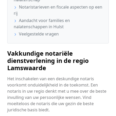
Notaristarieven en fiscale aspecten op een
rij
Aandacht voor families en
nalatenschappen in Hulst
Veelgestelde vragen
Vakkundige notariële
dienstverlening in de regio
Lamswaarde
Het inschakelen van een deskundige notaris
voorkomt onduidelijkheid in de toekomst. Een
notaris in uw regio denkt met u mee over de beste
invulling van uw persoonlijke wensen. Vind
moeiteloos de notaris die uw gezin de beste
juridische basis biedt.