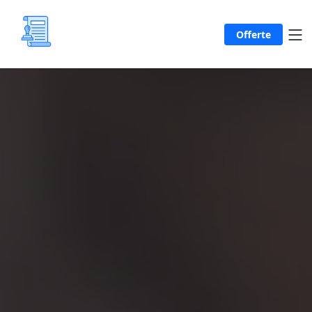
Offerte