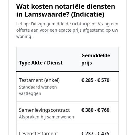
Wat kosten notariële diensten
in Lamswaarde? (Indicatie)
Let op: Dit zijn gemiddelde richtprijzen. Vraag een
offerte aan voor een exacte prijs afgestemd op uw
woning.
Gemiddelde
Type Akte / Dienst
prijs
Testament (enkel)
€ 285 - € 570
Standaard wensen
vastleggen
Samenlevingscontract
€ 380 - € 760
Afspraken bij samenwonen
Levenstestament
€ 237 - € 475