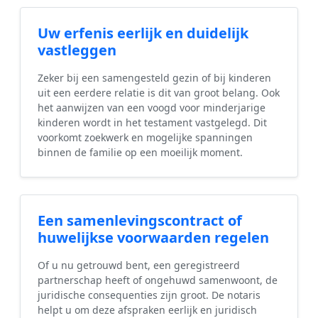
Uw erfenis eerlijk en duidelijk
vastleggen
Zeker bij een samengesteld gezin of bij kinderen
uit een eerdere relatie is dit van groot belang. Ook
het aanwijzen van een voogd voor minderjarige
kinderen wordt in het testament vastgelegd. Dit
voorkomt zoekwerk en mogelijke spanningen
binnen de familie op een moeilijk moment.
Een samenlevingscontract of
huwelijkse voorwaarden regelen
Of u nu getrouwd bent, een geregistreerd
partnerschap heeft of ongehuwd samenwoont, de
juridische consequenties zijn groot. De notaris
helpt u om deze afspraken eerlijk en juridisch