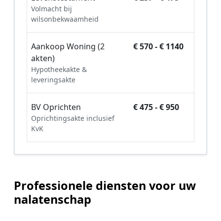
Volmacht bij
wilsonbekwaamheid
Aankoop Woning (2
€ 570 - € 1140
akten)
Hypotheekakte &
leveringsakte
BV Oprichten
€ 475 - € 950
Oprichtingsakte inclusief
KvK
Professionele diensten voor uw
nalatenschap