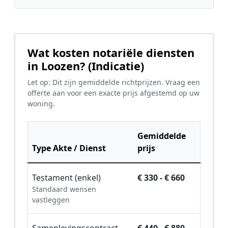
Wat kosten notariële diensten
in Loozen? (Indicatie)
Let op: Dit zijn gemiddelde richtprijzen. Vraag een
offerte aan voor een exacte prijs afgestemd op uw
woning.
Gemiddelde
Type Akte / Dienst
prijs
Testament (enkel)
€ 330 - € 660
Standaard wensen
vastleggen