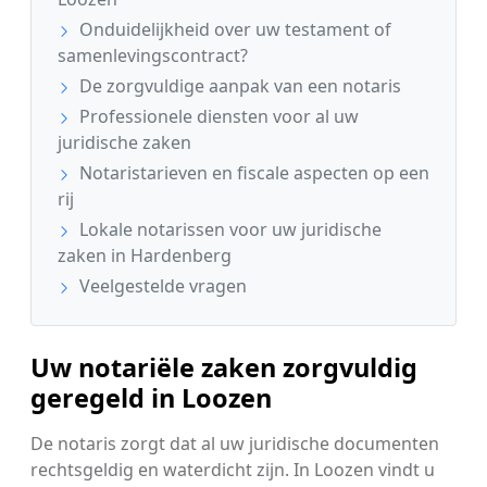
Onduidelijkheid over uw testament of
samenlevingscontract?
De zorgvuldige aanpak van een notaris
Professionele diensten voor al uw
juridische zaken
Notaristarieven en fiscale aspecten op een
rij
Lokale notarissen voor uw juridische
zaken in Hardenberg
Veelgestelde vragen
Uw notariële zaken zorgvuldig
geregeld in Loozen
De notaris zorgt dat al uw juridische documenten
rechtsgeldig en waterdicht zijn. In Loozen vindt u