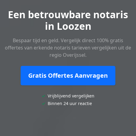
Een betrouwbare notaris
in Loozen
Bespaar tijd en geld. Vergelijk direct 100% gratis
offertes van erkende notaris tarieven vergelijken uit de
regio Overijssel.
Gratis Offertes Aanvragen
✓
Vrijblijvend vergelijken
✓
Binnen 24 uur reactie