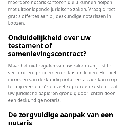
meerdere notariskantoren die u kunnen helpen
met uiteenlopende juridische zaken. Vraag direct
gratis offertes aan bij deskundige notarissen in
Loozen.
Onduidelijkheid over uw
testament of
samenlevingscontract?
Maar het niet regelen van uw zaken kan juist tot
veel grotere problemen en kosten leiden. Het niet
inroepen van deskundig notarieel advies kan u op
termijn veel euro's en veel kopzorgen kosten. Laat
uw juridische papieren grondig doorlichten door
een deskundige notaris.
De zorgvuldige aanpak van een
notaris