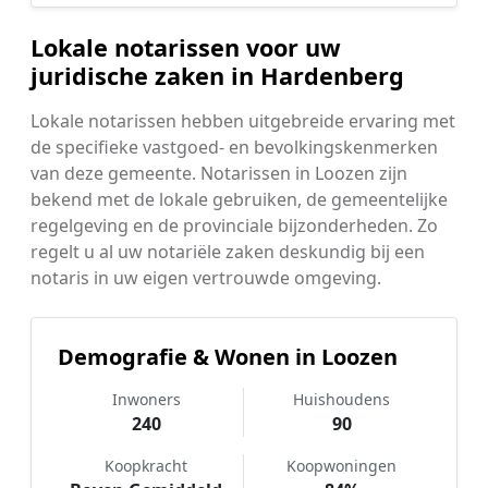
Lokale notarissen voor uw
juridische zaken in Hardenberg
Lokale notarissen hebben uitgebreide ervaring met
de specifieke vastgoed- en bevolkingskenmerken
van deze gemeente. Notarissen in Loozen zijn
bekend met de lokale gebruiken, de gemeentelijke
regelgeving en de provinciale bijzonderheden. Zo
regelt u al uw notariële zaken deskundig bij een
notaris in uw eigen vertrouwde omgeving.
Demografie & Wonen in Loozen
Inwoners
Huishoudens
240
90
Koopkracht
Koopwoningen