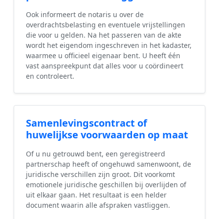
Ook informeert de notaris u over de
overdrachtsbelasting en eventuele vrijstellingen
die voor u gelden. Na het passeren van de akte
wordt het eigendom ingeschreven in het kadaster,
waarmee u officieel eigenaar bent. U heeft één
vast aanspreekpunt dat alles voor u coördineert
en controleert.
Samenlevingscontract of
huwelijkse voorwaarden op maat
Of u nu getrouwd bent, een geregistreerd
partnerschap heeft of ongehuwd samenwoont, de
juridische verschillen zijn groot. Dit voorkomt
emotionele juridische geschillen bij overlijden of
uit elkaar gaan. Het resultaat is een helder
document waarin alle afspraken vastliggen.