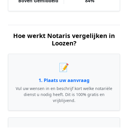
Boven Gemiddeld
84%
Hoe werkt Notaris vergelijken in
Loozen?
📝
1. Plaats uw aanvraag
Vul uw wensen in en beschrijf kort welke notariële
dienst u nodig heeft. Dit is 100% gratis en
vrijblijvend.