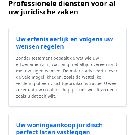
Professionele diensten voor al
uw juridische zaken
Uw erfenis eerlijk en volgens uw
wensen regelen
Zonder testament bepaalt de wet wie uw
erfgenamen zijn, wat lang niet altijd overeenkomt
met uw eigen wensen. De notaris adviseert u over
de vele mogelijkheden, zoals de wettelijke
verdeling of een vruchtgebruikconstructie. U weet
zeker dat uw nalatenschap precies wordt verdeeld
zoals u dat zelf wilt.
Uw woningaankoop juridisch
perfect laten vastleggen