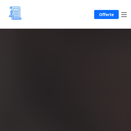
Offerte