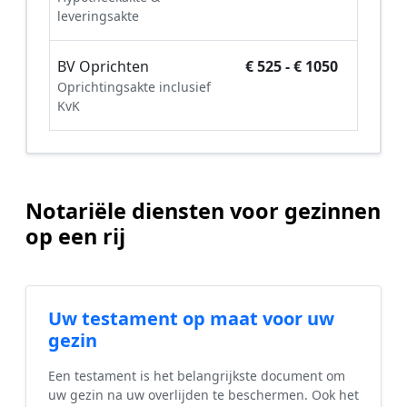
leveringsakte
BV Oprichten
€ 525 - € 1050
Oprichtingsakte inclusief
KvK
Notariële diensten voor gezinnen
op een rij
Uw testament op maat voor uw
gezin
Een testament is het belangrijkste document om
uw gezin na uw overlijden te beschermen. Ook het