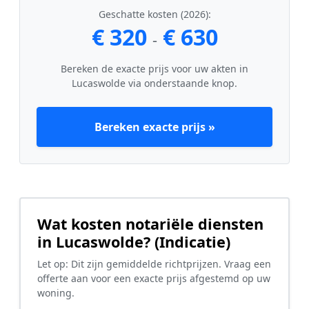
Geschatte kosten (2026):
€ 320
€ 630
-
Bereken de exacte prijs voor uw akten in
Lucaswolde via onderstaande knop.
Bereken exacte prijs »
Wat kosten notariële diensten
in Lucaswolde? (Indicatie)
Let op: Dit zijn gemiddelde richtprijzen. Vraag een
offerte aan voor een exacte prijs afgestemd op uw
woning.