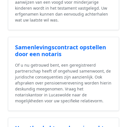
aanwijzen van een voogd voor minderjarige
kinderen wordt in het testament vastgelegd. Uw
erfgenamen kunnen dan eenvoudig achterhalen
wat uw laatste wil was.
Samenlevingscontract opstellen
door een notaris
Of u nu getrouwd bent, een geregistreerd
partnerschap heeft of ongehuwd samenwoont, de
juridische consequenties zijn aanzienlijk. Ook
afspraken over pensioenverevening worden hierin
deskundig meegenomen. Vraag het
notariskantoor in Lucaswolde naar de
mogelijkheden voor uw specifieke relatievorm.