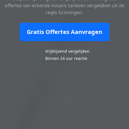
offertes van erkende notaris tarieven vergelijken uit de
regio Groningen.
Gratis Offertes Aanvragen
✓
Vrijblijvend vergelijken
✓
Binnen 24 uur reactie