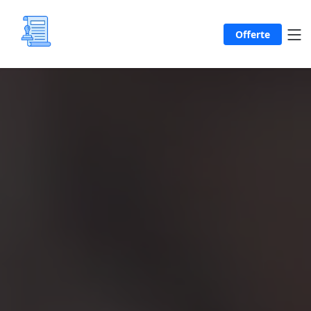
Offerte