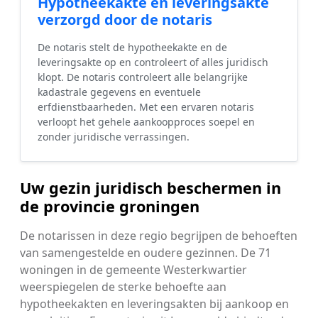
Hypotheekakte en leveringsakte
verzorgd door de notaris
De notaris stelt de hypotheekakte en de
leveringsakte op en controleert of alles juridisch
klopt. De notaris controleert alle belangrijke
kadastrale gegevens en eventuele
erfdienstbaarheden. Met een ervaren notaris
verloopt het gehele aankoopproces soepel en
zonder juridische verrassingen.
Uw gezin juridisch beschermen in
de provincie groningen
De notarissen in deze regio begrijpen de behoeften
van samengestelde en oudere gezinnen. De 71
woningen in de gemeente Westerkwartier
weerspiegelen de sterke behoefte aan
hypotheekakten en leveringsakten bij aankoop en