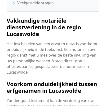
Veelgestelde vragen
Vakkundige notariële
dienstverlening in de regio
Lucaswolde
Het inschakelen van een ervaren notaris voorkomt
onduidelijkheid in de toekomst. Een notaris in uw
regio denkt met u mee over de beste invulling van
uw persoonlijke wensen. Vraag direct gratis
offertes aan bij gespecialiseerde notarissen in
Lucaswolde.
Voorkom onduidelijkheid tussen
erfgenamen in Lucaswolde
Zonder goed testament kan de verdeling van uw