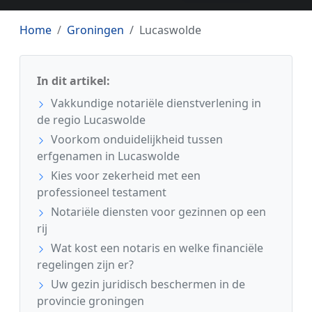
Home
Groningen
Lucaswolde
In dit artikel:
Vakkundige notariële dienstverlening in
de regio Lucaswolde
Voorkom onduidelijkheid tussen
erfgenamen in Lucaswolde
Kies voor zekerheid met een
professioneel testament
Notariële diensten voor gezinnen op een
rij
Wat kost een notaris en welke financiële
regelingen zijn er?
Uw gezin juridisch beschermen in de
provincie groningen