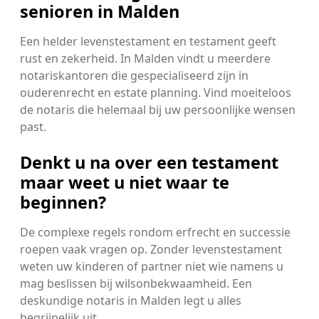
senioren in Malden
Een helder levenstestament en testament geeft
rust en zekerheid. In Malden vindt u meerdere
notariskantoren die gespecialiseerd zijn in
ouderenrecht en estate planning. Vind moeiteloos
de notaris die helemaal bij uw persoonlijke wensen
past.
Denkt u na over een testament
maar weet u niet waar te
beginnen?
De complexe regels rondom erfrecht en successie
roepen vaak vragen op. Zonder levenstestament
weten uw kinderen of partner niet wie namens u
mag beslissen bij wilsonbekwaamheid. Een
deskundige notaris in Malden legt u alles
begrijpelijk uit.