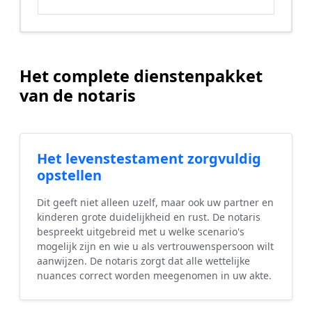
Het complete dienstenpakket
van de notaris
Het levenstestament zorgvuldig
opstellen
Dit geeft niet alleen uzelf, maar ook uw partner en
kinderen grote duidelijkheid en rust. De notaris
bespreekt uitgebreid met u welke scenario's
mogelijk zijn en wie u als vertrouwenspersoon wilt
aanwijzen. De notaris zorgt dat alle wettelijke
nuances correct worden meegenomen in uw akte.