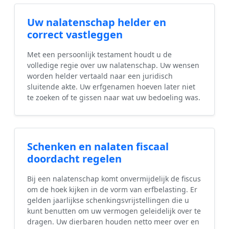
Uw nalatenschap helder en
correct vastleggen
Met een persoonlijk testament houdt u de
volledige regie over uw nalatenschap. Uw wensen
worden helder vertaald naar een juridisch
sluitende akte. Uw erfgenamen hoeven later niet
te zoeken of te gissen naar wat uw bedoeling was.
Schenken en nalaten fiscaal
doordacht regelen
Bij een nalatenschap komt onvermijdelijk de fiscus
om de hoek kijken in de vorm van erfbelasting. Er
gelden jaarlijkse schenkingsvrijstellingen die u
kunt benutten om uw vermogen geleidelijk over te
dragen. Uw dierbaren houden netto meer over en