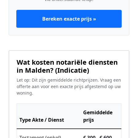
Bereken exacte prijs »
Wat kosten notariële diensten
in Malden? (Indicatie)
Let op: Dit zijn gemiddelde richtprijzen. Vraag een
offerte aan voor een exacte prijs afgestemd op uw
woning.
Gemiddelde
Type Akte / Dienst
prijs
Testament (enkel)
€ 300 - € 600