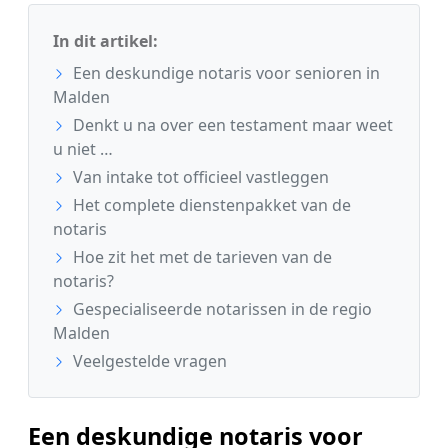
In dit artikel:
Een deskundige notaris voor senioren in
Malden
Denkt u na over een testament maar weet
u niet …
Van intake tot officieel vastleggen
Het complete dienstenpakket van de
notaris
Hoe zit het met de tarieven van de
notaris?
Gespecialiseerde notarissen in de regio
Malden
Veelgestelde vragen
Een deskundige notaris voor