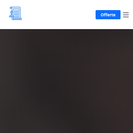
Offerte