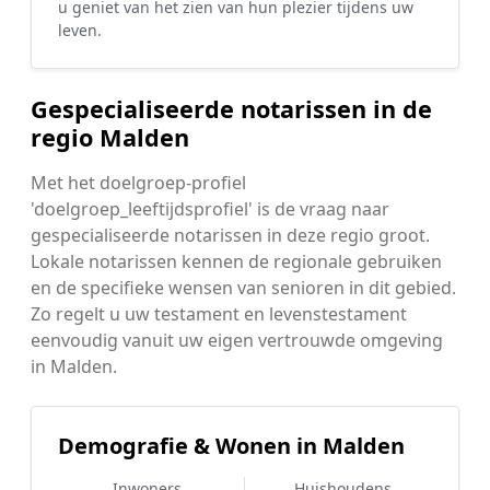
u geniet van het zien van hun plezier tijdens uw
leven.
Gespecialiseerde notarissen in de
regio Malden
Met het doelgroep-profiel
'doelgroep_leeftijdsprofiel' is de vraag naar
gespecialiseerde notarissen in deze regio groot.
Lokale notarissen kennen de regionale gebruiken
en de specifieke wensen van senioren in dit gebied.
Zo regelt u uw testament en levenstestament
eenvoudig vanuit uw eigen vertrouwde omgeving
in Malden.
Demografie & Wonen in Malden
Inwoners
Huishoudens