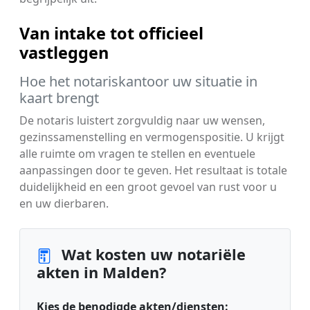
Van intake tot officieel
vastleggen
Hoe het notariskantoor uw situatie in
kaart brengt
De notaris luistert zorgvuldig naar uw wensen,
gezinssamenstelling en vermogenspositie. U krijgt
alle ruimte om vragen te stellen en eventuele
aanpassingen door te geven. Het resultaat is totale
duidelijkheid en een groot gevoel van rust voor u
en uw dierbaren.
Wat kosten uw notariële
akten in Malden?
Kies de benodigde akten/diensten: