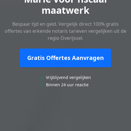
maatwerk
Bespaar tijd en geld. Vergelijk direct 100% gratis
offertes van erkende notaris tarieven vergelijken uit de
regio Overijssel.
Gratis Offertes Aanvragen
✓
Vrijblijvend vergelijken
✓
Binnen 24 uur reactie