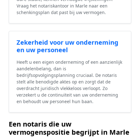
Vraag het notariskantoor in Marle naar een
schenkingsplan dat past bij uw vermogen.
Zekerheid voor uw onderneming
en uw personeel
Heeft u een eigen onderneming of een aanzienlijk
aandelenbelang, dan is
bedrijfsopvolgingsplanning cruciaal. De notaris
stelt alle benodigde aktes op en zorgt dat de
overdracht juridisch vlekkeloos verloopt. Zo
verzekert u de continuïteit van uw onderneming
en behoudt uw personeel hun baan.
Een notaris die uw
vermogenspositie begrijpt in Marle