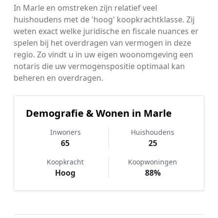
In Marle en omstreken zijn relatief veel
huishoudens met de 'hoog' koopkrachtklasse. Zij
weten exact welke juridische en fiscale nuances er
spelen bij het overdragen van vermogen in deze
regio. Zo vindt u in uw eigen woonomgeving een
notaris die uw vermogenspositie optimaal kan
beheren en overdragen.
Demografie & Wonen in Marle
Inwoners
Huishoudens
65
25
Koopkracht
Koopwoningen
Hoog
88%