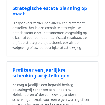
Strategische estate planning op
maat
Dit gaat veel verder dan alleen een testament
opstellen, het is een complete strategie. De
notaris stemt deze instrumenten zorgvuldig op
elkaar af voor een optimaal fiscaal resultaat. Zo
blijft de strategie altijd actueel, ook als de
wetgeving of uw persoonlijke situatie wijzigt.
Profiteer van jaarlijkse
schenkingsvrijstellingen
Zo mag u jaarlijks een bepaald bedrag
belastingvrij schenken aan kinderen,
kleinkinderen of derden. Ook bijzondere
schenkingen, zoals voor een eigen woning of een
dure studie, kennen verhoogde vrijstellingen.