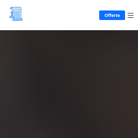
Offerte