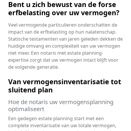
Bent u zich bewust van de forse
erfbelasting over uw vermogen?
Veel vermogende particulieren onderschatten de
impact van de erfbelasting op hun nalatenschap.
Statische testamenten van jaren geleden dekken de
huidige omvang en complexiteit van uw vermogen
niet meer. Een notaris met estate planning-
expertise zorgt dat uw vermogen intact blijft voor
de volgende generatie.
Van vermogensinventarisatie tot
sluitend plan
Hoe de notaris uw vermogensplanning
optimaliseert
Een gedegen estate planning start met een
complete inventarisatie van uw totale vermogen,