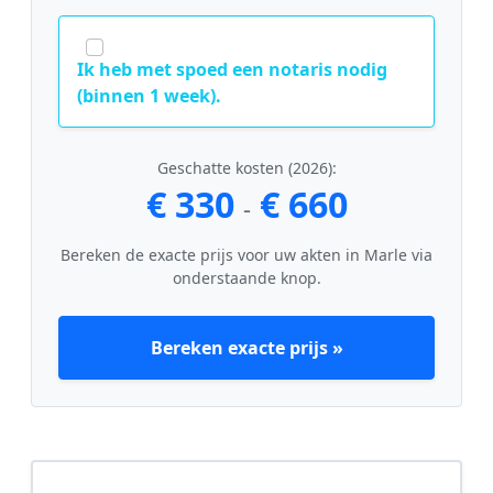
Ik heb met spoed een notaris nodig
(binnen 1 week).
Geschatte kosten (2026):
€ 330
€ 660
-
Bereken de exacte prijs voor uw akten in Marle via
onderstaande knop.
Bereken exacte prijs »