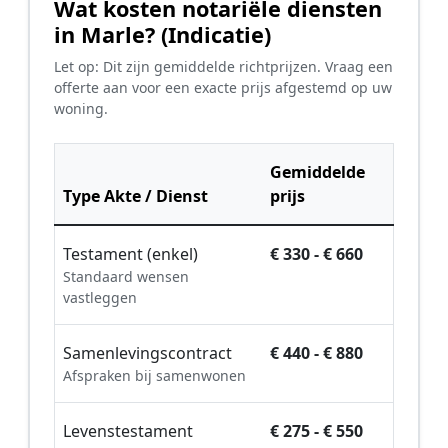
Wat kosten notariële diensten
in Marle? (Indicatie)
Let op: Dit zijn gemiddelde richtprijzen. Vraag een
offerte aan voor een exacte prijs afgestemd op uw
woning.
Gemiddelde
Type Akte / Dienst
prijs
Testament (enkel)
€ 330 - € 660
Standaard wensen
vastleggen
Samenlevingscontract
€ 440 - € 880
Afspraken bij samenwonen
Levenstestament
€ 275 - € 550