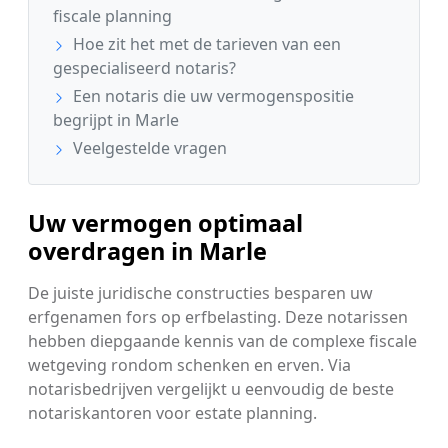
fiscale planning
Hoe zit het met de tarieven van een
gespecialiseerd notaris?
Een notaris die uw vermogenspositie
begrijpt in Marle
Veelgestelde vragen
Uw vermogen optimaal
overdragen in Marle
De juiste juridische constructies besparen uw
erfgenamen fors op erfbelasting. Deze notarissen
hebben diepgaande kennis van de complexe fiscale
wetgeving rondom schenken en erven. Via
notarisbedrijven vergelijkt u eenvoudig de beste
notariskantoren voor estate planning.