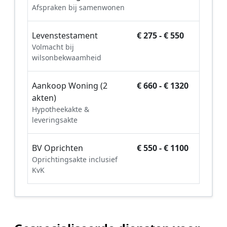
Afspraken bij samenwonen
Levenstestament
€ 275 - € 550
Volmacht bij
wilsonbekwaamheid
Aankoop Woning (2
€ 660 - € 1320
akten)
Hypotheekakte &
leveringsakte
BV Oprichten
€ 550 - € 1100
Oprichtingsakte inclusief
KvK