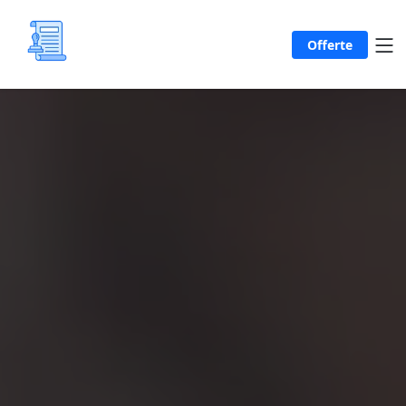
Offerte