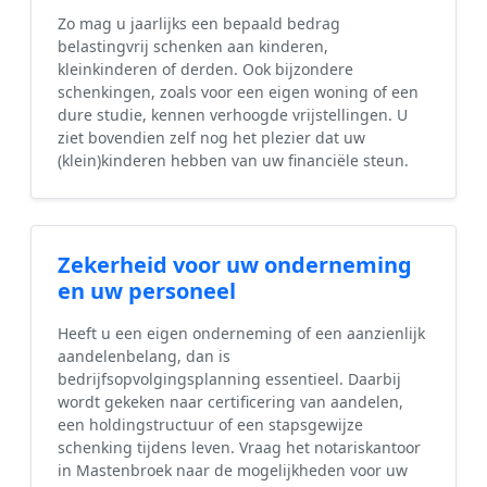
Zo mag u jaarlijks een bepaald bedrag
belastingvrij schenken aan kinderen,
kleinkinderen of derden. Ook bijzondere
schenkingen, zoals voor een eigen woning of een
dure studie, kennen verhoogde vrijstellingen. U
ziet bovendien zelf nog het plezier dat uw
(klein)kinderen hebben van uw financiële steun.
Zekerheid voor uw onderneming
en uw personeel
Heeft u een eigen onderneming of een aanzienlijk
aandelenbelang, dan is
bedrijfsopvolgingsplanning essentieel. Daarbij
wordt gekeken naar certificering van aandelen,
een holdingstructuur of een stapsgewijze
schenking tijdens leven. Vraag het notariskantoor
in Mastenbroek naar de mogelijkheden voor uw