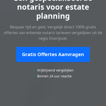
notaris voor estate
planning
Bespaar tijd en geld. Vergelijk direct 100% gratis
offertes van erkende notaris tarieven vergelijken uit de
regio Overijssel.
Gratis Offertes Aanvragen
✓
Vrijblijvend vergelijken
✓
Binnen 24 uur reactie