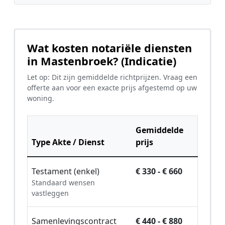
Wat kosten notariële diensten
in Mastenbroek? (Indicatie)
Let op: Dit zijn gemiddelde richtprijzen. Vraag een
offerte aan voor een exacte prijs afgestemd op uw
woning.
Gemiddelde
Type Akte / Dienst
prijs
Testament (enkel)
€ 330 - € 660
Standaard wensen
vastleggen
Samenlevingscontract
€ 440 - € 880