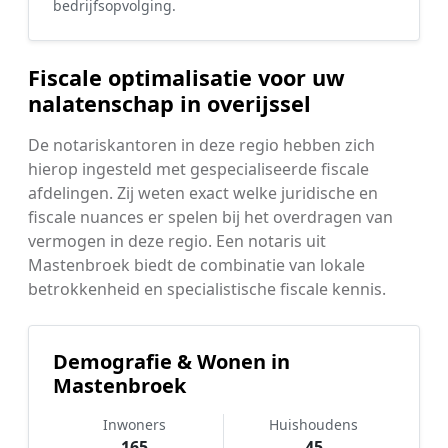
bedrijfsopvolging.
Fiscale optimalisatie voor uw
nalatenschap in overijssel
De notariskantoren in deze regio hebben zich
hierop ingesteld met gespecialiseerde fiscale
afdelingen. Zij weten exact welke juridische en
fiscale nuances er spelen bij het overdragen van
vermogen in deze regio. Een notaris uit
Mastenbroek biedt de combinatie van lokale
betrokkenheid en specialistische fiscale kennis.
Demografie & Wonen in
Mastenbroek
Inwoners
Huishoudens
165
45