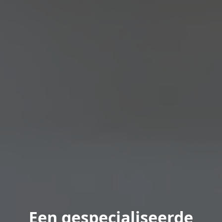
Een gespecialiseerde