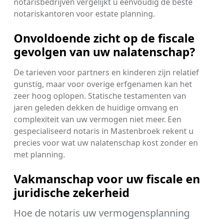
notarisbedrijven vergelijkt u eenvoudig de beste
notariskantoren voor estate planning.
Onvoldoende zicht op de fiscale
gevolgen van uw nalatenschap?
De tarieven voor partners en kinderen zijn relatief
gunstig, maar voor overige erfgenamen kan het
zeer hoog oplopen. Statische testamenten van
jaren geleden dekken de huidige omvang en
complexiteit van uw vermogen niet meer. Een
gespecialiseerd notaris in Mastenbroek rekent u
precies voor wat uw nalatenschap kost zonder en
met planning.
Vakmanschap voor uw fiscale en
juridische zekerheid
Hoe de notaris uw vermogensplanning