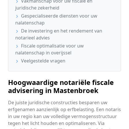
Vakmanschap voor uw fiscale en
juridische zekerheid
Gespecialiseerde diensten voor uw
nalatenschap
De investering en het rendement van
notarieel advies
Fiscale optimalisatie voor uw
nalatenschap in overijssel
Veelgestelde vragen
Hoogwaardige notariële fiscale
advisering in Mastenbroek
De juiste juridische constructies besparen uw
erfgenamen aanzienlijk op erfbelasting. Een notaris
in uw regio kan uw volledige vermogensstructuur
tegen het licht houden en optimaliseren. Via