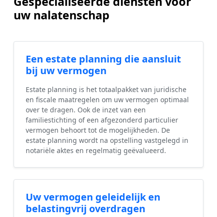
Gespecialiseerde diensten voor
uw nalatenschap
Een estate planning die aansluit
bij uw vermogen
Estate planning is het totaalpakket van juridische
en fiscale maatregelen om uw vermogen optimaal
over te dragen. Ook de inzet van een
familiestichting of een afgezonderd particulier
vermogen behoort tot de mogelijkheden. De
estate planning wordt na opstelling vastgelegd in
notariële aktes en regelmatig geëvalueerd.
Uw vermogen geleidelijk en
belastingvrij overdragen