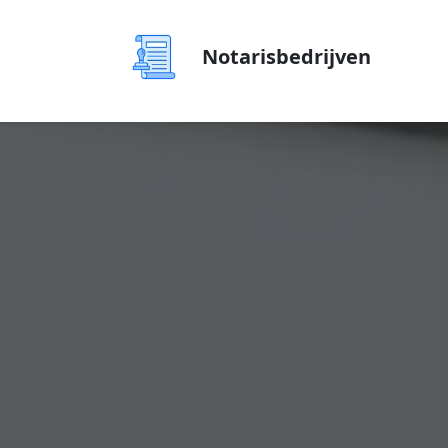
Notarisbedrijven