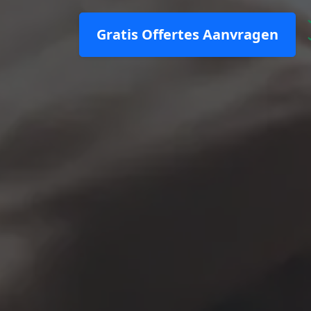
Gratis Offertes Aanvragen