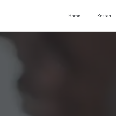
Home
Kosten