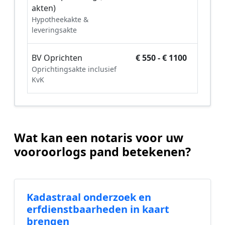
akten)
Hypotheekakte &
leveringsakte
BV Oprichten
€ 550 - € 1100
Oprichtingsakte inclusief
KvK
Wat kan een notaris voor uw
vooroorlogs pand betekenen?
Kadastraal onderzoek en
erfdienstbaarheden in kaart
brengen