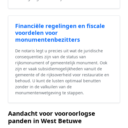
Financiële regelingen en fiscale
voordelen voor
monumentenbezitters
De notaris legt u precies uit wat de juridische
consequenties zijn van de status van
rijksmonument of gemeentelijk monument. Ook
zijn er vaak subsidiemogelijkheden vanuit de
gemeente of de rijksoverheid voor restauratie en
behoud. U kunt de lusten optimaal benutten
zonder in de valkuilen van de
monumentenwetgeving te stappen.
Aandacht voor vooroorlogse
panden in West Betuwe