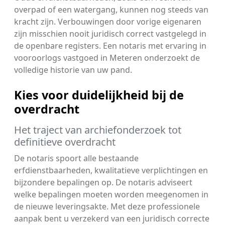
overpad of een watergang, kunnen nog steeds van
kracht zijn. Verbouwingen door vorige eigenaren
zijn misschien nooit juridisch correct vastgelegd in
de openbare registers. Een notaris met ervaring in
vooroorlogs vastgoed in Meteren onderzoekt de
volledige historie van uw pand.
Kies voor duidelijkheid bij de
overdracht
Het traject van archiefonderzoek tot
definitieve overdracht
De notaris spoort alle bestaande
erfdienstbaarheden, kwalitatieve verplichtingen en
bijzondere bepalingen op. De notaris adviseert
welke bepalingen moeten worden meegenomen in
de nieuwe leveringsakte. Met deze professionele
aanpak bent u verzekerd van een juridisch correcte