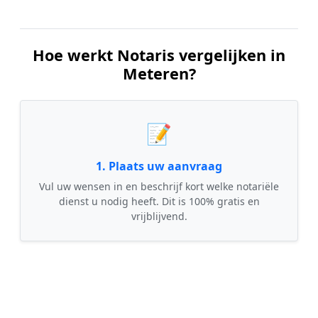
Hoe werkt Notaris vergelijken in
Meteren?
📝
1. Plaats uw aanvraag
Vul uw wensen in en beschrijf kort welke notariële
dienst u nodig heeft. Dit is 100% gratis en
vrijblijvend.
🤝