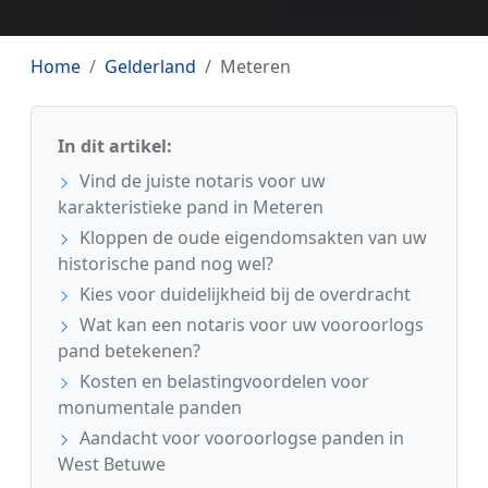
Home
Gelderland
Meteren
In dit artikel:
Vind de juiste notaris voor uw
karakteristieke pand in Meteren
Kloppen de oude eigendomsakten van uw
historische pand nog wel?
Kies voor duidelijkheid bij de overdracht
Wat kan een notaris voor uw vooroorlogs
pand betekenen?
Kosten en belastingvoordelen voor
monumentale panden
Aandacht voor vooroorlogse panden in
West Betuwe