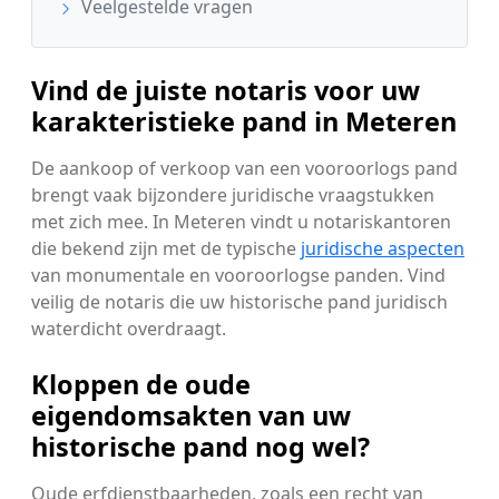
Veelgestelde vragen
Vind de juiste notaris voor uw
karakteristieke pand in Meteren
De aankoop of verkoop van een vooroorlogs pand
brengt vaak bijzondere juridische vraagstukken
met zich mee. In Meteren vindt u notariskantoren
die bekend zijn met de typische
juridische aspecten
van monumentale en vooroorlogse panden. Vind
veilig de notaris die uw historische pand juridisch
waterdicht overdraagt.
Kloppen de oude
eigendomsakten van uw
historische pand nog wel?
Oude erfdienstbaarheden, zoals een recht van