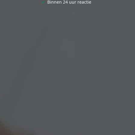
✓
Binnen 24 uur reactie