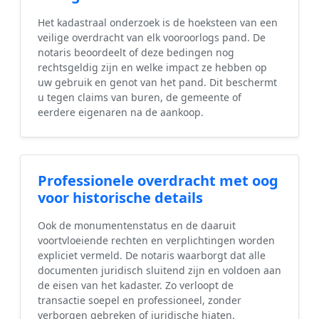
Het kadastraal onderzoek is de hoeksteen van een
veilige overdracht van elk vooroorlogs pand. De
notaris beoordeelt of deze bedingen nog
rechtsgeldig zijn en welke impact ze hebben op
uw gebruik en genot van het pand. Dit beschermt
u tegen claims van buren, de gemeente of
eerdere eigenaren na de aankoop.
Professionele overdracht met oog
voor historische details
Ook de monumentenstatus en de daaruit
voortvloeiende rechten en verplichtingen worden
expliciet vermeld. De notaris waarborgt dat alle
documenten juridisch sluitend zijn en voldoen aan
de eisen van het kadaster. Zo verloopt de
transactie soepel en professioneel, zonder
verborgen gebreken of juridische hiaten.