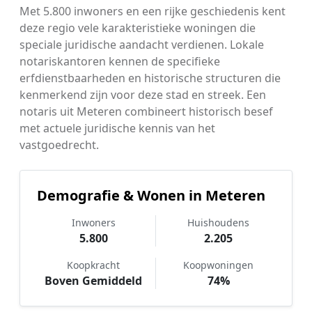
Met 5.800 inwoners en een rijke geschiedenis kent
deze regio vele karakteristieke woningen die
speciale juridische aandacht verdienen. Lokale
notariskantoren kennen de specifieke
erfdienstbaarheden en historische structuren die
kenmerkend zijn voor deze stad en streek. Een
notaris uit Meteren combineert historisch besef
met actuele juridische kennis van het
vastgoedrecht.
Demografie & Wonen in Meteren
Inwoners
Huishoudens
5.800
2.205
Koopkracht
Koopwoningen
Boven Gemiddeld
74%