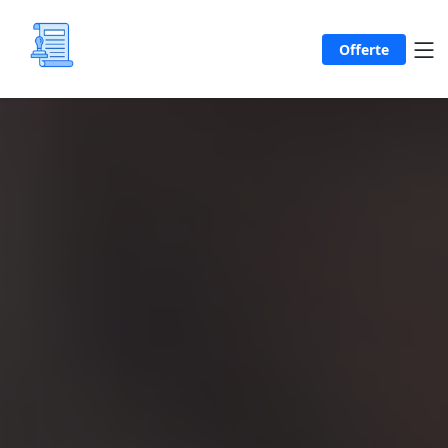
Offerte