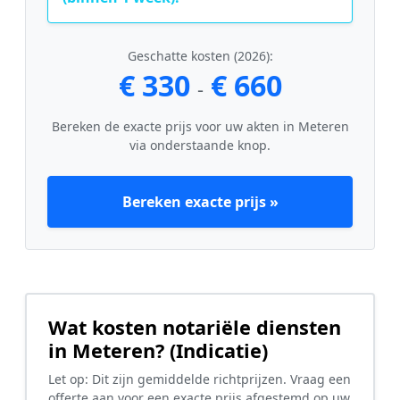
Geschatte kosten (2026):
€ 330
€ 660
-
Bereken de exacte prijs voor uw akten in Meteren
via onderstaande knop.
Bereken exacte prijs »
Wat kosten notariële diensten
in Meteren? (Indicatie)
Let op: Dit zijn gemiddelde richtprijzen. Vraag een
offerte aan voor een exacte prijs afgestemd op uw