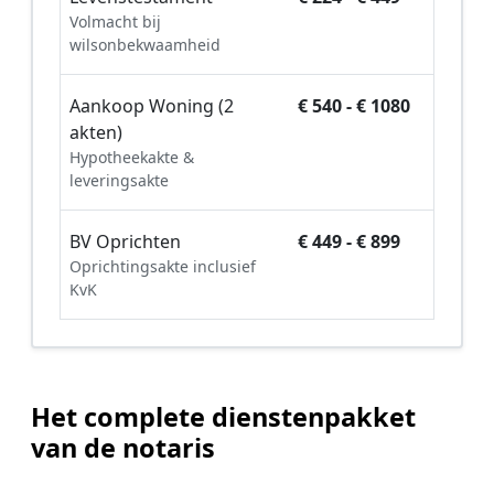
Volmacht bij
wilsonbekwaamheid
Aankoop Woning (2
€ 540 - € 1080
akten)
Hypotheekakte &
leveringsakte
BV Oprichten
€ 449 - € 899
Oprichtingsakte inclusief
KvK
Het complete dienstenpakket
van de notaris