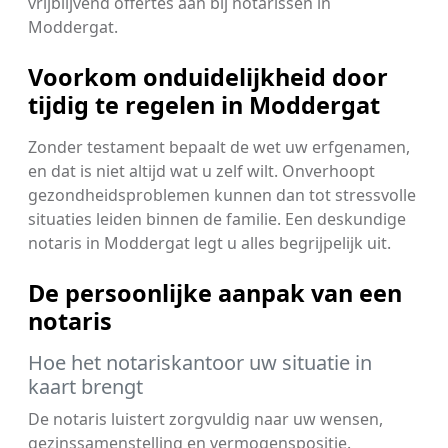
vrijblijvend offertes aan bij notarissen in
Moddergat.
Voorkom onduidelijkheid door
tijdig te regelen in Moddergat
Zonder testament bepaalt de wet uw erfgenamen,
en dat is niet altijd wat u zelf wilt. Onverhoopt
gezondheidsproblemen kunnen dan tot stressvolle
situaties leiden binnen de familie. Een deskundige
notaris in Moddergat legt u alles begrijpelijk uit.
De persoonlijke aanpak van een
notaris
Hoe het notariskantoor uw situatie in
kaart brengt
De notaris luistert zorgvuldig naar uw wensen,
gezinssamenstelling en vermogenspositie.