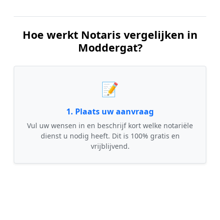
Hoe werkt Notaris vergelijken in
Moddergat?
📝
1. Plaats uw aanvraag
Vul uw wensen in en beschrijf kort welke notariële
dienst u nodig heeft. Dit is 100% gratis en
vrijblijvend.
🤝