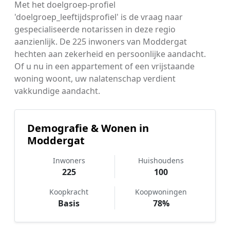
Met het doelgroep-profiel
'doelgroep_leeftijdsprofiel' is de vraag naar
gespecialiseerde notarissen in deze regio
aanzienlijk. De 225 inwoners van Moddergat
hechten aan zekerheid en persoonlijke aandacht.
Of u nu in een appartement of een vrijstaande
woning woont, uw nalatenschap verdient
vakkundige aandacht.
Demografie & Wonen in
Moddergat
Inwoners
Huishoudens
225
100
Koopkracht
Koopwoningen
Basis
78%