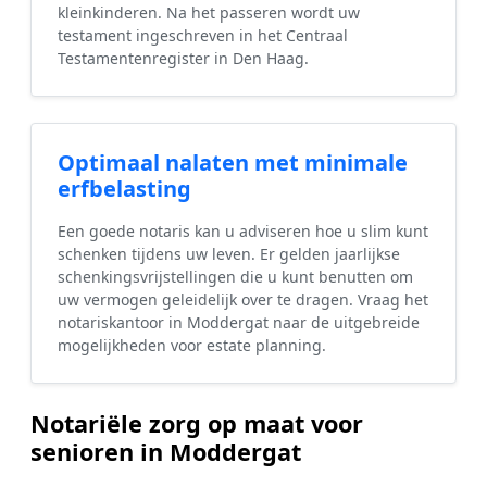
kleinkinderen. Na het passeren wordt uw
testament ingeschreven in het Centraal
Testamentenregister in Den Haag.
Optimaal nalaten met minimale
erfbelasting
Een goede notaris kan u adviseren hoe u slim kunt
schenken tijdens uw leven. Er gelden jaarlijkse
schenkingsvrijstellingen die u kunt benutten om
uw vermogen geleidelijk over te dragen. Vraag het
notariskantoor in Moddergat naar de uitgebreide
mogelijkheden voor estate planning.
Notariële zorg op maat voor
senioren in Moddergat