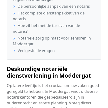
De persoonlijke aanpak van een notaris
Het complete dienstenpakket van de
notaris
Hoe zit het met de tarieven van de
notaris?
Notariële zorg op maat voor senioren in
Moddergat
Veelgestelde vragen
Deskundige notariële
dienstverlening in Moddergat
Op latere leeftijd is het cruciaal om uw zaken goed
geregeld te hebben. In Moddergat vindt u diverse
notariskantoren die gespecialiseerd zijn in
ouderenrecht en estate planning. Vraag direct