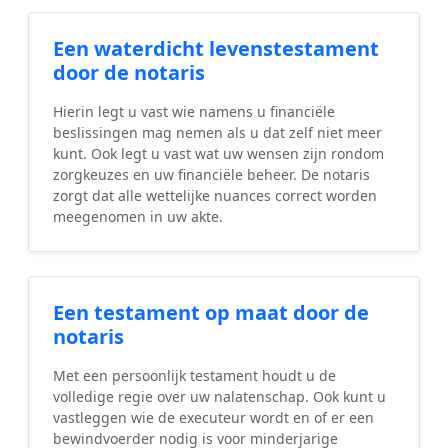
Een waterdicht levenstestament
door de notaris
Hierin legt u vast wie namens u financiële
beslissingen mag nemen als u dat zelf niet meer
kunt. Ook legt u vast wat uw wensen zijn rondom
zorgkeuzes en uw financiële beheer. De notaris
zorgt dat alle wettelijke nuances correct worden
meegenomen in uw akte.
Een testament op maat door de
notaris
Met een persoonlijk testament houdt u de
volledige regie over uw nalatenschap. Ook kunt u
vastleggen wie de executeur wordt en of er een
bewindvoerder nodig is voor minderjarige