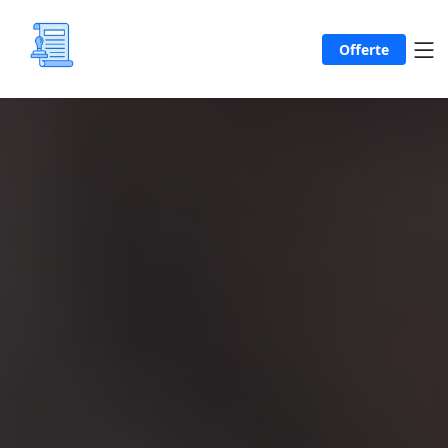
Offerte