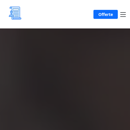
Offerte