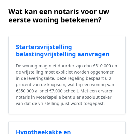
Wat kan een notaris voor uw
eerste woning betekenen?
Startersvrijstelling
belastingvrijstelling aanvragen
De woning mag niet duurder zijn dan €510.000 en
de vrijstelling moet expliciet worden opgenomen
in de leveringsakte. Deze regeling bespaart u 2
procent van de koopsom, wat bij een woning van
€350.000 al snel €7.000 scheelt. Met een ervaren
notaris in Moerkapelle bent u er absoluut zeker
van dat de vrijstelling juist wordt toegepast.
Hypotheekakte en