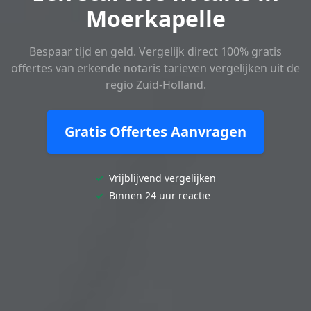
Moerkapelle
Bespaar tijd en geld. Vergelijk direct 100% gratis
offertes van erkende notaris tarieven vergelijken uit de
regio Zuid-Holland.
Gratis Offertes Aanvragen
✓
Vrijblijvend vergelijken
✓
Binnen 24 uur reactie