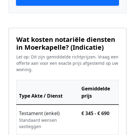
Wat kosten notariële diensten
in Moerkapelle? (Indicatie)
Let op: Dit zijn gemiddelde richtprijzen. Vraag een
offerte aan voor een exacte prijs afgestemd op uw
woning.
Gemiddelde
Type Akte / Dienst
prijs
Testament (enkel)
€ 345 - € 690
Standaard wensen
vastleggen