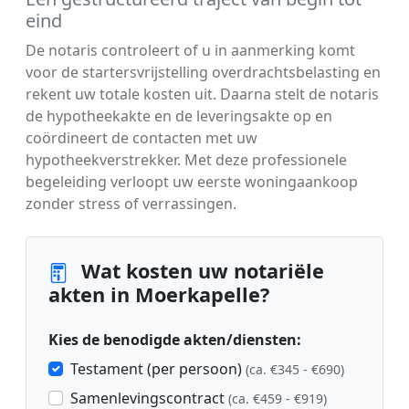
eind
De notaris controleert of u in aanmerking komt
voor de startersvrijstelling overdrachtsbelasting en
rekent uw totale kosten uit. Daarna stelt de notaris
de hypotheekakte en de leveringsakte op en
coördineert de contacten met uw
hypotheekverstrekker. Met deze professionele
begeleiding verloopt uw eerste woningaankoop
zonder stress of verrassingen.
Wat kosten uw notariële
akten in Moerkapelle?
Kies de benodigde akten/diensten:
Testament (per persoon)
(ca. €345 - €690)
Samenlevingscontract
(ca. €459 - €919)