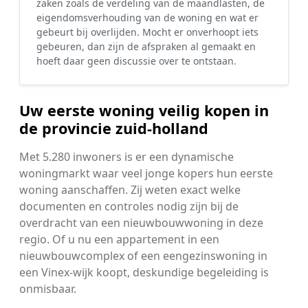
zaken zoals de verdeling van de maandlasten, de
eigendomsverhouding van de woning en wat er
gebeurt bij overlijden. Mocht er onverhoopt iets
gebeuren, dan zijn de afspraken al gemaakt en
hoeft daar geen discussie over te ontstaan.
Uw eerste woning veilig kopen in
de provincie zuid-holland
Met 5.280 inwoners is er een dynamische
woningmarkt waar veel jonge kopers hun eerste
woning aanschaffen. Zij weten exact welke
documenten en controles nodig zijn bij de
overdracht van een nieuwbouwwoning in deze
regio. Of u nu een appartement in een
nieuwbouwcomplex of een eengezinswoning in
een Vinex-wijk koopt, deskundige begeleiding is
onmisbaar.