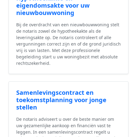
eigendomsakte voor uw
nieuwbouwwoning
Bij de overdracht van een nieuwbouwwoning stelt
de notaris zowel de hypotheekakte als de
leveringsakte op. De notaris controleert of alle
vergunningen correct zijn en of de grond juridisch
vrij is van lasten. Met deze professionele
begeleiding start u uw woningbezit met absolute
rechtszekerheid.
Samenlevingscontract en
toekomstplanning voor jonge
stellen
De notaris adviseert u over de beste manier om
uw gezamenlijke aankoop en financiën vast te
leggen. In een samenlevingscontract regelt u