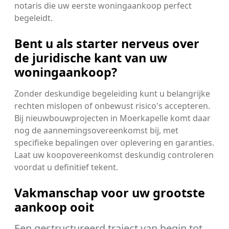
notaris die uw eerste woningaankoop perfect
begeleidt.
Bent u als starter nerveus over
de juridische kant van uw
woningaankoop?
Zonder deskundige begeleiding kunt u belangrijke
rechten mislopen of onbewust risico's accepteren.
Bij nieuwbouwprojecten in Moerkapelle komt daar
nog de aannemingsovereenkomst bij, met
specifieke bepalingen over oplevering en garanties.
Laat uw koopovereenkomst deskundig controleren
voordat u definitief tekent.
Vakmanschap voor uw grootste
aankoop ooit
Een gestructureerd traject van begin tot