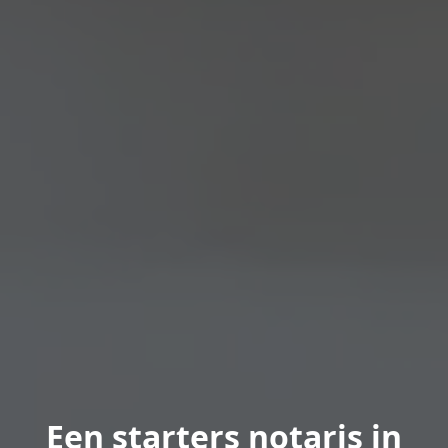
Een starters notaris in