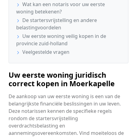
Wat kan een notaris voor uw eerste
woning betekenen?
De startersvrijstelling en andere
belastingvoordelen
Uw eerste woning veilig kopen in de
provincie zuid-holland
Veelgestelde vragen
Uw eerste woning juridisch
correct kopen in Moerkapelle
De aankoop van uw eerste woning is een van de
belangrijkste financiële beslissingen in uw leven.
Deze notarissen kennen de specifieke regels
rondom de startersvrijstelling
overdrachtsbelasting en
aannemingsovereenkomsten. Vind moeiteloos de