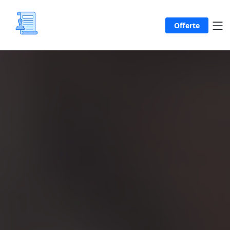
Offerte