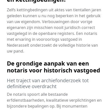
Zelfs kettingbedingen uit aktes van tientallen jaren
geleden kunnen u nu nog beperken in het gebruik
van uw eigendom. Verbouwingen door vorige
eigenaren zijn misschien nooit juridisch correct
vastgelegd in de openbare registers. Een notaris
met ervaring in vooroorlogs vastgoed in
Nederasselt onderzoekt de volledige historie van
uw pand.
De grondige aanpak van een
notaris voor historisch vastgoed
Het traject van archiefonderzoek tot
definitieve overdracht
De notaris spoort alle bestaande
erfdienstbaarheden, kwalitatieve verplichtingen en
bijzondere bepalingen op. Bij monumenten