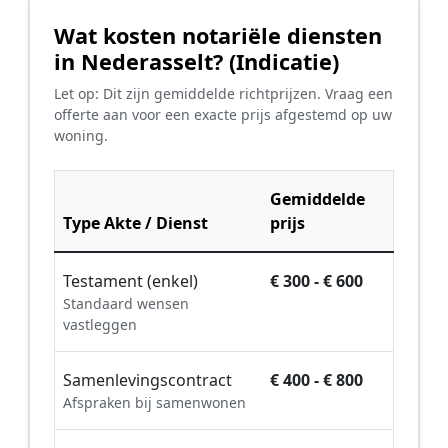
Wat kosten notariële diensten
in Nederasselt? (Indicatie)
Let op: Dit zijn gemiddelde richtprijzen. Vraag een
offerte aan voor een exacte prijs afgestemd op uw
woning.
Gemiddelde
Type Akte / Dienst
prijs
Testament (enkel)
€ 300 - € 600
Standaard wensen
vastleggen
Samenlevingscontract
€ 400 - € 800
Afspraken bij samenwonen