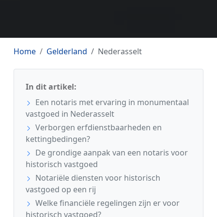
Home
Gelderland
Nederasselt
In dit artikel:
Een notaris met ervaring in monumentaal
vastgoed in Nederasselt
Verborgen erfdienstbaarheden en
kettingbedingen?
De grondige aanpak van een notaris voor
historisch vastgoed
Notariële diensten voor historisch
vastgoed op een rij
Welke financiële regelingen zijn er voor
historisch vastgoed?