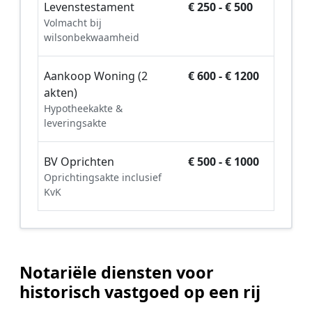
Levenstestament
€ 250 - € 500
Volmacht bij
wilsonbekwaamheid
Aankoop Woning (2
€ 600 - € 1200
akten)
Hypotheekakte &
leveringsakte
BV Oprichten
€ 500 - € 1000
Oprichtingsakte inclusief
KvK
Notariële diensten voor
historisch vastgoed op een rij