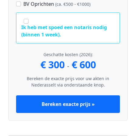
BV Oprichten
(ca. €500 - €1000)
Ik heb met spoed een notaris nodig
(binnen 1 week).
Geschatte kosten (2026):
€ 300
€ 600
-
Bereken de exacte prijs voor uw akten in
Nederasselt via onderstaande knop.
Bereken exacte prijs »