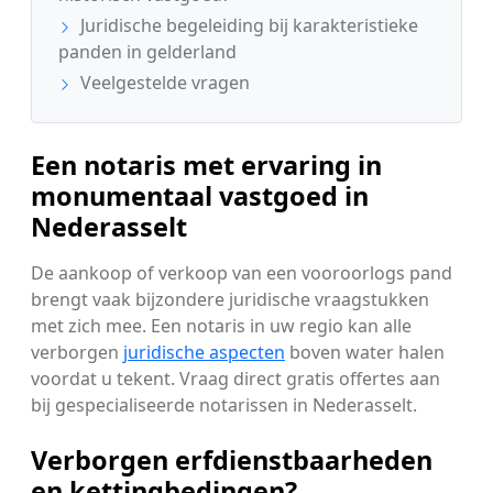
Juridische begeleiding bij karakteristieke
panden in gelderland
Veelgestelde vragen
Een notaris met ervaring in
monumentaal vastgoed in
Nederasselt
De aankoop of verkoop van een vooroorlogs pand
brengt vaak bijzondere juridische vraagstukken
met zich mee. Een notaris in uw regio kan alle
verborgen
juridische aspecten
boven water halen
voordat u tekent. Vraag direct gratis offertes aan
bij gespecialiseerde notarissen in Nederasselt.
Verborgen erfdienstbaarheden
en kettingbedingen?