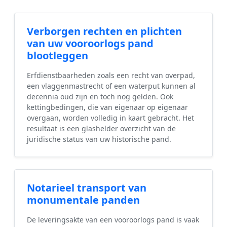
Verborgen rechten en plichten
van uw vooroorlogs pand
blootleggen
Erfdienstbaarheden zoals een recht van overpad,
een vlaggenmastrecht of een waterput kunnen al
decennia oud zijn en toch nog gelden. Ook
kettingbedingen, die van eigenaar op eigenaar
overgaan, worden volledig in kaart gebracht. Het
resultaat is een glashelder overzicht van de
juridische status van uw historische pand.
Notarieel transport van
monumentale panden
De leveringsakte van een vooroorlogs pand is vaak