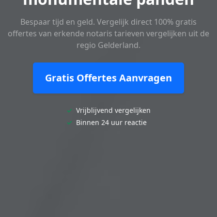
Bespaar tijd en geld. Vergelijk direct 100% gratis
offertes van erkende notaris tarieven vergelijken uit de
regio Gelderland.
Gratis Offertes Aanvragen
✓
Vrijblijvend vergelijken
✓
Binnen 24 uur reactie