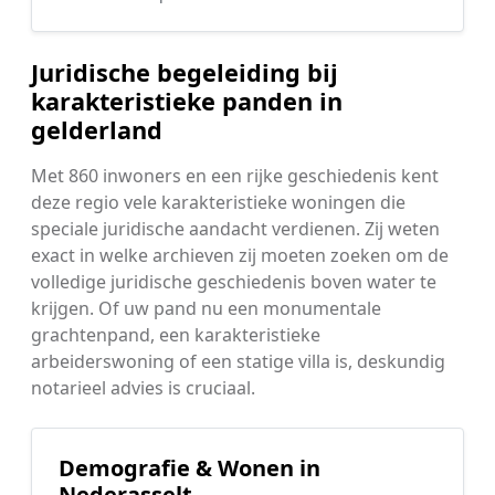
Juridische begeleiding bij
karakteristieke panden in
gelderland
Met 860 inwoners en een rijke geschiedenis kent
deze regio vele karakteristieke woningen die
speciale juridische aandacht verdienen. Zij weten
exact in welke archieven zij moeten zoeken om de
volledige juridische geschiedenis boven water te
krijgen. Of uw pand nu een monumentale
grachtenpand, een karakteristieke
arbeiderswoning of een statige villa is, deskundig
notarieel advies is cruciaal.
Demografie & Wonen in
Nederasselt