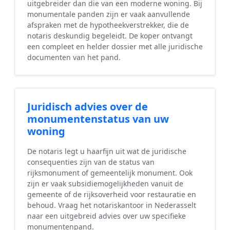
uitgebreider dan die van een moderne woning. Bij
monumentale panden zijn er vaak aanvullende
afspraken met de hypotheekverstrekker, die de
notaris deskundig begeleidt. De koper ontvangt
een compleet en helder dossier met alle juridische
documenten van het pand.
Juridisch advies over de
monumentenstatus van uw
woning
De notaris legt u haarfijn uit wat de juridische
consequenties zijn van de status van
rijksmonument of gemeentelijk monument. Ook
zijn er vaak subsidiemogelijkheden vanuit de
gemeente of de rijksoverheid voor restauratie en
behoud. Vraag het notariskantoor in Nederasselt
naar een uitgebreid advies over uw specifieke
monumentenpand.