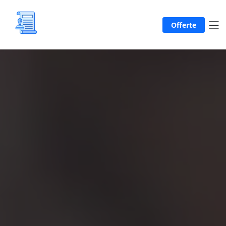
Offerte