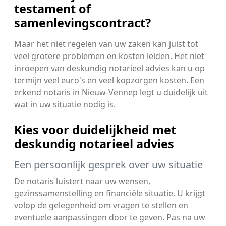
testament of
samenlevingscontract?
Maar het niet regelen van uw zaken kan juist tot
veel grotere problemen en kosten leiden. Het niet
inroepen van deskundig notarieel advies kan u op
termijn veel euro's en veel kopzorgen kosten. Een
erkend notaris in Nieuw-Vennep legt u duidelijk uit
wat in uw situatie nodig is.
Kies voor duidelijkheid met
deskundig notarieel advies
Een persoonlijk gesprek over uw situatie
De notaris luistert naar uw wensen,
gezinssamenstelling en financiële situatie. U krijgt
volop de gelegenheid om vragen te stellen en
eventuele aanpassingen door te geven. Pas na uw