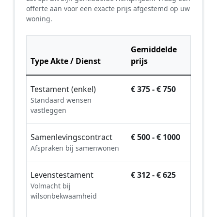
offerte aan voor een exacte prijs afgestemd op uw
woning.
Gemiddelde
Type Akte / Dienst
prijs
Testament (enkel)
€ 375 - € 750
Standaard wensen
vastleggen
Samenlevingscontract
€ 500 - € 1000
Afspraken bij samenwonen
Levenstestament
€ 312 - € 625
Volmacht bij
wilsonbekwaamheid