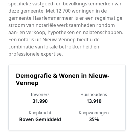
specifieke vastgoed- en bevolkingskenmerken van
deze gemeente. Met 12.700 woningen in de
gemeente Haarlemmermeer is er een regelmatige
stroom van notariële werkzaamheden rondom
aan- en verkoop, hypotheken en nalatenschappen.
Een notaris uit Nieuw-Vennep biedt u de
combinatie van lokale betrokkenheid en
professionele expertise.
Demografie & Wonen in Nieuw-
Vennep
Inwoners
Huishoudens
31.990
13.910
Koopkracht
Koopwoningen
Boven Gemiddeld
35%