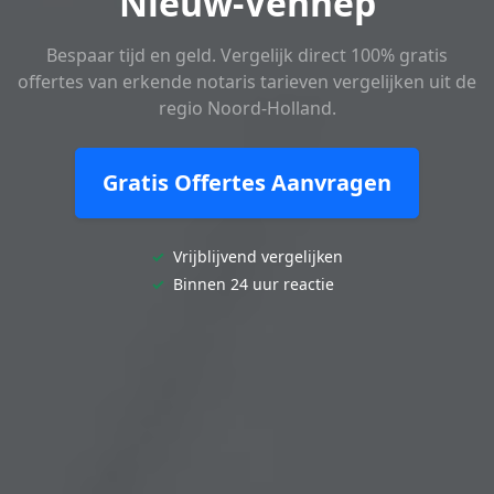
Nieuw-Vennep
Bespaar tijd en geld. Vergelijk direct 100% gratis
offertes van erkende notaris tarieven vergelijken uit de
regio Noord-Holland.
Gratis Offertes Aanvragen
✓
Vrijblijvend vergelijken
✓
Binnen 24 uur reactie