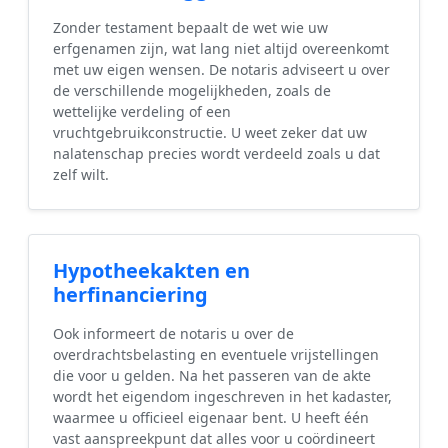
Zonder testament bepaalt de wet wie uw
erfgenamen zijn, wat lang niet altijd overeenkomt
met uw eigen wensen. De notaris adviseert u over
de verschillende mogelijkheden, zoals de
wettelijke verdeling of een
vruchtgebruikconstructie. U weet zeker dat uw
nalatenschap precies wordt verdeeld zoals u dat
zelf wilt.
Hypotheekakten en
herfinanciering
Ook informeert de notaris u over de
overdrachtsbelasting en eventuele vrijstellingen
die voor u gelden. Na het passeren van de akte
wordt het eigendom ingeschreven in het kadaster,
waarmee u officieel eigenaar bent. U heeft één
vast aanspreekpunt dat alles voor u coördineert