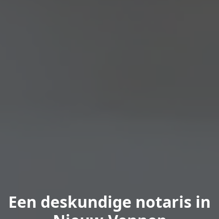
Een deskundige notaris in