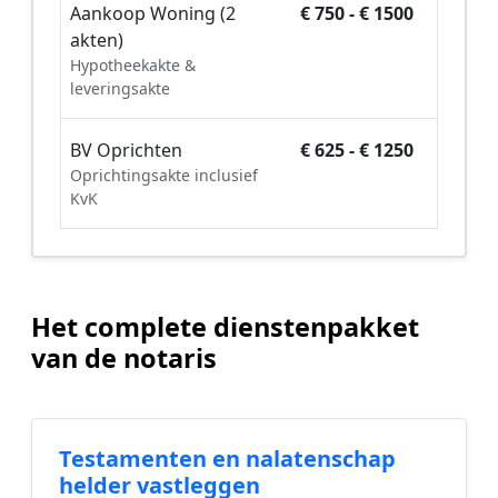
Aankoop Woning (2
€ 750 - € 1500
akten)
Hypotheekakte &
leveringsakte
BV Oprichten
€ 625 - € 1250
Oprichtingsakte inclusief
KvK
Het complete dienstenpakket
van de notaris
Testamenten en nalatenschap
helder vastleggen