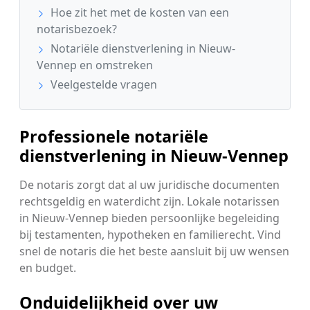
Hoe zit het met de kosten van een
notarisbezoek?
Notariële dienstverlening in Nieuw-
Vennep en omstreken
Veelgestelde vragen
Professionele notariële
dienstverlening in Nieuw-Vennep
De notaris zorgt dat al uw juridische documenten
rechtsgeldig en waterdicht zijn. Lokale notarissen
in Nieuw-Vennep bieden persoonlijke begeleiding
bij testamenten, hypotheken en familierecht. Vind
snel de notaris die het beste aansluit bij uw wensen
en budget.
Onduidelijkheid over uw