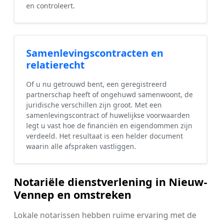
en controleert.
Samenlevingscontracten en
relatierecht
Of u nu getrouwd bent, een geregistreerd
partnerschap heeft of ongehuwd samenwoont, de
juridische verschillen zijn groot. Met een
samenlevingscontract of huwelijkse voorwaarden
legt u vast hoe de financiën en eigendommen zijn
verdeeld. Het resultaat is een helder document
waarin alle afspraken vastliggen.
Notariële dienstverlening in Nieuw-
Vennep en omstreken
Lokale notarissen hebben ruime ervaring met de