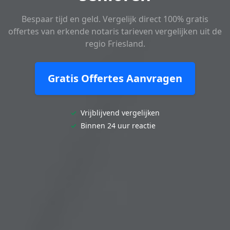
Bespaar tijd en geld. Vergelijk direct 100% gratis
offertes van erkende notaris tarieven vergelijken uit de
regio Friesland.
Gratis Offertes Aanvragen
✓
Vrijblijvend vergelijken
✓
Binnen 24 uur reactie