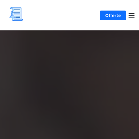
Offerte