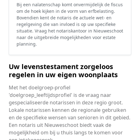
Bij een nalatenschap komt onvermijdelijk de fiscus
om de hoek kijken in de vorm van erfbelasting.
Bovendien kent de notaris de actuele wet- en
regelgeving die van invloed is op uw specifieke
situatie. Vraag het notariskantoor in Nieuweschoot
naar de uitgebreide mogelijkheden voor estate
planning.
Uw levenstestament zorgeloos
regelen in uw eigen woonplaats
Met het doelgroep-profiel
'doelgroep_leeftijdsprofiel' is de vraag naar
gespecialiseerde notarissen in deze regio groot.
Lokale notarissen kennen de regionale gebruiken
en de specifieke wensen van senioren in dit gebied.
Een notaris uit Nieuweschoot biedt vaak de
mogelijkheid om bij u thuis langs te komen voor