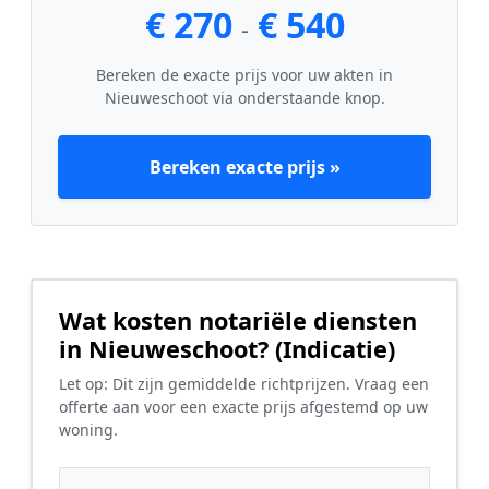
€ 270
€ 540
-
Bereken de exacte prijs voor uw akten in
Nieuweschoot via onderstaande knop.
Bereken exacte prijs »
Wat kosten notariële diensten
in Nieuweschoot? (Indicatie)
Let op: Dit zijn gemiddelde richtprijzen. Vraag een
offerte aan voor een exacte prijs afgestemd op uw
woning.