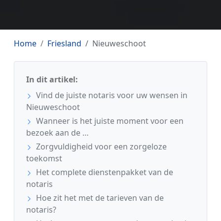
Home
Friesland
Nieuweschoot
In dit artikel:
Vind de juiste notaris voor uw wensen in
Nieuweschoot
Wanneer is het juiste moment voor een
bezoek aan de …
Zorgvuldigheid voor een zorgeloze
toekomst
Het complete dienstenpakket van de
notaris
Hoe zit het met de tarieven van de
notaris?