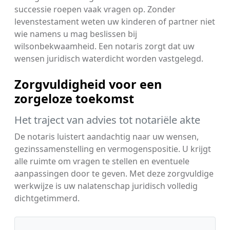
successie roepen vaak vragen op. Zonder
levenstestament weten uw kinderen of partner niet
wie namens u mag beslissen bij
wilsonbekwaamheid. Een notaris zorgt dat uw
wensen juridisch waterdicht worden vastgelegd.
Zorgvuldigheid voor een
zorgeloze toekomst
Het traject van advies tot notariële akte
De notaris luistert aandachtig naar uw wensen,
gezinssamenstelling en vermogenspositie. U krijgt
alle ruimte om vragen te stellen en eventuele
aanpassingen door te geven. Met deze zorgvuldige
werkwijze is uw nalatenschap juridisch volledig
dichtgetimmerd.