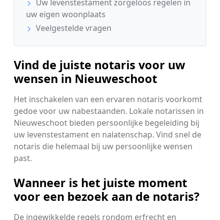
Uw levenstestament zorgeloos regelen in
uw eigen woonplaats
Veelgestelde vragen
Vind de juiste notaris voor uw
wensen in Nieuweschoot
Het inschakelen van een ervaren notaris voorkomt
gedoe voor uw nabestaanden. Lokale notarissen in
Nieuweschoot bieden persoonlijke begeleiding bij
uw levenstestament en nalatenschap. Vind snel de
notaris die helemaal bij uw persoonlijke wensen
past.
Wanneer is het juiste moment
voor een bezoek aan de notaris?
De ingewikkelde regels rondom erfrecht en