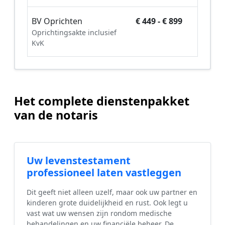
BV Oprichten
€ 449 - € 899
Oprichtingsakte inclusief
KvK
Het complete dienstenpakket
van de notaris
Uw levenstestament
professioneel laten vastleggen
Dit geeft niet alleen uzelf, maar ook uw partner en
kinderen grote duidelijkheid en rust. Ook legt u
vast wat uw wensen zijn rondom medische
behandelingen en uw financiële beheer. De