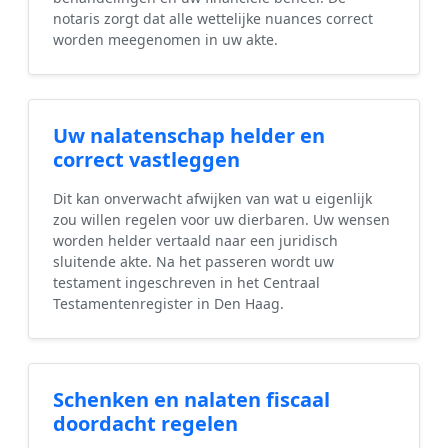
notaris zorgt dat alle wettelijke nuances correct
worden meegenomen in uw akte.
Uw nalatenschap helder en
correct vastleggen
Dit kan onverwacht afwijken van wat u eigenlijk
zou willen regelen voor uw dierbaren. Uw wensen
worden helder vertaald naar een juridisch
sluitende akte. Na het passeren wordt uw
testament ingeschreven in het Centraal
Testamentenregister in Den Haag.
Schenken en nalaten fiscaal
doordacht regelen