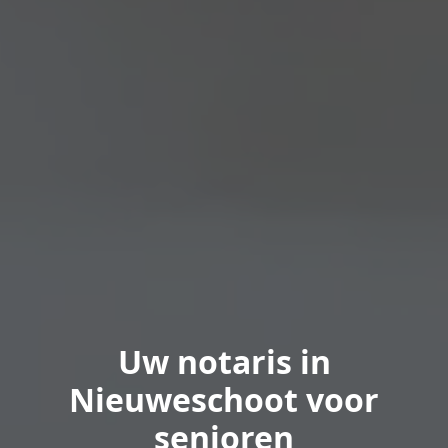
Uw notaris in
Nieuweschoot voor
senioren