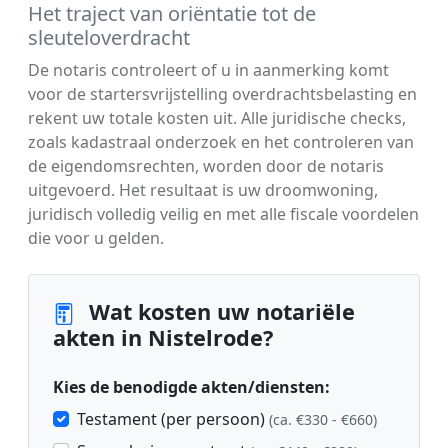
Het traject van oriëntatie tot de
sleuteloverdracht
De notaris controleert of u in aanmerking komt
voor de startersvrijstelling overdrachtsbelasting en
rekent uw totale kosten uit. Alle juridische checks,
zoals kadastraal onderzoek en het controleren van
de eigendomsrechten, worden door de notaris
uitgevoerd. Het resultaat is uw droomwoning,
juridisch volledig veilig en met alle fiscale voordelen
die voor u gelden.
Wat kosten uw notariële
akten in Nistelrode?
Kies de benodigde akten/diensten:
Testament (per persoon)
(ca. €330 - €660)