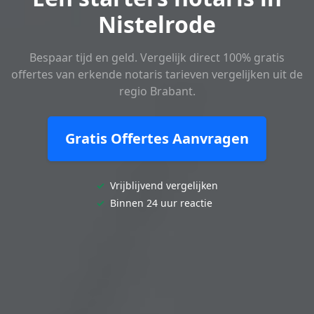
Nistelrode
Bespaar tijd en geld. Vergelijk direct 100% gratis
offertes van erkende notaris tarieven vergelijken uit de
regio Brabant.
Gratis Offertes Aanvragen
✓
Vrijblijvend vergelijken
✓
Binnen 24 uur reactie