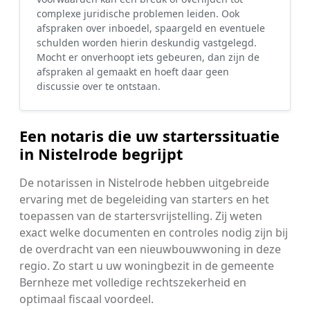
complexe juridische problemen leiden. Ook
afspraken over inboedel, spaargeld en eventuele
schulden worden hierin deskundig vastgelegd.
Mocht er onverhoopt iets gebeuren, dan zijn de
afspraken al gemaakt en hoeft daar geen
discussie over te ontstaan.
Een notaris die uw starterssituatie
in Nistelrode begrijpt
De notarissen in Nistelrode hebben uitgebreide
ervaring met de begeleiding van starters en het
toepassen van de startersvrijstelling. Zij weten
exact welke documenten en controles nodig zijn bij
de overdracht van een nieuwbouwwoning in deze
regio. Zo start u uw woningbezit in de gemeente
Bernheze met volledige rechtszekerheid en
optimaal fiscaal voordeel.