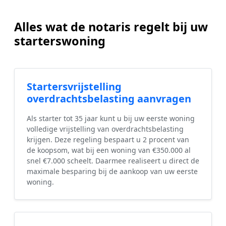
Alles wat de notaris regelt bij uw
starterswoning
Startersvrijstelling
overdrachtsbelasting aanvragen
Als starter tot 35 jaar kunt u bij uw eerste woning
volledige vrijstelling van overdrachtsbelasting
krijgen. Deze regeling bespaart u 2 procent van
de koopsom, wat bij een woning van €350.000 al
snel €7.000 scheelt. Daarmee realiseert u direct de
maximale besparing bij de aankoop van uw eerste
woning.