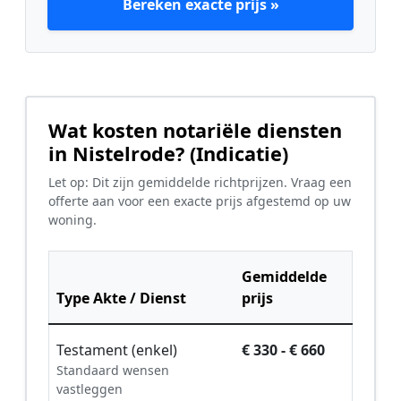
Bereken exacte prijs »
Wat kosten notariële diensten
in Nistelrode? (Indicatie)
Let op: Dit zijn gemiddelde richtprijzen. Vraag een
offerte aan voor een exacte prijs afgestemd op uw
woning.
Gemiddelde
Type Akte / Dienst
prijs
Testament (enkel)
€ 330 - € 660
Standaard wensen
vastleggen