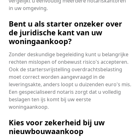
vergelijkt u eenvoudig meerdere notariskantoren
in uw omgeving.
Bent u als starter onzeker over
de juridische kant van uw
woningaankoop?
Zonder deskundige begeleiding kunt u belangrijke
rechten mislopen of onbewust risico's accepteren.
Ook de startersvrijstelling overdrachtsbelasting
moet correct worden aangevraagd in de
leveringsakte, anders loopt u duizenden euro's mis.
Een gespecialiseerd notaris zorgt dat u volledig
beslagen ten ijs komt bij uw eerste
woningaankoop.
Kies voor zekerheid bij uw
nieuwbouwaankoop