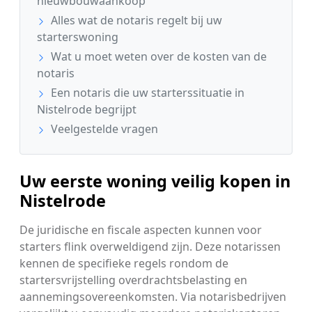
nieuwbouwaankoop
Alles wat de notaris regelt bij uw
starterswoning
Wat u moet weten over de kosten van de
notaris
Een notaris die uw starterssituatie in
Nistelrode begrijpt
Veelgestelde vragen
Uw eerste woning veilig kopen in
Nistelrode
De juridische en fiscale aspecten kunnen voor
starters flink overweldigend zijn. Deze notarissen
kennen de specifieke regels rondom de
startersvrijstelling overdrachtsbelasting en
aannemingsovereenkomsten. Via notarisbedrijven