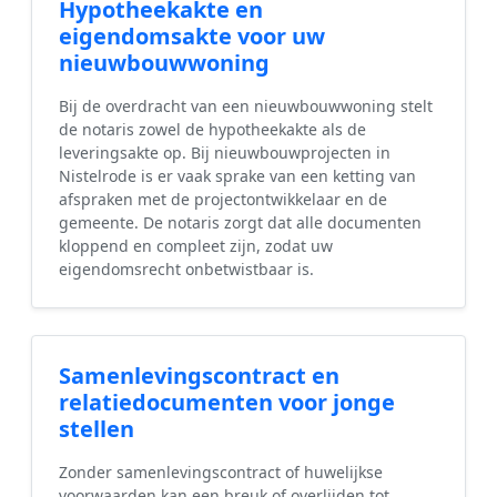
Hypotheekakte en
eigendomsakte voor uw
nieuwbouwwoning
Bij de overdracht van een nieuwbouwwoning stelt
de notaris zowel de hypotheekakte als de
leveringsakte op. Bij nieuwbouwprojecten in
Nistelrode is er vaak sprake van een ketting van
afspraken met de projectontwikkelaar en de
gemeente. De notaris zorgt dat alle documenten
kloppend en compleet zijn, zodat uw
eigendomsrecht onbetwistbaar is.
Samenlevingscontract en
relatiedocumenten voor jonge
stellen
Zonder samenlevingscontract of huwelijkse
voorwaarden kan een breuk of overlijden tot