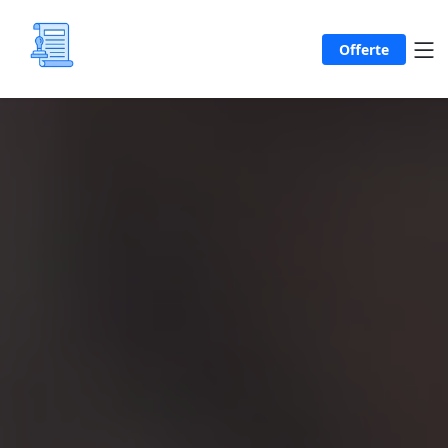
Offerte