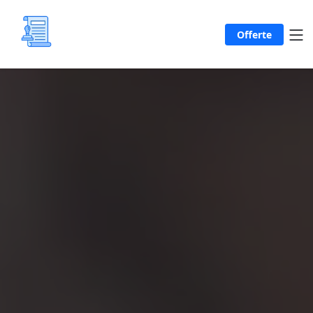
Offerte