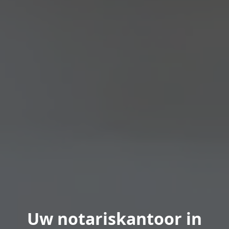
Uw notariskantoor in