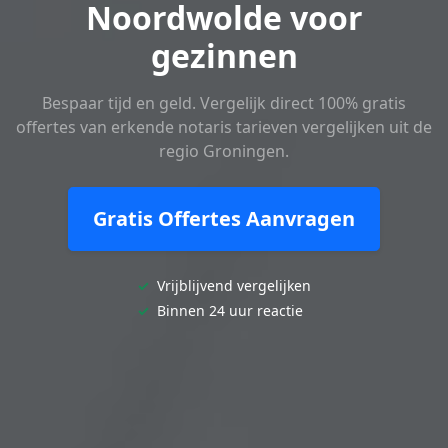
Noordwolde voor
gezinnen
Bespaar tijd en geld. Vergelijk direct 100% gratis
offertes van erkende notaris tarieven vergelijken uit de
regio Groningen.
Gratis Offertes Aanvragen
✓
Vrijblijvend vergelijken
✓
Binnen 24 uur reactie