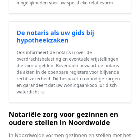
mogelijkheden voor uw specifieke relatievorm.
De notaris als uw gids bij
hypotheekzaken
Ook informeert de notaris u over de
overdrachtsbelasting en eventuele vrijstellingen
die voor u gelden. Bovendien bewaart de notaris
de akten in de openbare registers voor blijvende
rechtszekerheid. Dit bespaart u onnodige zorgen
en garandeert dat uw woningaankoop juridisch
waterdicht is.
Notariële zorg voor gezinnen en
oudere stellen in Noordwolde
In Noordwolde vormen gezinnen en stellen met het