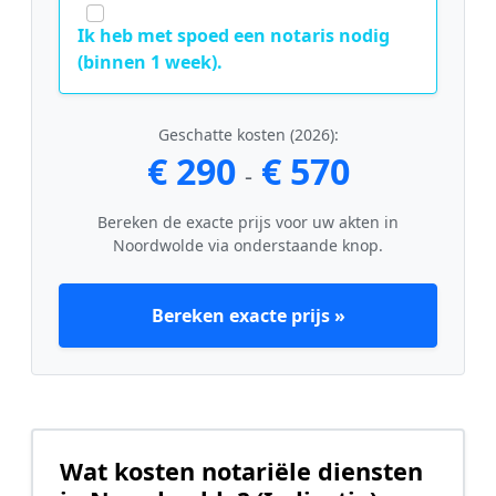
Ik heb met spoed een notaris nodig
(binnen 1 week).
Geschatte kosten (2026):
€ 290
€ 570
-
Bereken de exacte prijs voor uw akten in
Noordwolde via onderstaande knop.
Bereken exacte prijs »
Wat kosten notariële diensten