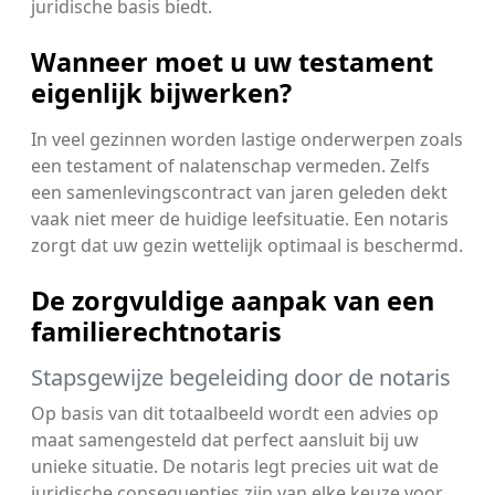
juridische basis biedt.
Wanneer moet u uw testament
eigenlijk bijwerken?
In veel gezinnen worden lastige onderwerpen zoals
een testament of nalatenschap vermeden. Zelfs
een samenlevingscontract van jaren geleden dekt
vaak niet meer de huidige leefsituatie. Een notaris
zorgt dat uw gezin wettelijk optimaal is beschermd.
De zorgvuldige aanpak van een
familierechtnotaris
Stapsgewijze begeleiding door de notaris
Op basis van dit totaalbeeld wordt een advies op
maat samengesteld dat perfect aansluit bij uw
unieke situatie. De notaris legt precies uit wat de
juridische consequenties zijn van elke keuze voor