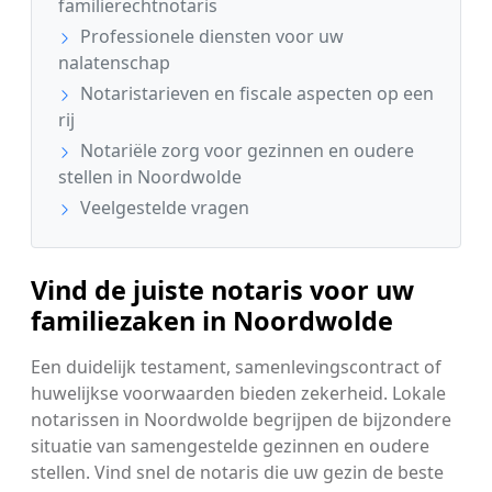
familierechtnotaris
Professionele diensten voor uw
nalatenschap
Notaristarieven en fiscale aspecten op een
rij
Notariële zorg voor gezinnen en oudere
stellen in Noordwolde
Veelgestelde vragen
Vind de juiste notaris voor uw
familiezaken in Noordwolde
Een duidelijk testament, samenlevingscontract of
huwelijkse voorwaarden bieden zekerheid. Lokale
notarissen in Noordwolde begrijpen de bijzondere
situatie van samengestelde gezinnen en oudere
stellen. Vind snel de notaris die uw gezin de beste