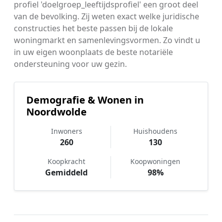
profiel 'doelgroep_leeftijdsprofiel' een groot deel
van de bevolking. Zij weten exact welke juridische
constructies het beste passen bij de lokale
woningmarkt en samenlevingsvormen. Zo vindt u
in uw eigen woonplaats de beste notariële
ondersteuning voor uw gezin.
Demografie & Wonen in
Noordwolde
Inwoners
Huishoudens
260
130
Koopkracht
Koopwoningen
Gemiddeld
98%