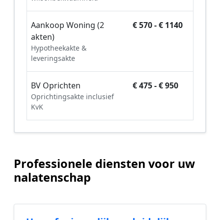
Aankoop Woning (2
€ 570 - € 1140
akten)
Hypotheekakte &
leveringsakte
BV Oprichten
€ 475 - € 950
Oprichtingsakte inclusief
KvK
Professionele diensten voor uw
nalatenschap