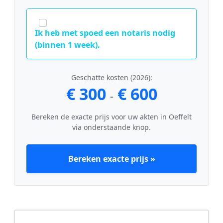
Ik heb met spoed een notaris nodig
(binnen 1 week).
Geschatte kosten (2026):
€ 300
€ 600
-
Bereken de exacte prijs voor uw akten in Oeffelt
via onderstaande knop.
Bereken exacte prijs »