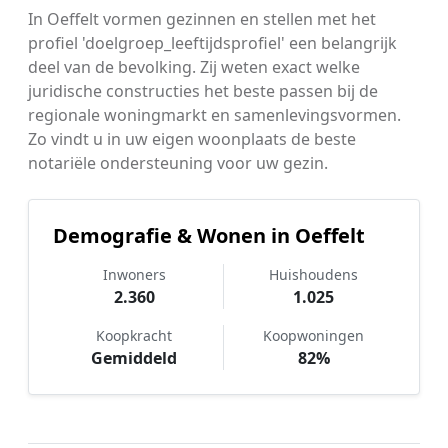
In Oeffelt vormen gezinnen en stellen met het
profiel 'doelgroep_leeftijdsprofiel' een belangrijk
deel van de bevolking. Zij weten exact welke
juridische constructies het beste passen bij de
regionale woningmarkt en samenlevingsvormen.
Zo vindt u in uw eigen woonplaats de beste
notariële ondersteuning voor uw gezin.
Demografie & Wonen in Oeffelt
Inwoners
Huishoudens
2.360
1.025
Koopkracht
Koopwoningen
Gemiddeld
82%