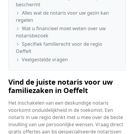
beschermt
Alles wat de notaris voor uw gezin kan
regelen
Wat u financieel moet weten over uw
notarisbezoek
Specifiek familierecht voor de regio
Oeffelt
Veelgestelde vragen
Vind de juiste notaris voor uw
familiezaken in Oeffelt
Het inschakelen van een deskundige notaris
voorkomt onduidelijkheid in de toekomst. Een
notaris in uw regio denkt met u mee over de beste
invulling van uw persoonlijke wensen. Vraag direct
gratis offertes aan bij gespecialiseerde notarissen