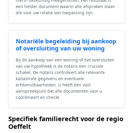
hierin deskundig meegenomen. Het resultaat is
een helder document waarin alle afspraken staan
die voor uw relatie van toepassing zijn.
Notariële begeleiding bij aankoop
of oversluiting van uw woning
Bij de aankoop van een woning of het oversluiten
van uw hypotheek is de notaris een cruciale
schakel. De notaris controleert alle relevante
kadastrale gegevens en eventuele
erfdienstbaarheden. U heeft één vast
aanspreekpunt dat alle documenten voor u
coördineert en checkt.
Specifiek familierecht voor de regio
Oeffelt