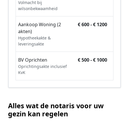
Volmacht bij
wilsonbekwaamheid
Aankoop Woning (2
€ 600 - € 1200
akten)
Hypotheekakte &
leveringsakte
BV Oprichten
€ 500 - € 1000
Oprichtingsakte inclusief
KvK
Alles wat de notaris voor uw
gezin kan regelen