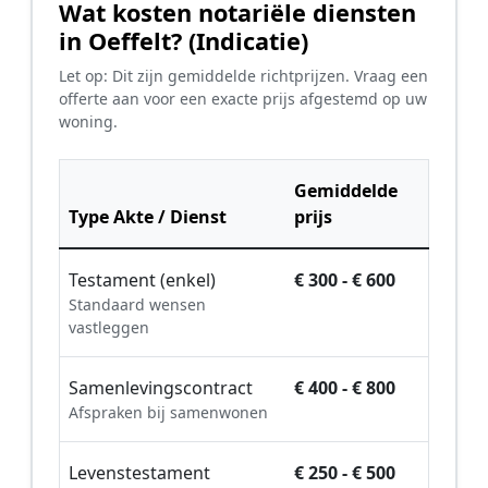
Wat kosten notariële diensten
in Oeffelt? (Indicatie)
Let op: Dit zijn gemiddelde richtprijzen. Vraag een
offerte aan voor een exacte prijs afgestemd op uw
woning.
Gemiddelde
Type Akte / Dienst
prijs
Testament (enkel)
€ 300 - € 600
Standaard wensen
vastleggen
Samenlevingscontract
€ 400 - € 800
Afspraken bij samenwonen
Levenstestament
€ 250 - € 500