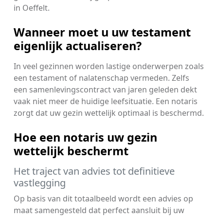
in Oeffelt.
Wanneer moet u uw testament
eigenlijk actualiseren?
In veel gezinnen worden lastige onderwerpen zoals
een testament of nalatenschap vermeden. Zelfs
een samenlevingscontract van jaren geleden dekt
vaak niet meer de huidige leefsituatie. Een notaris
zorgt dat uw gezin wettelijk optimaal is beschermd.
Hoe een notaris uw gezin
wettelijk beschermt
Het traject van advies tot definitieve
vastlegging
Op basis van dit totaalbeeld wordt een advies op
maat samengesteld dat perfect aansluit bij uw