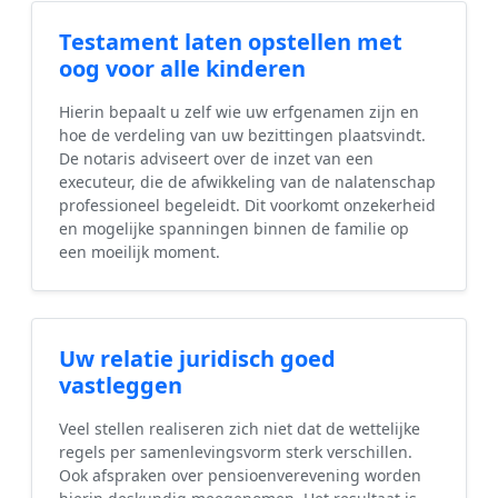
Testament laten opstellen met
oog voor alle kinderen
Hierin bepaalt u zelf wie uw erfgenamen zijn en
hoe de verdeling van uw bezittingen plaatsvindt.
De notaris adviseert over de inzet van een
executeur, die de afwikkeling van de nalatenschap
professioneel begeleidt. Dit voorkomt onzekerheid
en mogelijke spanningen binnen de familie op
een moeilijk moment.
Uw relatie juridisch goed
vastleggen
Veel stellen realiseren zich niet dat de wettelijke
regels per samenlevingsvorm sterk verschillen.
Ook afspraken over pensioenverevening worden