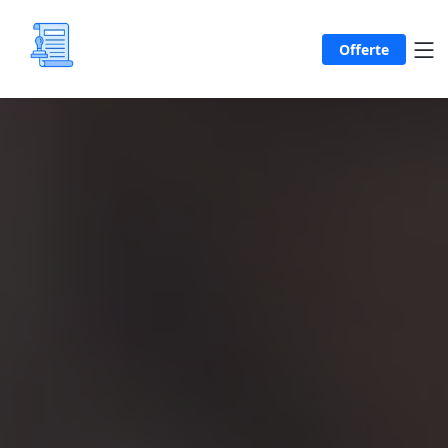
Offerte