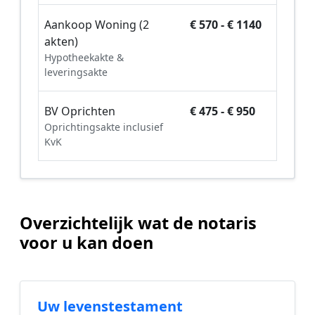
Aankoop Woning (2
€ 570 - € 1140
akten)
Hypotheekakte &
leveringsakte
BV Oprichten
€ 475 - € 950
Oprichtingsakte inclusief
KvK
Overzichtelijk wat de notaris
voor u kan doen
Uw levenstestament