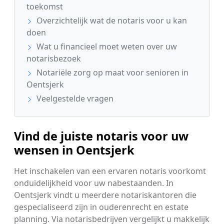
toekomst
Overzichtelijk wat de notaris voor u kan
doen
Wat u financieel moet weten over uw
notarisbezoek
Notariële zorg op maat voor senioren in
Oentsjerk
Veelgestelde vragen
Vind de juiste notaris voor uw
wensen in Oentsjerk
Het inschakelen van een ervaren notaris voorkomt
onduidelijkheid voor uw nabestaanden. In
Oentsjerk vindt u meerdere notariskantoren die
gespecialiseerd zijn in ouderenrecht en estate
planning. Via notarisbedrijven vergelijkt u makkelijk