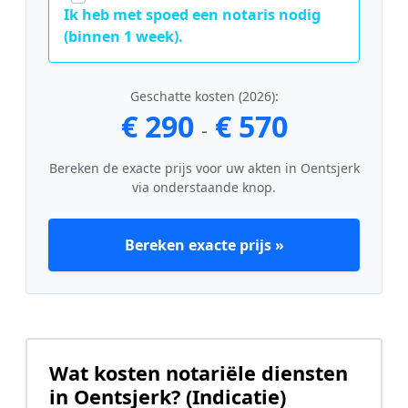
Ik heb met spoed een notaris nodig
(binnen 1 week).
Geschatte kosten (2026):
€ 290
€ 570
-
Bereken de exacte prijs voor uw akten in Oentsjerk
via onderstaande knop.
Bereken exacte prijs »
Wat kosten notariële diensten
in Oentsjerk? (Indicatie)