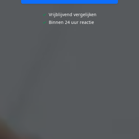
✓
Vrijblijvend vergelijken
✓
Binnen 24 uur reactie