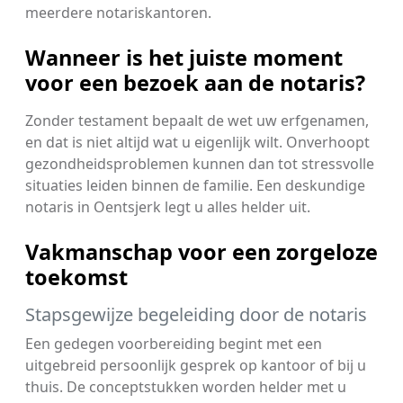
meerdere notariskantoren.
Wanneer is het juiste moment
voor een bezoek aan de notaris?
Zonder testament bepaalt de wet uw erfgenamen,
en dat is niet altijd wat u eigenlijk wilt. Onverhoopt
gezondheidsproblemen kunnen dan tot stressvolle
situaties leiden binnen de familie. Een deskundige
notaris in Oentsjerk legt u alles helder uit.
Vakmanschap voor een zorgeloze
toekomst
Stapsgewijze begeleiding door de notaris
Een gedegen voorbereiding begint met een
uitgebreid persoonlijk gesprek op kantoor of bij u
thuis. De conceptstukken worden helder met u