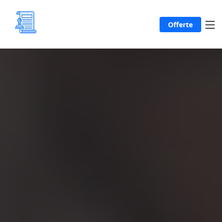
Offerte