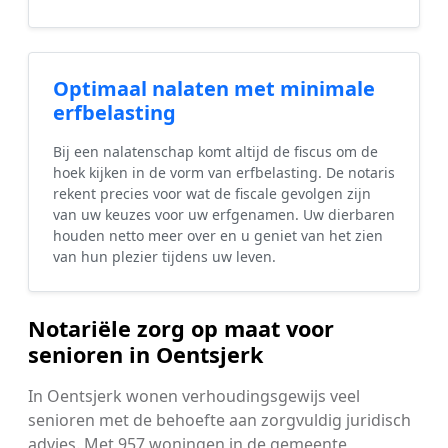
Optimaal nalaten met minimale
erfbelasting
Bij een nalatenschap komt altijd de fiscus om de
hoek kijken in de vorm van erfbelasting. De notaris
rekent precies voor wat de fiscale gevolgen zijn
van uw keuzes voor uw erfgenamen. Uw dierbaren
houden netto meer over en u geniet van het zien
van hun plezier tijdens uw leven.
Notariële zorg op maat voor
senioren in Oentsjerk
In Oentsjerk wonen verhoudingsgewijs veel
senioren met de behoefte aan zorgvuldig juridisch
advies. Met 957 woningen in de gemeente