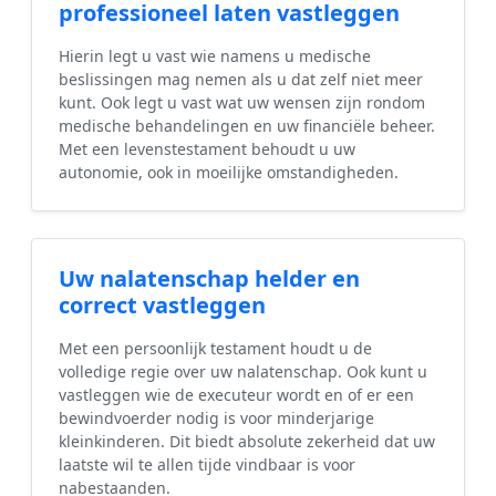
professioneel laten vastleggen
Hierin legt u vast wie namens u medische
beslissingen mag nemen als u dat zelf niet meer
kunt. Ook legt u vast wat uw wensen zijn rondom
medische behandelingen en uw financiële beheer.
Met een levenstestament behoudt u uw
autonomie, ook in moeilijke omstandigheden.
Uw nalatenschap helder en
correct vastleggen
Met een persoonlijk testament houdt u de
volledige regie over uw nalatenschap. Ook kunt u
vastleggen wie de executeur wordt en of er een
bewindvoerder nodig is voor minderjarige
kleinkinderen. Dit biedt absolute zekerheid dat uw
laatste wil te allen tijde vindbaar is voor
nabestaanden.