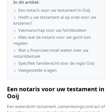
In dit artikel:
Een notaris voor uw testament in Ooij
Heeft u uw testament al op orde voor uw
kinderen?
Vakmanschap voor uw familiezaken
Alles wat de notaris voor uw gezin kan
regelen
Wat u financieel moet weten over uw
notarisbezoek
Specifiek familierecht voor de regio Ooij
Veelgestelde vragen
Een notaris voor uw testament in
Ooij
Een waterdicht testament, samenlevingscontract of