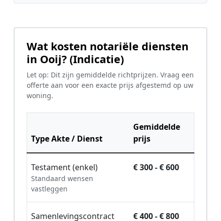
Wat kosten notariële diensten
in Ooij? (Indicatie)
Let op: Dit zijn gemiddelde richtprijzen. Vraag een
offerte aan voor een exacte prijs afgestemd op uw
woning.
Gemiddelde
Type Akte / Dienst
prijs
Testament (enkel)
€ 300 - € 600
Standaard wensen
vastleggen
Samenlevingscontract
€ 400 - € 800