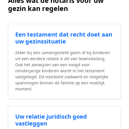
Alles wat de notaris voor uw
gezin kan regelen
Een testament dat recht doet aan
uw gezinssituatie
Zeker bij een samengesteld gezin of bij kinderen
uit een eerdere relatie is dit van levensbelang.
Ook het aanwijzen van een voogd voor
minderjarige kinderen wordt in het testament
vastgelegd. Dit voorkomt zoekwerk en mogelijke
spanningen binnen de familie op een moeilijk
moment.
Uw relatie juridisch goed
vastleggen