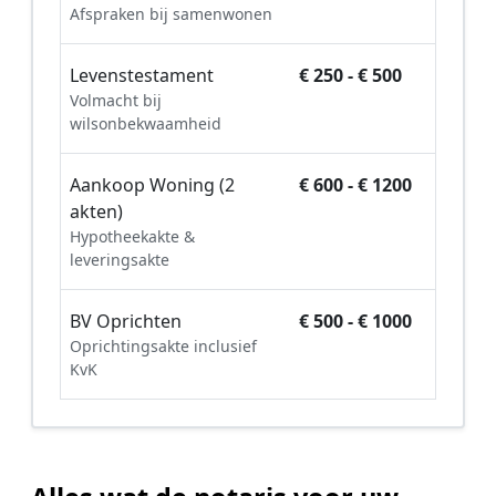
Afspraken bij samenwonen
Levenstestament
€ 250 - € 500
Volmacht bij
wilsonbekwaamheid
Aankoop Woning (2
€ 600 - € 1200
akten)
Hypotheekakte &
leveringsakte
BV Oprichten
€ 500 - € 1000
Oprichtingsakte inclusief
KvK