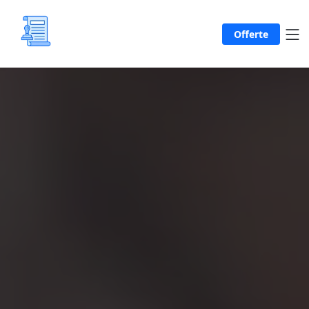
Offerte