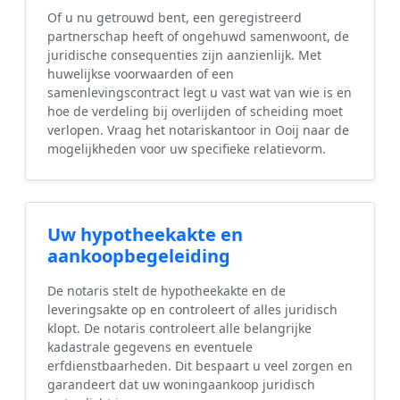
Of u nu getrouwd bent, een geregistreerd
partnerschap heeft of ongehuwd samenwoont, de
juridische consequenties zijn aanzienlijk. Met
huwelijkse voorwaarden of een
samenlevingscontract legt u vast wat van wie is en
hoe de verdeling bij overlijden of scheiding moet
verlopen. Vraag het notariskantoor in Ooij naar de
mogelijkheden voor uw specifieke relatievorm.
Uw hypotheekakte en
aankoopbegeleiding
De notaris stelt de hypotheekakte en de
leveringsakte op en controleert of alles juridisch
klopt. De notaris controleert alle belangrijke
kadastrale gegevens en eventuele
erfdienstbaarheden. Dit bespaart u veel zorgen en
garandeert dat uw woningaankoop juridisch