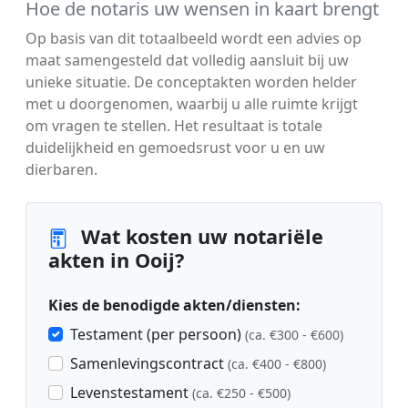
Hoe de notaris uw wensen in kaart brengt
Op basis van dit totaalbeeld wordt een advies op
maat samengesteld dat volledig aansluit bij uw
unieke situatie. De conceptakten worden helder
met u doorgenomen, waarbij u alle ruimte krijgt
om vragen te stellen. Het resultaat is totale
duidelijkheid en gemoedsrust voor u en uw
dierbaren.
Wat kosten uw notariële
akten in Ooij?
Kies de benodigde akten/diensten:
Testament (per persoon)
(ca. €300 - €600)
Samenlevingscontract
(ca. €400 - €800)
Levenstestament
(ca. €250 - €500)