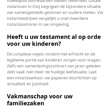
huwelijkse voorwaarden bieden zekerheid. Lokale
notarissen in Ooij begrijpen de bijzondere situatie
van samengestelde gezinnen en oudere stellen. Via
notarisbedrijven vergelijkt u snel meerdere
notariskantoren in uw omgeving.
Heeft u uw testament al op orde
voor uw kinderen?
De complexe regels rondom het erfrecht en de
legitieme portie van kinderen zorgen voor vragen.
Zelfs een samenlevingscontract van jaren geleden
dekt vaak niet meer de huidige leefsituatie. Laat
een notariskantoor uw papieren doorlichten op
actualiteit en juistheid.
Vakmanschap voor uw
familiezaken