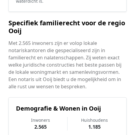
waterdicht is.
Specifiek familierecht voor de regio
Ooij
Met 2.565 inwoners zijn er volop lokale
notariskantoren die gespecialiseerd zijn in
familierecht en nalatenschappen. Zij weten exact
welke juridische constructies het beste passen bij
de lokale woningmarkt en samenlevingsvormen.
Een notaris uit Ooij biedt u de mogelijkheid om in
alle rust uw wensen te bespreken.
Demografie & Wonen in Ooij
Inwoners
Huishoudens
2.565
1.185