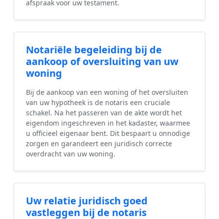
afspraak voor uw testament.
Notariële begeleiding bij de
aankoop of oversluiting van uw
woning
Bij de aankoop van een woning of het oversluiten
van uw hypotheek is de notaris een cruciale
schakel. Na het passeren van de akte wordt het
eigendom ingeschreven in het kadaster, waarmee
u officieel eigenaar bent. Dit bespaart u onnodige
zorgen en garandeert een juridisch correcte
overdracht van uw woning.
Uw relatie juridisch goed
vastleggen bij de notaris