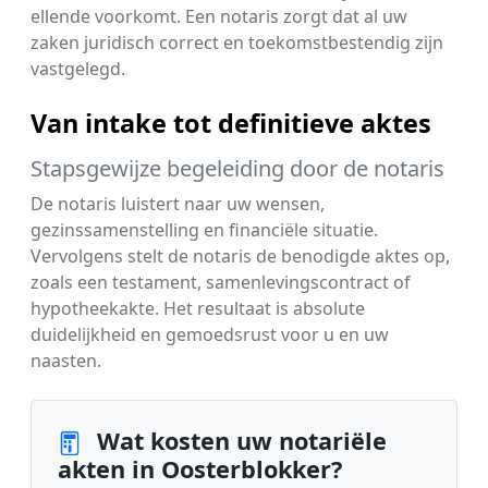
ellende voorkomt. Een notaris zorgt dat al uw
zaken juridisch correct en toekomstbestendig zijn
vastgelegd.
Van intake tot definitieve aktes
Stapsgewijze begeleiding door de notaris
De notaris luistert naar uw wensen,
gezinssamenstelling en financiële situatie.
Vervolgens stelt de notaris de benodigde aktes op,
zoals een testament, samenlevingscontract of
hypotheekakte. Het resultaat is absolute
duidelijkheid en gemoedsrust voor u en uw
naasten.
Wat kosten uw notariële
akten in Oosterblokker?