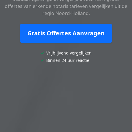
offertes van erkende notaris tarieven vergelijken uit de
regio Noord-Holland.
Gratis Offertes Aanvragen
✓
Vrijblijvend vergelijken
✓
Binnen 24 uur reactie