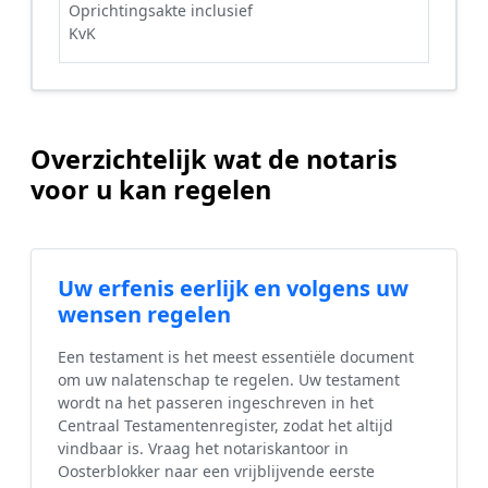
Oprichtingsakte inclusief
KvK
Overzichtelijk wat de notaris
voor u kan regelen
Uw erfenis eerlijk en volgens uw
wensen regelen
Een testament is het meest essentiële document
om uw nalatenschap te regelen. Uw testament
wordt na het passeren ingeschreven in het
Centraal Testamentenregister, zodat het altijd
vindbaar is. Vraag het notariskantoor in
Oosterblokker naar een vrijblijvende eerste