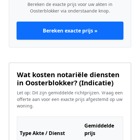
Bereken de exacte prijs voor uw akten in
Oosterblokker via onderstaande knop.
Bereken exacte prijs »
Wat kosten notariële diensten
in Oosterblokker? (Indicatie)
Let op: Dit zijn gemiddelde richtprijzen. Vraag een
offerte aan voor een exacte prijs afgestemd op uw
woning.
Gemiddelde
Type Akte / Dienst
prijs