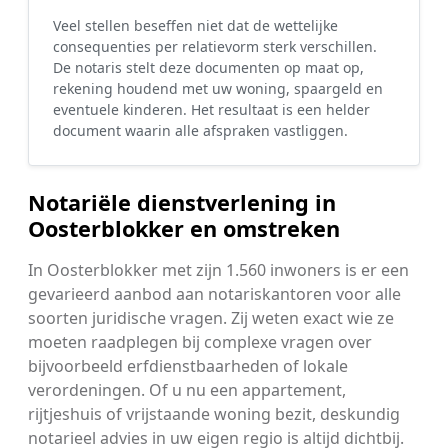
Veel stellen beseffen niet dat de wettelijke
consequenties per relatievorm sterk verschillen.
De notaris stelt deze documenten op maat op,
rekening houdend met uw woning, spaargeld en
eventuele kinderen. Het resultaat is een helder
document waarin alle afspraken vastliggen.
Notariële dienstverlening in
Oosterblokker en omstreken
In Oosterblokker met zijn 1.560 inwoners is er een
gevarieerd aanbod aan notariskantoren voor alle
soorten juridische vragen. Zij weten exact wie ze
moeten raadplegen bij complexe vragen over
bijvoorbeeld erfdienstbaarheden of lokale
verordeningen. Of u nu een appartement,
rijtjeshuis of vrijstaande woning bezit, deskundig
notarieel advies in uw eigen regio is altijd dichtbij.