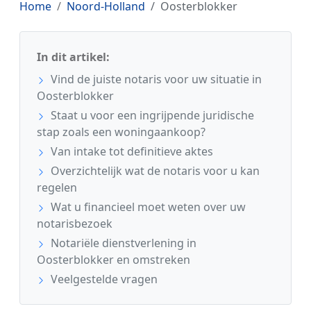
Home
Noord-Holland
Oosterblokker
In dit artikel:
Vind de juiste notaris voor uw situatie in
Oosterblokker
Staat u voor een ingrijpende juridische
stap zoals een woningaankoop?
Van intake tot definitieve aktes
Overzichtelijk wat de notaris voor u kan
regelen
Wat u financieel moet weten over uw
notarisbezoek
Notariële dienstverlening in
Oosterblokker en omstreken
Veelgestelde vragen