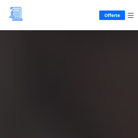
Offerte