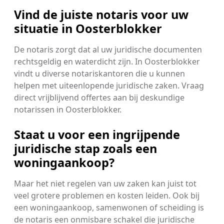
Vind de juiste notaris voor uw
situatie in Oosterblokker
De notaris zorgt dat al uw juridische documenten
rechtsgeldig en waterdicht zijn. In Oosterblokker
vindt u diverse notariskantoren die u kunnen
helpen met uiteenlopende juridische zaken. Vraag
direct vrijblijvend offertes aan bij deskundige
notarissen in Oosterblokker.
Staat u voor een ingrijpende
juridische stap zoals een
woningaankoop?
Maar het niet regelen van uw zaken kan juist tot
veel grotere problemen en kosten leiden. Ook bij
een woningaankoop, samenwonen of scheiding is
de notaris een onmisbare schakel die juridische