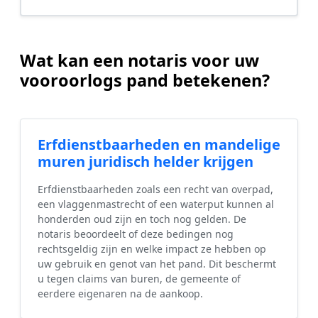
Wat kan een notaris voor uw
vooroorlogs pand betekenen?
Erfdienstbaarheden en mandelige
muren juridisch helder krijgen
Erfdienstbaarheden zoals een recht van overpad,
een vlaggenmastrecht of een waterput kunnen al
honderden oud zijn en toch nog gelden. De
notaris beoordeelt of deze bedingen nog
rechtsgeldig zijn en welke impact ze hebben op
uw gebruik en genot van het pand. Dit beschermt
u tegen claims van buren, de gemeente of
eerdere eigenaren na de aankoop.