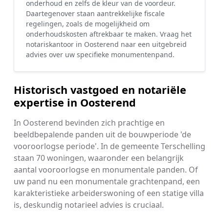
onderhoud en zelfs de kleur van de voordeur.
Daartegenover staan aantrekkelijke fiscale
regelingen, zoals de mogelijkheid om
onderhoudskosten aftrekbaar te maken. Vraag het
notariskantoor in Oosterend naar een uitgebreid
advies over uw specifieke monumentenpand.
Historisch vastgoed en notariële
expertise in Oosterend
In Oosterend bevinden zich prachtige en
beeldbepalende panden uit de bouwperiode 'de
vooroorlogse periode'. In de gemeente Terschelling
staan 70 woningen, waaronder een belangrijk
aantal vooroorlogse en monumentale panden. Of
uw pand nu een monumentale grachtenpand, een
karakteristieke arbeiderswoning of een statige villa
is, deskundig notarieel advies is cruciaal.