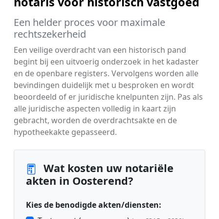
notaris voor historisch vastgoed
Een helder proces voor maximale
rechtszekerheid
Een veilige overdracht van een historisch pand
begint bij een uitvoerig onderzoek in het kadaster
en de openbare registers. Vervolgens worden alle
bevindingen duidelijk met u besproken en wordt
beoordeeld of er juridische knelpunten zijn. Pas als
alle juridische aspecten volledig in kaart zijn
gebracht, worden de overdrachtsakte en de
hypotheekakte gepasseerd.
Wat kosten uw notariële
akten in Oosterend?
Kies de benodigde akten/diensten: