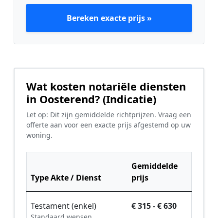
Bereken exacte prijs »
Wat kosten notariële diensten
in Oosterend? (Indicatie)
Let op: Dit zijn gemiddelde richtprijzen. Vraag een
offerte aan voor een exacte prijs afgestemd op uw
woning.
Gemiddelde
Type Akte / Dienst
prijs
Testament (enkel)
€ 315 - € 630
Standaard wensen