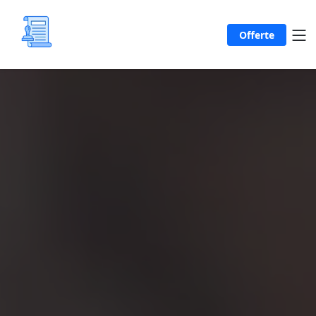
Offerte