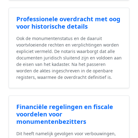
Professionele overdracht met oog
voor historische details
Ook de monumentenstatus en de daaruit
voortvloeiende rechten en verplichtingen worden
expliciet vermeld. De notaris waarborgt dat alle
documenten juridisch sluitend zijn en voldoen aan
de eisen van het kadaster. Na het passeren
worden de aktes ingeschreven in de openbare
registers, waarmee de overdracht definitief is.
Financiële regelingen en fiscale
voordelen voor
monumentenbezitters
Dit heeft namelijk gevolgen voor verbouwingen,