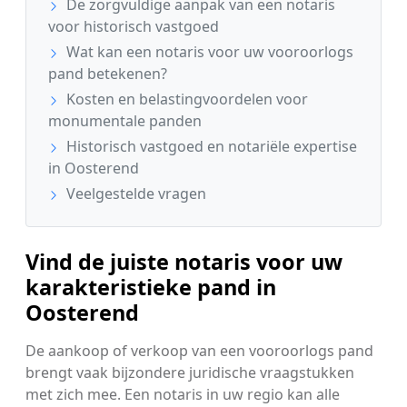
De zorgvuldige aanpak van een notaris
voor historisch vastgoed
Wat kan een notaris voor uw vooroorlogs
pand betekenen?
Kosten en belastingvoordelen voor
monumentale panden
Historisch vastgoed en notariële expertise
in Oosterend
Veelgestelde vragen
Vind de juiste notaris voor uw
karakteristieke pand in
Oosterend
De aankoop of verkoop van een vooroorlogs pand
brengt vaak bijzondere juridische vraagstukken
met zich mee. Een notaris in uw regio kan alle