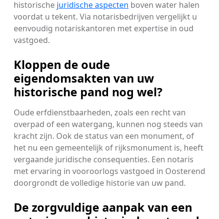
historische
juridische aspecten
boven water halen
voordat u tekent. Via notarisbedrijven vergelijkt u
eenvoudig notariskantoren met expertise in oud
vastgoed.
Kloppen de oude
eigendomsakten van uw
historische pand nog wel?
Oude erfdienstbaarheden, zoals een recht van
overpad of een watergang, kunnen nog steeds van
kracht zijn. Ook de status van een monument, of
het nu een gemeentelijk of rijksmonument is, heeft
vergaande juridische consequenties. Een notaris
met ervaring in vooroorlogs vastgoed in Oosterend
doorgrondt de volledige historie van uw pand.
De zorgvuldige aanpak van een