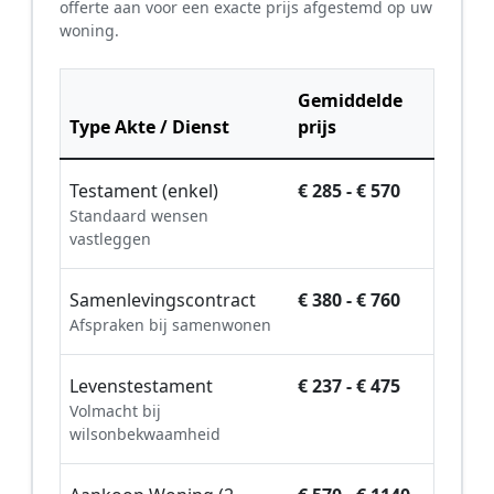
offerte aan voor een exacte prijs afgestemd op uw
woning.
Gemiddelde
Type Akte / Dienst
prijs
Testament (enkel)
€ 285 - € 570
Standaard wensen
vastleggen
Samenlevingscontract
€ 380 - € 760
Afspraken bij samenwonen
Levenstestament
€ 237 - € 475
Volmacht bij
wilsonbekwaamheid