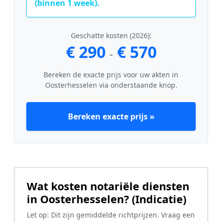
(binnen 1 week).
Geschatte kosten (2026):
€ 290
€ 570
-
Bereken de exacte prijs voor uw akten in
Oosterhesselen via onderstaande knop.
Bereken exacte prijs »
Wat kosten notariële diensten
in Oosterhesselen? (Indicatie)
Let op: Dit zijn gemiddelde richtprijzen. Vraag een