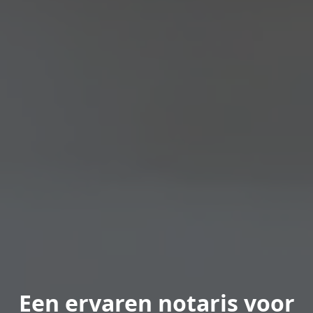
Een ervaren notaris voor