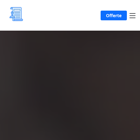
Offerte