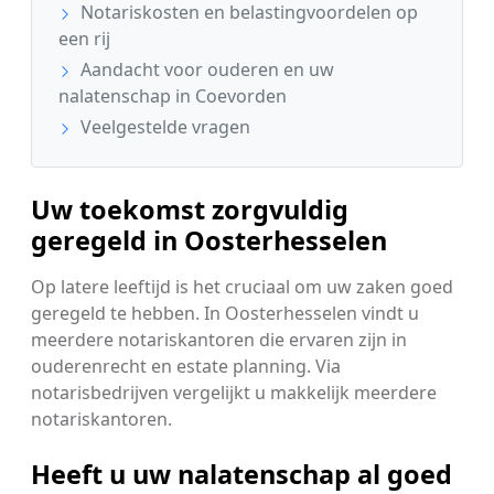
Notariskosten en belastingvoordelen op
een rij
Aandacht voor ouderen en uw
nalatenschap in Coevorden
Veelgestelde vragen
Uw toekomst zorgvuldig
geregeld in Oosterhesselen
Op latere leeftijd is het cruciaal om uw zaken goed
geregeld te hebben. In Oosterhesselen vindt u
meerdere notariskantoren die ervaren zijn in
ouderenrecht en estate planning. Via
notarisbedrijven vergelijkt u makkelijk meerdere
notariskantoren.
Heeft u uw nalatenschap al goed