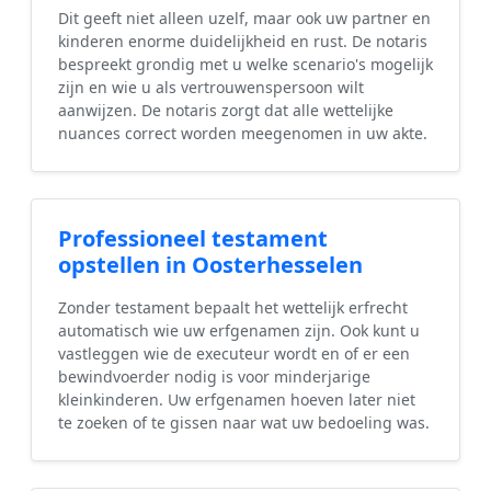
Dit geeft niet alleen uzelf, maar ook uw partner en
kinderen enorme duidelijkheid en rust. De notaris
bespreekt grondig met u welke scenario's mogelijk
zijn en wie u als vertrouwenspersoon wilt
aanwijzen. De notaris zorgt dat alle wettelijke
nuances correct worden meegenomen in uw akte.
Professioneel testament
opstellen in Oosterhesselen
Zonder testament bepaalt het wettelijk erfrecht
automatisch wie uw erfgenamen zijn. Ook kunt u
vastleggen wie de executeur wordt en of er een
bewindvoerder nodig is voor minderjarige
kleinkinderen. Uw erfgenamen hoeven later niet
te zoeken of te gissen naar wat uw bedoeling was.