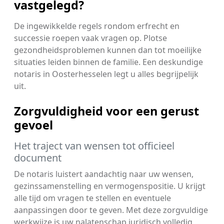
vastgelegd?
De ingewikkelde regels rondom erfrecht en
successie roepen vaak vragen op. Plotse
gezondheidsproblemen kunnen dan tot moeilijke
situaties leiden binnen de familie. Een deskundige
notaris in Oosterhesselen legt u alles begrijpelijk
uit.
Zorgvuldigheid voor een gerust
gevoel
Het traject van wensen tot officieel
document
De notaris luistert aandachtig naar uw wensen,
gezinssamenstelling en vermogenspositie. U krijgt
alle tijd om vragen te stellen en eventuele
aanpassingen door te geven. Met deze zorgvuldige
werkwijze is uw nalatenschap juridisch volledig