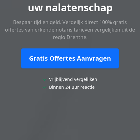
uw nalatenschap
Bespaar tijd en geld. Vergelijk direct 100% gratis
offertes van erkende notaris tarieven vergelijken uit de
regio Drenthe.
Gratis Offertes Aanvragen
✓
Vrijblijvend vergelijken
✓
Binnen 24 uur reactie