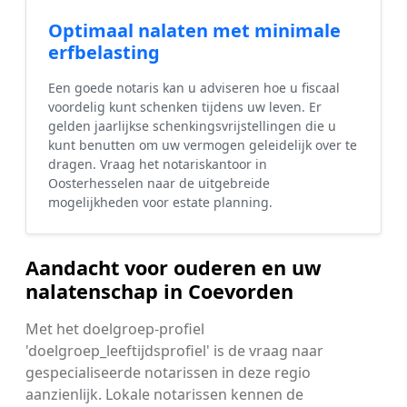
Optimaal nalaten met minimale
erfbelasting
Een goede notaris kan u adviseren hoe u fiscaal
voordelig kunt schenken tijdens uw leven. Er
gelden jaarlijkse schenkingsvrijstellingen die u
kunt benutten om uw vermogen geleidelijk over te
dragen. Vraag het notariskantoor in
Oosterhesselen naar de uitgebreide
mogelijkheden voor estate planning.
Aandacht voor ouderen en uw
nalatenschap in Coevorden
Met het doelgroep-profiel
'doelgroep_leeftijdsprofiel' is de vraag naar
gespecialiseerde notarissen in deze regio
aanzienlijk. Lokale notarissen kennen de