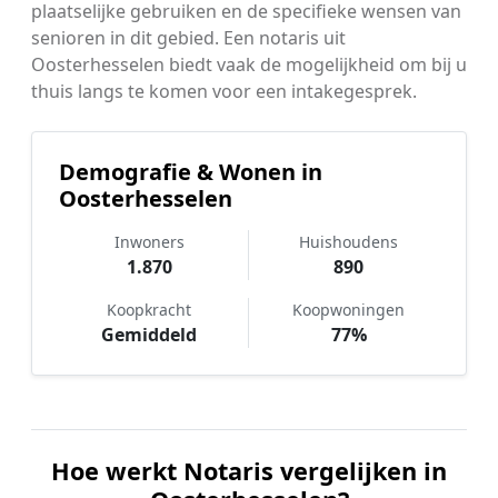
plaatselijke gebruiken en de specifieke wensen van
senioren in dit gebied. Een notaris uit
Oosterhesselen biedt vaak de mogelijkheid om bij u
thuis langs te komen voor een intakegesprek.
Demografie & Wonen in
Oosterhesselen
Inwoners
Huishoudens
1.870
890
Koopkracht
Koopwoningen
Gemiddeld
77%
Hoe werkt Notaris vergelijken in